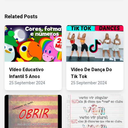
Related Posts
Vídeo Educativo
Vídeo De Dança Do
Infantil 5 Anos
Tik Tok
25 September 2024
25 September 2024