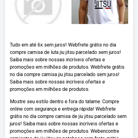
Tudo em até 6x sem juros! Webfrete grátis no dia
compre camisa de luta jiu jitsu parcelado sem juros!
Saiba mais sobre nossas incríveis ofertas e
promoções em milhões de produtos. Webfrete grátis
no dia compre camisa jiu jitsu parcelado sem juros!
Saiba mais sobre nossas incríveis ofertas e
promoções em milhões de produtos.
Mostre seu estilo dentro e fora do tatame. Compre
online com segurança e entrega rápida! Webfrete
grátis no dia compre camisa de jiu jitsu parcelado sem
juros! Saiba mais sobre nossas incríveis ofertas e
promoções em milhões de produtos. Webencontre