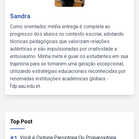
Sandra
Como orientador, minha entrega é completa ao
progresso dos alunos no contexto escolar, adotando
técnicas pedagógicas que valorizam relações
autênticas e são impulsionadas por criatividade e
entusiasmo. Minha meta é guiar os estudantes em sua
trajetória para se tornarem uma geração excepcional,
utilizando estratégias educacionais reconhecidas por
renomadas instituições acadêmicas globais -
fdp.aau.edu.et.
Top Post
#1
Você é Oxitona Paroxitona Ou Proparoxitona