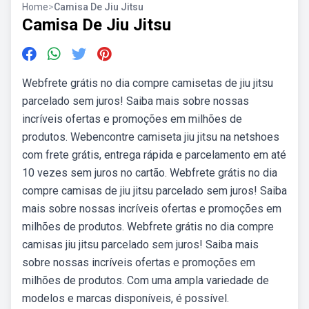
Home
>
Camisa De Jiu Jitsu
Camisa De Jiu Jitsu
Webfrete grátis no dia compre camisetas de jiu jitsu
parcelado sem juros! Saiba mais sobre nossas
incríveis ofertas e promoções em milhões de
produtos. Webencontre camiseta jiu jitsu na netshoes
com frete grátis, entrega rápida e parcelamento em até
10 vezes sem juros no cartão. Webfrete grátis no dia
compre camisas de jiu jitsu parcelado sem juros! Saiba
mais sobre nossas incríveis ofertas e promoções em
milhões de produtos. Webfrete grátis no dia compre
camisas jiu jitsu parcelado sem juros! Saiba mais
sobre nossas incríveis ofertas e promoções em
milhões de produtos. Com uma ampla variedade de
modelos e marcas disponíveis, é possível.