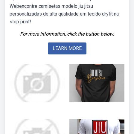
Webencontre camisetas modelo jiu jitsu
personalizadas de alta qualidade em tecido dryfit na
stop print!
For more information, click the button below.
LEARN MORE