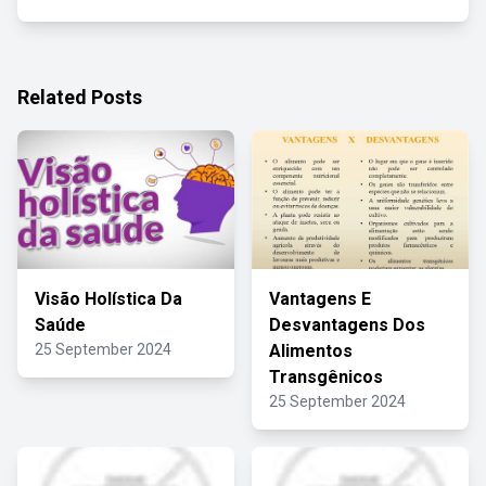
Related Posts
Visão Holística Da
Vantagens E
Saúde
Desvantagens Dos
25 September 2024
Alimentos
Transgênicos
25 September 2024