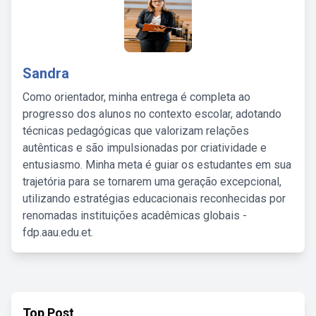
Sandra
Como orientador, minha entrega é completa ao
progresso dos alunos no contexto escolar, adotando
técnicas pedagógicas que valorizam relações
autênticas e são impulsionadas por criatividade e
entusiasmo. Minha meta é guiar os estudantes em sua
trajetória para se tornarem uma geração excepcional,
utilizando estratégias educacionais reconhecidas por
renomadas instituições acadêmicas globais -
fdp.aau.edu.et.
Top Post