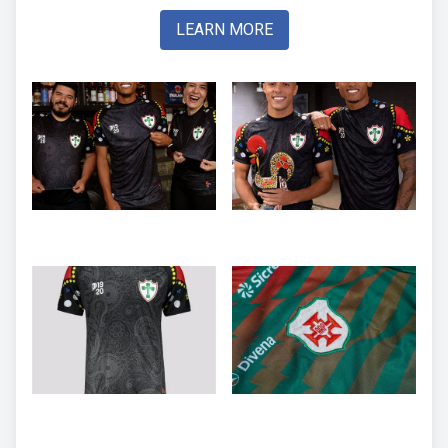
LEARN MORE