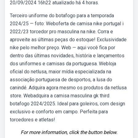
20/09/2024 16h22 atualizado há 4 horas.
Terceiro uniforme do botafogo para a temporada
2024/25 — foto: Weboferta de camisa nike portugal i
2022/23 torcedor pro masculina na nike. Corra e
aproveite as últimas peças do estoque! Exclusividade
nike pelo melhor preço. Web — aqui você fica por
dentro das últimas novidades, história e lançamentos
dos uniformes e camisas da portuguesa. Webloja
oficial do netlusa, maior mídia especializada na
associação portuguesa de desportos, a lusa do
canindé. Adquira agora mesmo os produtos da netlusa
store. Webadquira a camisa masculina gk third
botafogo 2024/2025. Ideal para goleiros, com design
exclusivo e conforto em campo. Perfeita para
torcedores e atletas!
For more information, click the button below.