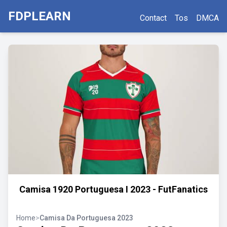
FDPLEARN
Contact
Tos
DMCA
Camisa 1920 Portuguesa I 2023 - FutFanatics
Home
>
Camisa Da Portuguesa 2023