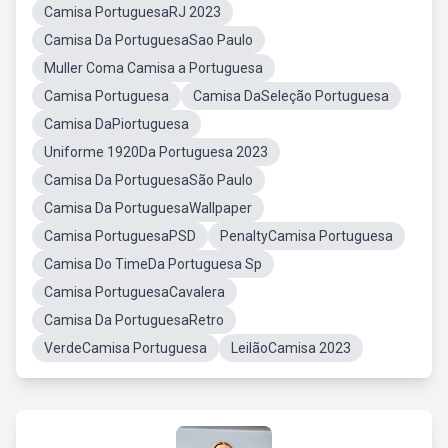
Camisa PortuguesaRJ 2023
Camisa Da PortuguesaSao Paulo
Muller Coma Camisa a Portuguesa
Camisa Portuguesa
Camisa DaSeleção Portuguesa
Camisa DaPiortuguesa
Uniforme 1920Da Portuguesa 2023
Camisa Da PortuguesaSão Paulo
Camisa Da PortuguesaWallpaper
Camisa PortuguesaPSD
PenaltyCamisa Portuguesa
Camisa Do TimeDa Portuguesa Sp
Camisa PortuguesaCavalera
Camisa Da PortuguesaRetro
VerdeCamisa Portuguesa
LeilãoCamisa 2023