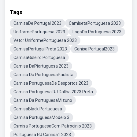
Tags
CamisaDe Portugal 2023
CamisetaPortuguesa 2023
UniformePortuguesa 2023
LogoDa Portuguesa 2023
Vetor UniformePortuguesa 2023
CamisaPortugal Preta 2023
Canisa Portugal2023
CamisaGoleiro Portuguesa
Camisa DaPiortuguesa 2023
Camisa Da PortuguesaPaulista
Camisa PortuguesaDe Desportos 2023
Camisa Portuguesa RJ DaIlha 2023 Preta
Camisa Da PortuguesaMizuno
CamisaBlack Portuguesa
Camisa PortuguesaModelo 3
Csmisa PortuguesaCom Patrocinio 2023
Portuguesa RJ Camisa1 2023