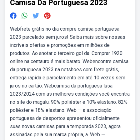
Camisa Da Portuguesa 2023
Webfrete grátis no dia compre camisa portuguesa
2023 parcelado sem juros! Saiba mais sobre nossas
incríveis ofertas e promoções em milhões de
produtos. Ao anotar o terceiro gol da. Comprar 1920
online na centauro é mais barato. Webencontre camisa
da portuguesa 2023 na netshoes com frete grátis,
entrega rápida e parcelamento em até 10 vezes sem
juros no cartão. Webcamisa da portuguesa lusa
2023/2024 com as melhores condições você encontra
no site do magalu. 90% poliéster e 10% elastano. 82%
poliéster e 18% elastano. Web — a associação
portuguesa de desportos apresentou oficialmente
suas novas camisas para a temporada 2023, agora
assinadas pela sua marca própria, a. Web —