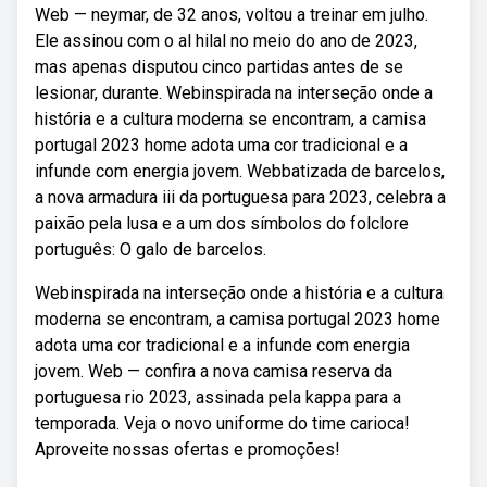
Web — neymar, de 32 anos, voltou a treinar em julho.
Ele assinou com o al hilal no meio do ano de 2023,
mas apenas disputou cinco partidas antes de se
lesionar, durante. Webinspirada na interseção onde a
história e a cultura moderna se encontram, a camisa
portugal 2023 home adota uma cor tradicional e a
infunde com energia jovem. Webbatizada de barcelos,
a nova armadura iii da portuguesa para 2023, celebra a
paixão pela lusa e a um dos símbolos do folclore
português: O galo de barcelos.
Webinspirada na interseção onde a história e a cultura
moderna se encontram, a camisa portugal 2023 home
adota uma cor tradicional e a infunde com energia
jovem. Web — confira a nova camisa reserva da
portuguesa rio 2023, assinada pela kappa para a
temporada. Veja o novo uniforme do time carioca!
Aproveite nossas ofertas e promoções!