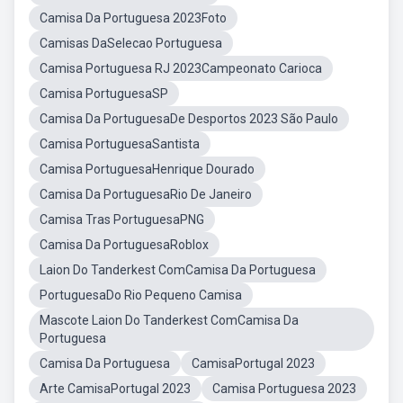
Camisa Da Portuguesa 2023Foto
Camisas DaSelecao Portuguesa
Camisa Portuguesa RJ 2023Campeonato Carioca
Camisa PortuguesaSP
Camisa Da PortuguesaDe Desportos 2023 São Paulo
Camisa PortuguesaSantista
Camisa PortuguesaHenrique Dourado
Camisa Da PortuguesaRio De Janeiro
Camisa Tras PortuguesaPNG
Camisa Da PortuguesaRoblox
Laion Do Tanderkest ComCamisa Da Portuguesa
PortuguesaDo Rio Pequeno Camisa
Mascote Laion Do Tanderkest ComCamisa Da
Portuguesa
Camisa Da Portuguesa
CamisaPortugal 2023
Arte CamisaPortugal 2023
Camisa Portuguesa 2023