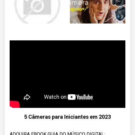
5 Câmeras para Iniciantes em 2023
ADQUIRA EBOOK GUIA DO MÚSICO DIGITAL: