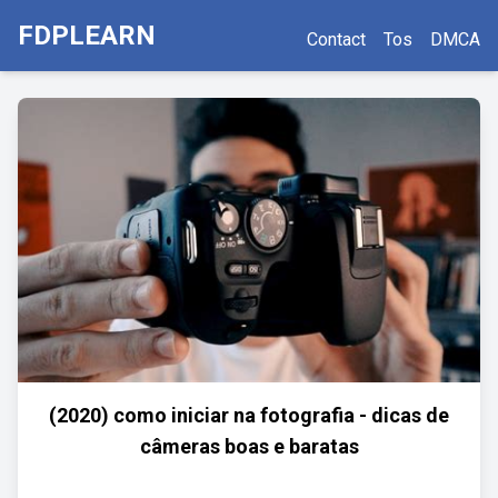
FDPLEARN
Contact
Tos
DMCA
(2020) como iniciar na fotografia - dicas de
câmeras boas e baratas