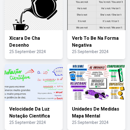
Xicara De Cha
Verb To Be Na Forma
Desenho
Negativa
25 September 2024
25 September 2024
Velocidade Da Luz
Unidades De Medidas
Notação Cientifica
Mapa Mental
25 September 2024
25 September 2024