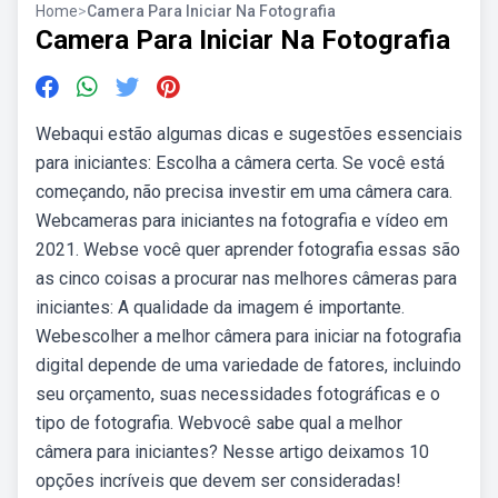
Home
>
Camera Para Iniciar Na Fotografia
Camera Para Iniciar Na Fotografia
Webaqui estão algumas dicas e sugestões essenciais
para iniciantes: Escolha a câmera certa. Se você está
começando, não precisa investir em uma câmera cara.
Webcameras para iniciantes na fotografia e vídeo em
2021. Webse você quer aprender fotografia essas são
as cinco coisas a procurar nas melhores câmeras para
iniciantes: A qualidade da imagem é importante.
Webescolher a melhor câmera para iniciar na fotografia
digital depende de uma variedade de fatores, incluindo
seu orçamento, suas necessidades fotográficas e o
tipo de fotografia. Webvocê sabe qual a melhor
câmera para iniciantes? Nesse artigo deixamos 10
opções incríveis que devem ser consideradas!