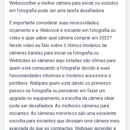
Webescolher a melhor câmera para iniciar os estudos
em fotografia pode ser uma tarefa desafiadora.
É importante considerar suas necessidades,
orçamento e a. Webvocê é iniciante em fotografia ou
video e quer saber qual câmera comprar em 2022?
Neste video eu falo sobre 3 ótimos modelos de
câmeras baratas para iniciar na fotografia ou.
Webtodas as câmeras aqui listadas são ótimas para
quem está começando a fotografar devido a suas
funcionalidades intuitivas e modelos acessíveis e
portáteis. Webpara quem está dando os primeiros
passos na fotografia ou pensando em fazer um
upgrade no equipamento, a escolha da câmera ideal
pode ser desafiadora. As melhores câmeras para
iniciantes. As câmeras mirrorless são uma excelente
escolha para iniciantes que desejam uma câmera mais
avançada do que as compactas. Webquer aprender a