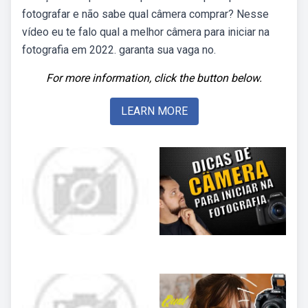
fotografar e não sabe qual câmera comprar? Nesse
vídeo eu te falo qual a melhor câmera para iniciar na
fotografia em 2022. garanta sua vaga no.
For more information, click the button below.
LEARN MORE