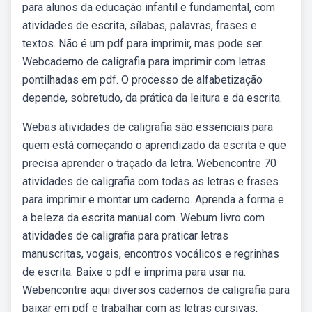
para alunos da educação infantil e fundamental, com
atividades de escrita, sílabas, palavras, frases e
textos. Não é um pdf para imprimir, mas pode ser.
Webcaderno de caligrafia para imprimir com letras
pontilhadas em pdf. O processo de alfabetização
depende, sobretudo, da prática da leitura e da escrita.
Webas atividades de caligrafia são essenciais para
quem está começando o aprendizado da escrita e que
precisa aprender o traçado da letra. Webencontre 70
atividades de caligrafia com todas as letras e frases
para imprimir e montar um caderno. Aprenda a forma e
a beleza da escrita manual com. Webum livro com
atividades de caligrafia para praticar letras
manuscritas, vogais, encontros vocálicos e regrinhas
de escrita. Baixe o pdf e imprima para usar na.
Webencontre aqui diversos cadernos de caligrafia para
baixar em pdf e trabalhar com as letras cursivas,