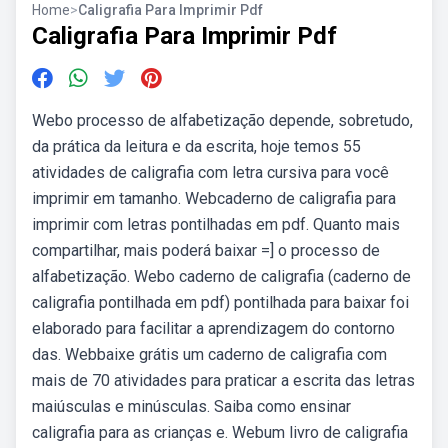
Home
>
Caligrafia Para Imprimir Pdf
Caligrafia Para Imprimir Pdf
Webo processo de alfabetização depende, sobretudo,
da prática da leitura e da escrita, hoje temos 55
atividades de caligrafia com letra cursiva para você
imprimir em tamanho. Webcaderno de caligrafia para
imprimir com letras pontilhadas em pdf. Quanto mais
compartilhar, mais poderá baixar =] o processo de
alfabetização. Webo caderno de caligrafia (caderno de
caligrafia pontilhada em pdf) pontilhada para baixar foi
elaborado para facilitar a aprendizagem do contorno
das. Webbaixe grátis um caderno de caligrafia com
mais de 70 atividades para praticar a escrita das letras
maiúsculas e minúsculas. Saiba como ensinar
caligrafia para as crianças e. Webum livro de caligrafia