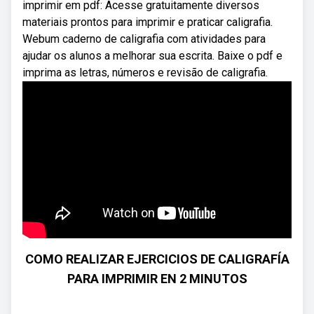
imprimir em pdf: Acesse gratuitamente diversos
materiais prontos para imprimir e praticar caligrafia.
Webum caderno de caligrafia com atividades para
ajudar os alunos a melhorar sua escrita. Baixe o pdf e
imprima as letras, números e revisão de caligrafia.
COMO REALIZAR EJERCICIOS DE CALIGRAFÍA
PARA IMPRIMIR EN 2 MINUTOS