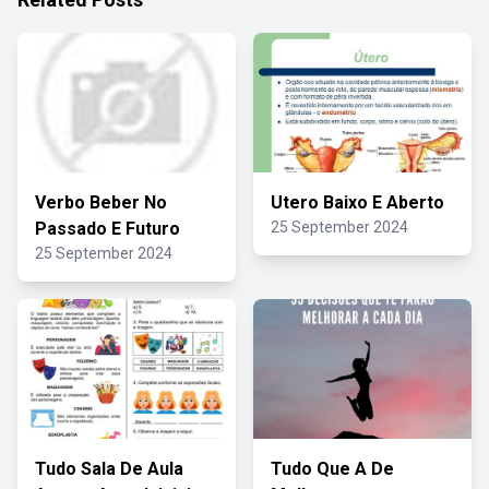
Verbo Beber No
Utero Baixo E Aberto
Passado E Futuro
25 September 2024
25 September 2024
Tudo Sala De Aula
Tudo Que A De