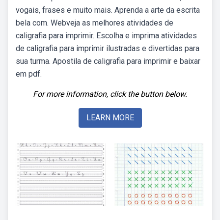
vogais, frases e muito mais. Aprenda a arte da escrita
bela com. Webveja as melhores atividades de
caligrafia para imprimir. Escolha e imprima atividades
de caligrafia para imprimir ilustradas e divertidas para
sua turma. Apostila de caligrafia para imprimir e baixar
em pdf.
For more information, click the button below.
LEARN MORE