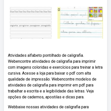
Atividades alfabeto pontilhado de caligrafia.
Webencontre atividades de caligrafia para imprimir
com imagens coloridas e exercícios para treinar a letra
cursiva. Acesse a loja para baixar o pdf com alta
qualidade de impressão. Webencontre modelos de
atividades de caligrafia para imprimir em pdf para
trabalhar a escrita e a legibilidade das letras. Veja
opções de cadernos, apostilas e dicas para.
Webbaixe nossas atividades de caligrafia para