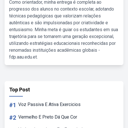
Como orientador, minha entrega é completa ao
progresso dos alunos no contexto escolar, adotando
técnicas pedagógicas que valorizam relações
autênticas e são impulsionadas por criatividade e
entusiasmo. Minha meta é guiar os estudantes em sua
trajetória para se tornarem uma geração excepcional,
utilizando estratégias educacionais reconhecidas por
renomadas instituições acadêmicas globais -
fdp.aau.edu.et.
Top Post
#1
Voz Passiva E Ativa Exercicios
#2
Vermelho E Preto Dá Que Cor