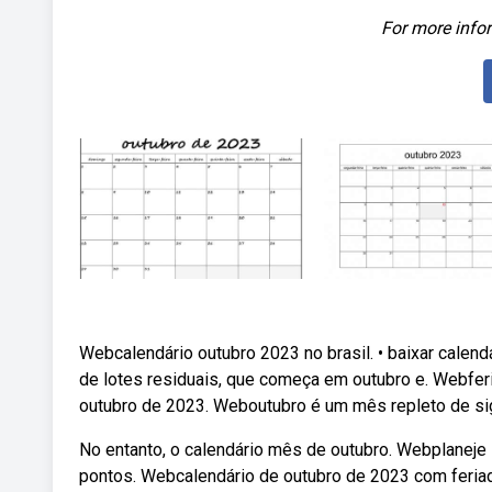
For more infor
Webcalendário outubro 2023 no brasil. • baixar calen
de lotes residuais, que começa em outubro e. Webfer
outubro de 2023. Weboutubro é um mês repleto de sig
No entanto, o calendário mês de outubro. Webplaneje
pontos. Webcalendário de outubro de 2023 com feria