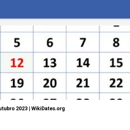
tubro 2023 | WikiDates.org