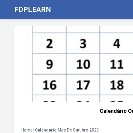
FDPLEARN
Calendário Ou
Home
>
Calendario Mes De Outubro 2023