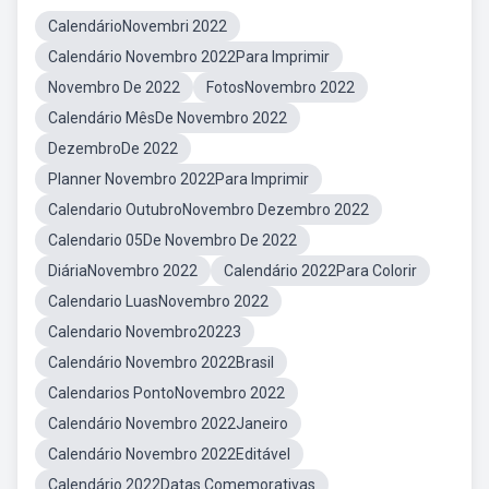
CalendárioNovembri 2022
Calendário Novembro 2022Para Imprimir
Novembro De 2022
FotosNovembro 2022
Calendário MêsDe Novembro 2022
DezembroDe 2022
Planner Novembro 2022Para Imprimir
Calendario OutubroNovembro Dezembro 2022
Calendario 05De Novembro De 2022
DiáriaNovembro 2022
Calendário 2022Para Colorir
Calendario LuasNovembro 2022
Calendario Novembro20223
Calendário Novembro 2022Brasil
Calendarios PontoNovembro 2022
Calendário Novembro 2022Janeiro
Calendário Novembro 2022Editável
Calendário 2022Datas Comemorativas