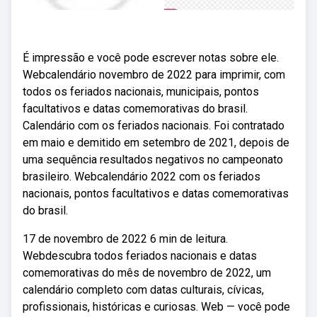
É impressão e você pode escrever notas sobre ele.
Webcalendário novembro de 2022 para imprimir, com
todos os feriados nacionais, municipais, pontos
facultativos e datas comemorativas do brasil.
Calendário com os feriados nacionais. Foi contratado
em maio e demitido em setembro de 2021, depois de
uma sequência resultados negativos no campeonato
brasileiro. Webcalendário 2022 com os feriados
nacionais, pontos facultativos e datas comemorativas
do brasil.
17 de novembro de 2022 6 min de leitura.
Webdescubra todos feriados nacionais e datas
comemorativas do mês de novembro de 2022, um
calendário completo com datas culturais, cívicas,
profissionais, históricas e curiosas. Web — você pode