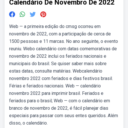
Calendário De Novembro De 2022
Web — a primeira edição do cmsg ocorreu em
novembro de 2022, com a participação de cerca de
1500 pessoas e 11 marcas. No ano seguinte, o evento
reuniu. Webo calendário com datas comemorativas de
novembro de 2022 inclui os feriados nacionais e
municipais do brasil. Se quiser saber mais sobre
estas datas, consulte matérias. Webcalendário
novembro 2022 com feriados e dias festivos brasil.
Férias e feriados nacionais. Web — calendário
novembro 2022 para imprimir brasil. Feriados e
feriados para o brasil; Web — com o calendário em
branco de novembro de 2022, é fácil planejar dias
especiais para passar com seus entes queridos. Além
disso, o calendário.