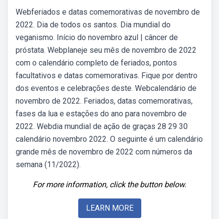
Webferiados e datas comemorativas de novembro de
2022. Dia de todos os santos. Dia mundial do
veganismo. Início do novembro azul | câncer de
próstata. Webplaneje seu mês de novembro de 2022
com o calendário completo de feriados, pontos
facultativos e datas comemorativas. Fique por dentro
dos eventos e celebrações deste. Webcalendário de
novembro de 2022. Feriados, datas comemorativas,
fases da lua e estações do ano para novembro de
2022. Webdia mundial de ação de graças 28 29 30
calendário novembro 2022. O seguinte é um calendário
grande mês de novembro de 2022 com números da
semana (11/2022).
For more information, click the button below.
LEARN MORE