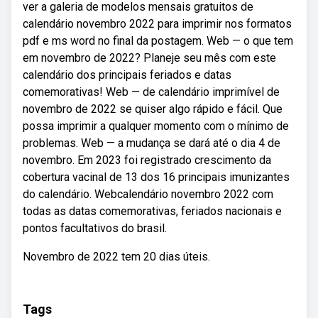
ver a galeria de modelos mensais gratuitos de
calendário novembro 2022 para imprimir nos formatos
pdf e ms word no final da postagem. Web — o que tem
em novembro de 2022? Planeje seu mês com este
calendário dos principais feriados e datas
comemorativas! Web — de calendário imprimível de
novembro de 2022 se quiser algo rápido e fácil. Que
possa imprimir a qualquer momento com o mínimo de
problemas. Web — a mudança se dará até o dia 4 de
novembro. Em 2023 foi registrado crescimento da
cobertura vacinal de 13 dos 16 principais imunizantes
do calendário. Webcalendário novembro 2022 com
todas as datas comemorativas, feriados nacionais e
pontos facultativos do brasil.
Novembro de 2022 tem 20 dias úteis.
Tags