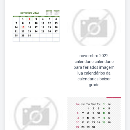
novembro 2022
calendário calendario
para feriados imagem
lua calendários da
calendarios baixar
grade