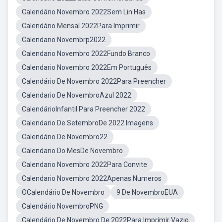
Calendário Novembro 2022Sem Lin Has
Calendário Mensal 2022Para Imprimir
Calendario Novembrp2022
Calendario Novembro 2022Fundo Branco
Calendario Novembro 2022Em Português
Calendário De Novembro 2022Para Preencher
Calendario De NovembroAzul 2022
CalendárioInfantil Para Preencher 2022
Calendario De SetembroDe 2022 Imagens
Calendário De Novembro22
Calendario Do MesDe Novembro
Calendario Novembro 2022Para Convite
Calendario Novembro 2022Apenas Numeros
OCalendário De Novembro
9 De NovembroEUA
Calendário NovembroPNG
Calendário De Novembro De 2022Para Imprimir Vazio