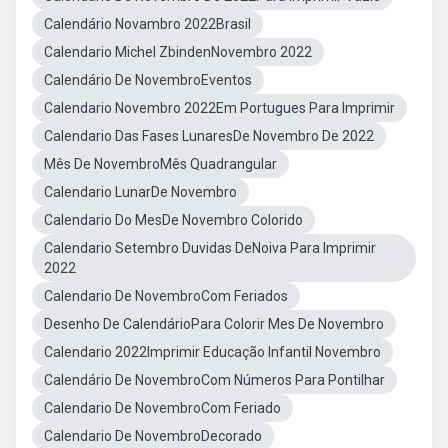
Calendário Novambro 2022Brasil
Calendario Michel ZbindenNovembro 2022
Calendário De NovembroEventos
Calendario Novembro 2022Em Portugues Para Imprimir
Calendario Das Fases LunaresDe Novembro De 2022
Mês De NovembroMês Quadrangular
Calendario LunarDe Novembro
Calendario Do MesDe Novembro Colorido
Calendario Setembro Duvidas DeNoiva Para Imprimir
2022
Calendario De NovembroCom Feriados
Desenho De CalendárioPara Colorir Mes De Novembro
Calendario 2022Imprimir Educação Infantil Novembro
Calendário De NovembroCom Números Para Pontilhar
Calendario De NovembroCom Feriado
Calendario De NovembroDecorado