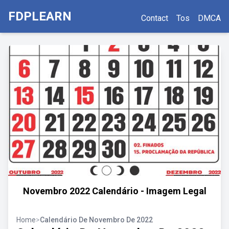
FDPLEARN
Contact
Tos
DMCA
Novembro 2022 Calendário - Imagem Legal
Home
>
Calendário De Novembro De 2022