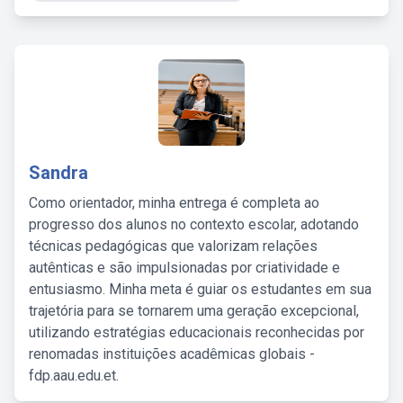
Sandra
Como orientador, minha entrega é completa ao
progresso dos alunos no contexto escolar, adotando
técnicas pedagógicas que valorizam relações
autênticas e são impulsionadas por criatividade e
entusiasmo. Minha meta é guiar os estudantes em sua
trajetória para se tornarem uma geração excepcional,
utilizando estratégias educacionais reconhecidas por
renomadas instituições acadêmicas globais -
fdp.aau.edu.et.