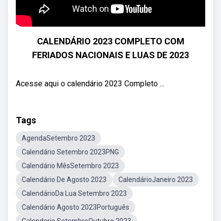
CALENDÁRIO 2023 COMPLETO COM
FERIADOS NACIONAIS E LUAS DE 2023
Acesse aqui o calendário 2023 Completo ...
Tags
AgendaSetembro 2023
Calendário Setembro 2023PNG
Calendário MêsSetembro 2023
Calendário De Agosto 2023
CalendárioJaneiro 2023
CalendárioDa Lua Setembro 2023
Calendário Agosto 2023Português