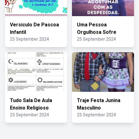
Versiculo De Pascoa
Uma Pessoa
Infantil
Orgulhosa Sofre
25 September 2024
25 September 2024
Tudo Sala De Aula
Traje Festa Junina
Ensino Religioso
Masculino
25 September 2024
25 September 2024