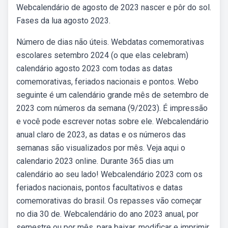
Webcalendário de agosto de 2023 nascer e pôr do sol.
Fases da lua agosto 2023.
Número de dias não úteis. Webdatas comemorativas
escolares setembro 2024 (o que elas celebram)
calendário agosto 2023 com todas as datas
comemorativas, feriados nacionais e pontos. Webo
seguinte é um calendário grande mês de setembro de
2023 com números da semana (9/2023). É impressão
e você pode escrever notas sobre ele. Webcalendário
anual claro de 2023, as datas e os números das
semanas são visualizados por mês. Veja aqui o
calendario 2023 online. Durante 365 dias um
calendário ao seu lado! Webcalendário 2023 com os
feriados nacionais, pontos facultativos e datas
comemorativas do brasil. Os repasses vão começar
no dia 30 de. Webcalendário do ano 2023 anual, por
semestre ou por mês, para baixar, modificar e imprimir