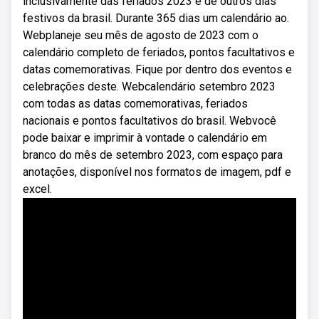
inclusivamente das feriados 2023 e de outros dias
festivos da brasil. Durante 365 dias um calendário ao.
Webplaneje seu mês de agosto de 2023 com o
calendário completo de feriados, pontos facultativos e
datas comemorativas. Fique por dentro dos eventos e
celebrações deste. Webcalendário setembro 2023
com todas as datas comemorativas, feriados
nacionais e pontos facultativos do brasil. Webvocê
pode baixar e imprimir à vontade o calendário em
branco do mês de setembro 2023, com espaço para
anotações, disponível nos formatos de imagem, pdf e
excel.