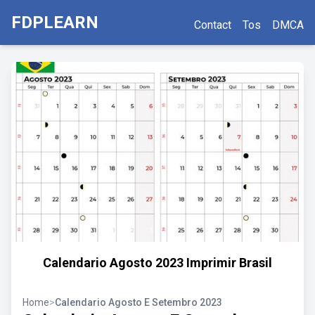
FDPLEARN
Contact
Tos
DMCA
Calendario Agosto 2023 Imprimir Brasil
Home
>
Calendario Agosto E Setembro 2023