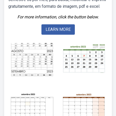
gratuitamente, em formato de imagem, pdf e excel.
For more information, click the button below.
LEARN MORE