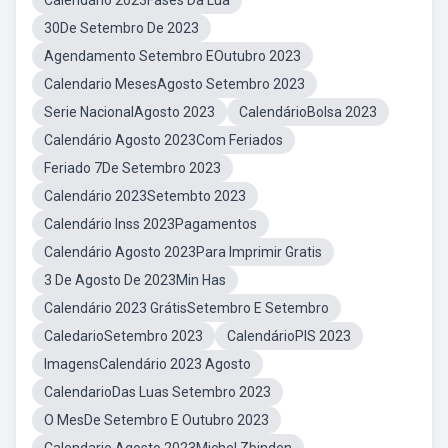
Calendário 2023Fases Da Lua
30De Setembro De 2023
Agendamento Setembro EOutubro 2023
Calendario MesesAgosto Setembro 2023
Serie NacionalAgosto 2023
CalendárioBolsa 2023
Calendário Agosto 2023Com Feriados
Feriado 7De Setembro 2023
Calendário 2023Setembto 2023
Calendário Inss 2023Pagamentos
Calendário Agosto 2023Para Imprimir Gratis
3 De Agosto De 2023Min Has
Calendário 2023 GrátisSetembro E Setembro
CaledarioSetembro 2023
CalendárioPIS 2023
ImagensCalendário 2023 Agosto
CalendarioDas Luas Setembro 2023
O MesDe Setembro E Outubro 2023