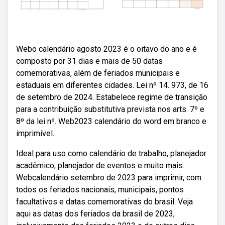
Webo calendário agosto 2023 é o oitavo do ano e é
composto por 31 dias e mais de 50 datas
comemorativas, além de feriados municipais e
estaduais em diferentes cidades. Lei nº 14. 973, de 16
de setembro de 2024. Estabelece regime de transição
para a contribuição substitutiva prevista nos arts. 7º e
8º da lei nº. Web2023 calendário do word em branco e
imprimível.
Ideal para uso como calendário de trabalho, planejador
acadêmico, planejador de eventos e muito mais.
Webcalendário setembro de 2023 para imprimir, com
todos os feriados nacionais, municipais, pontos
facultativos e datas comemorativas do brasil. Veja
aqui as datas dos feriados da brasil de 2023,