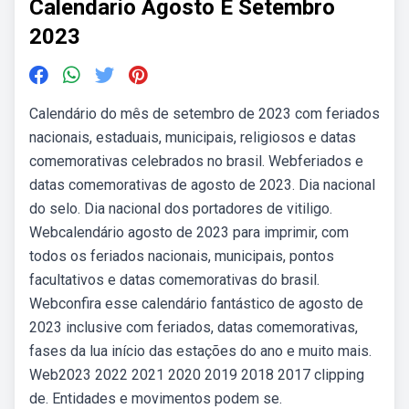
Calendario Agosto E Setembro
2023
Calendário do mês de setembro de 2023 com feriados
nacionais, estaduais, municipais, religiosos e datas
comemorativas celebrados no brasil. Webferiados e
datas comemorativas de agosto de 2023. Dia nacional
do selo. Dia nacional dos portadores de vitiligo.
Webcalendário agosto de 2023 para imprimir, com
todos os feriados nacionais, municipais, pontos
facultativos e datas comemorativas do brasil.
Webconfira esse calendário fantástico de agosto de
2023 inclusive com feriados, datas comemorativas,
fases da lua início das estações do ano e muito mais.
Web2023 2022 2021 2020 2019 2018 2017 clipping
de. Entidades e movimentos podem se.