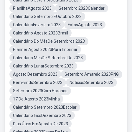
Calendario SetembroOutubro 2023
PlanilhaAgosto 2023
Setembro 2023Calendar
Calendário Setembro EOutubro 2023
CalendárioFevereiro 2023
FotosAgosto 2023
Calendário Agosto 2023Brasil
Calendário Do MêsDe Setembros 2023
Planner Agosto 2023Para Imprimir
Calendario MesDe Setembro De 2023
Calendário LunarSetembro 2023
Agosto Dezembro 2023
Setembro Amarelo 2023PNG
Bem-vindoSetembro 2023
NoticiasSetembro 2023
Setembro 2023Com Horarios
17 De Agosto 2023Minha
Calendário Setembro 2023Escolar
Calendário InssDezembro 2023
Dias Úteis EmAgosto De 2023