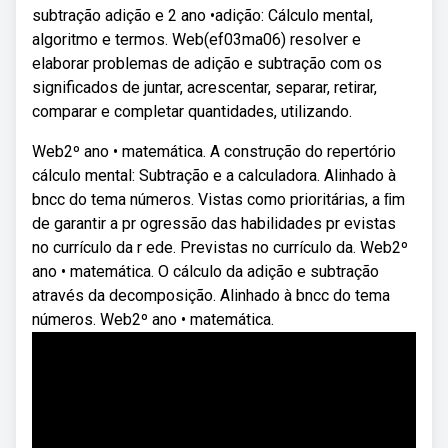
subtração adição e 2 ano •adição: Cálculo mental,
algoritmo e termos. Web(ef03ma06) resolver e
elaborar problemas de adição e subtração com os
significados de juntar, acrescentar, separar, retirar,
comparar e completar quantidades, utilizando.
Web2º ano • matemática. A construção do repertório
cálculo mental: Subtração e a calculadora. Alinhado à
bncc do tema números. Vistas como prioritárias, a ﬁm
de garantir a pr ogressão das habilidades pr evistas
no currículo da r ede. Previstas no currículo da. Web2º
ano • matemática. O cálculo da adição e subtração
através da decomposição. Alinhado à bncc do tema
números. Web2º ano • matemática.