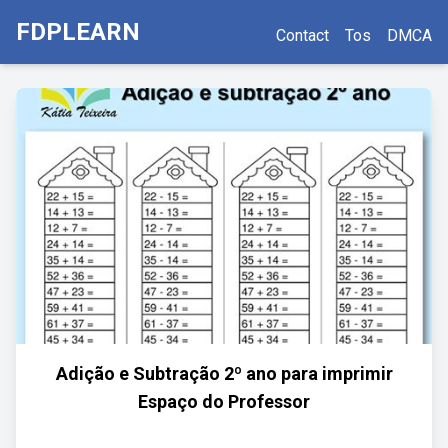
FDPLEARN
Contact
Tos
DMCA
Adição e Subtração 2º ano para imprimir
Espaço do Professor