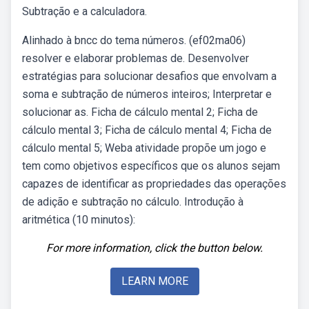
Subtração e a calculadora.
Alinhado à bncc do tema números. (ef02ma06)
resolver e elaborar problemas de. Desenvolver
estratégias para solucionar desafios que envolvam a
soma e subtração de números inteiros; Interpretar e
solucionar as. Ficha de cálculo mental 2; Ficha de
cálculo mental 3; Ficha de cálculo mental 4; Ficha de
cálculo mental 5; Weba atividade propõe um jogo e
tem como objetivos específicos que os alunos sejam
capazes de identificar as propriedades das operações
de adição e subtração no cálculo. Introdução à
aritmética (10 minutos):
For more information, click the button below.
LEARN MORE