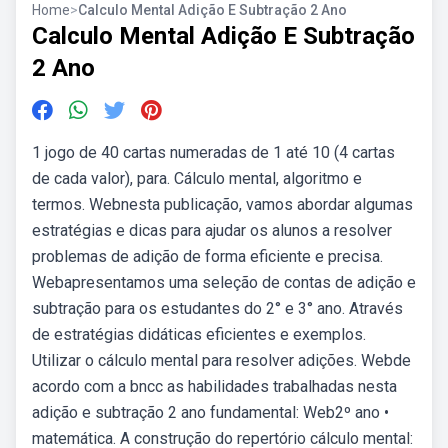
Home
>
Calculo Mental Adição E Subtração 2 Ano
Calculo Mental Adição E Subtração
2 Ano
1 jogo de 40 cartas numeradas de 1 até 10 (4 cartas
de cada valor), para. Cálculo mental, algoritmo e
termos. Webnesta publicação, vamos abordar algumas
estratégias e dicas para ajudar os alunos a resolver
problemas de adição de forma eficiente e precisa.
Webapresentamos uma seleção de contas de adição e
subtração para os estudantes do 2° e 3° ano. Através
de estratégias didáticas eficientes e exemplos.
Utilizar o cálculo mental para resolver adições. Webde
acordo com a bncc as habilidades trabalhadas nesta
adição e subtração 2 ano fundamental: Web2º ano •
matemática. A construção do repertório cálculo mental: