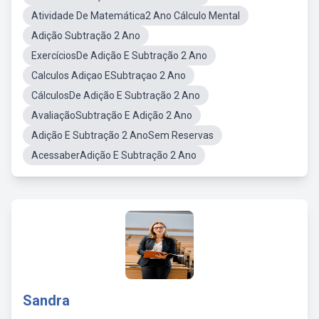
Atividade De Matemática2 Ano Cálculo Mental
Adição Subtração 2 Ano
ExercíciosDe Adição E Subtração 2 Ano
Calculos Adiçao ESubtraçao 2 Ano
CálculosDe Adição E Subtração 2 Ano
AvaliaçãoSubtração E Adição 2 Ano
Adição E Subtração 2 AnoSem Reservas
AcessaberAdição E Subtração 2 Ano
Sandra