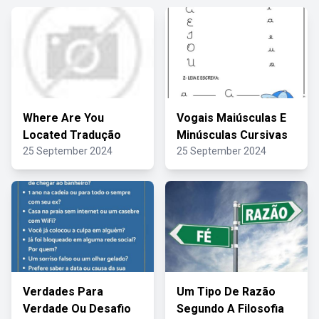
Where Are You
Vogais Maiúsculas E
Located Tradução
Minúsculas Cursivas
25 September 2024
25 September 2024
Verdades Para
Um Tipo De Razão
Verdade Ou Desafio
Segundo A Filosofia