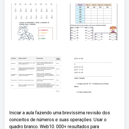
Iniciar a aula fazendo uma brevíssima revisão dos
conceitos de números e suas operações. Usar o
quadro branco. Web10. 000+ resultados para