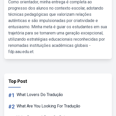
Como orientador, minha entrega é completa ao
progresso dos alunos no contexto escolar, adotando
técnicas pedagógicas que valorizam relações
autênticas e são impulsionadas por criatividade e
entusiasmo. Minha meta é guiar os estudantes em sua
trajetória para se tornarem uma geração excepcional,
utilizando estratégias educacionais reconhecidas por
renomadas instituições acadêmicas globais -
fdp.aau.edu.et.
Top Post
#1
What Lovers Do Tradução
#2
What Are You Looking For Tradução