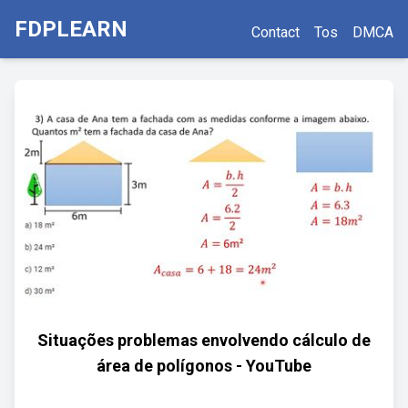
FDPLEARN
Contact
Tos
DMCA
Situações problemas envolvendo cálculo de
área de polígonos - YouTube