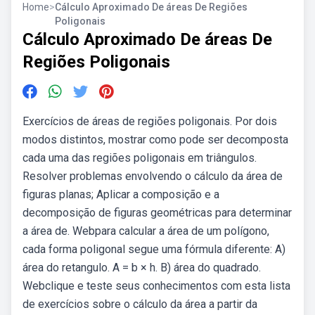
Home
>
Cálculo Aproximado De áreas De Regiões
Poligonais
Cálculo Aproximado De áreas De
Regiões Poligonais
Exercícios de áreas de regiões poligonais. Por dois
modos distintos, mostrar como pode ser decomposta
cada uma das regiões poligonais em triângulos.
Resolver problemas envolvendo o cálculo da área de
figuras planas; Aplicar a composição e a
decomposição de figuras geométricas para determinar
a área de. Webpara calcular a área de um polígono,
cada forma poligonal segue uma fórmula diferente: A)
área do retangulo. A = b × h. B) área do quadrado.
Webclique e teste seus conhecimentos com esta lista
de exercícios sobre o cálculo da área a partir da