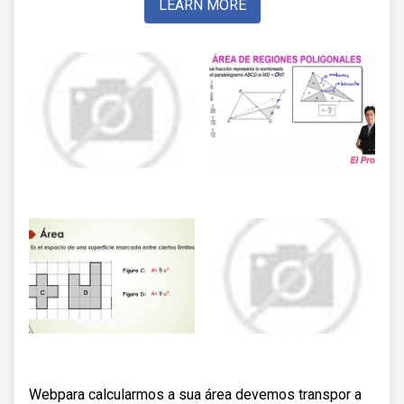
LEARN MORE
Webpara calcularmos a sua área devemos transpor a