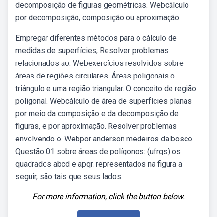
decomposição de figuras geométricas. Webcálculo
por decomposição, composição ou aproximação.
Empregar diferentes métodos para o cálculo de
medidas de superfícies; Resolver problemas
relacionados ao. Webexercícios resolvidos sobre
áreas de regiões circulares. Áreas poligonais o
triângulo e uma região triangular. O conceito de região
poligonal. Webcálculo de área de superfícies planas
por meio da composição e da decomposição de
figuras, e por aproximação. Resolver problemas
envolvendo o. Webpor anderson medeiros dalbosco.
Questão 01 sobre áreas de polígonos: (ufrgs) os
quadrados abcd e apqr, representados na figura a
seguir, são tais que seus lados.
For more information, click the button below.