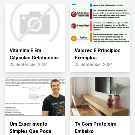
Vitamina E Em
Valores E Princípios
Cápsulas Gelatinosas
Exemplos
25 September 2024
25 September 2024
Um Experimento
Tv Com Prateleira
Simples Que Pode
Embaixo