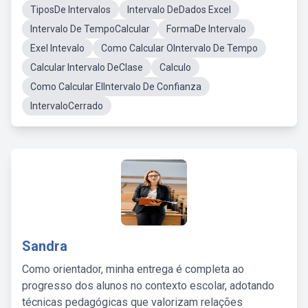
TiposDe Intervalos
Intervalo DeDados Excel
Intervalo De TempoCalcular
FormaDe Intervalo
Exel Intevalo
Como Calcular OIntervalo De Tempo
Calcular Intervalo DeClase
Calculo
Como Calcular ElIntervalo De Confianza
IntervaloCerrado
Sandra
Como orientador, minha entrega é completa ao
progresso dos alunos no contexto escolar, adotando
técnicas pedagógicas que valorizam relações