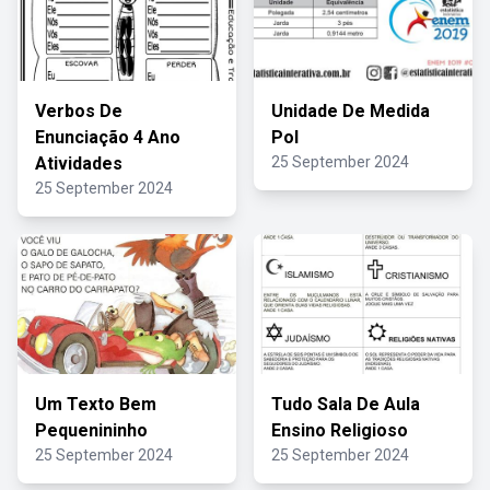
Verbos De
Unidade De Medida
Enunciação 4 Ano
Pol
Atividades
25 September 2024
25 September 2024
Um Texto Bem
Tudo Sala De Aula
Pequenininho
Ensino Religioso
25 September 2024
25 September 2024