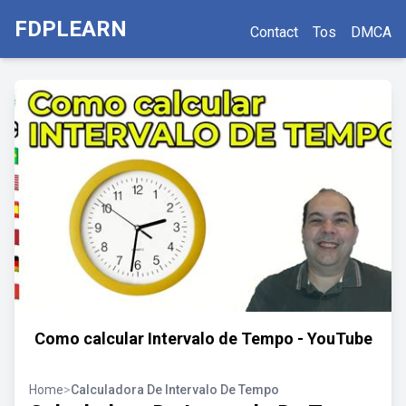
FDPLEARN
Contact
Tos
DMCA
Como calcular Intervalo de Tempo - YouTube
Home
>
Calculadora De Intervalo De Tempo