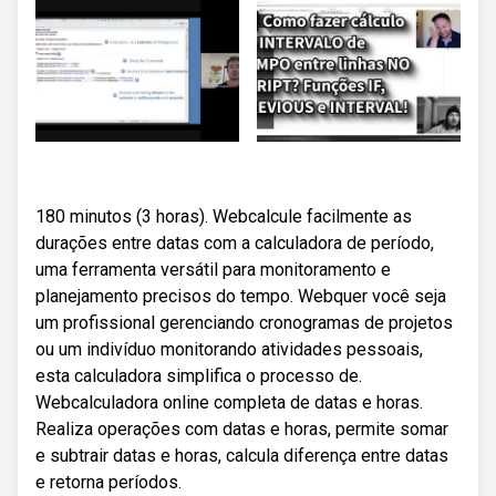
180 minutos (3 horas). Webcalcule facilmente as
durações entre datas com a calculadora de período,
uma ferramenta versátil para monitoramento e
planejamento precisos do tempo. Webquer você seja
um profissional gerenciando cronogramas de projetos
ou um indivíduo monitorando atividades pessoais,
esta calculadora simplifica o processo de.
Webcalculadora online completa de datas e horas.
Realiza operações com datas e horas, permite somar
e subtrair datas e horas, calcula diferença entre datas
e retorna períodos.