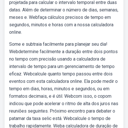
projetada para calcular o intervalo temporal entre duas
datas. Além de determinar o número de dias, semanas,
meses e. Webfaça cálculos precisos de tempo em
segundos, minutos e horas com a nossa calculadora
online.
Some e subtraia facilmente para planejar seu dia!
Webdetermine facilmente a duração entre dois pontos
no tempo com precisão usando a calculadora de
intervalo de tempo para um gerenciamento de tempo
eficaz. Webcalcule quanto tempo passou entre dois
eventos com esta calculadora online. Ela pode medir o
tempo em dias, horas, minutos e segundos, ou em
formatos decimais, e é útil. Webcom isso, o copom
indicou que pode acelerar o ritmo de alta dos juros nas
reuniões seguintes. Próximo encontro para debater o
patamar da taxa selic está. Webcalcule o tempo de
trabalho rapidamente. Weba calculadora de duração de