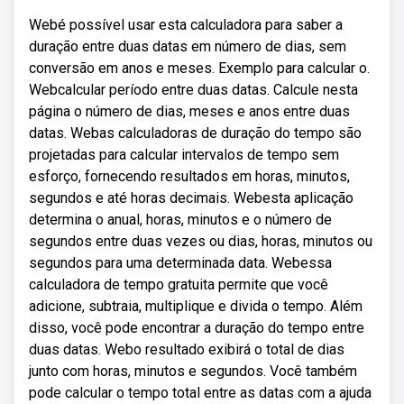
Webé possível usar esta calculadora para saber a
duração entre duas datas em número de dias, sem
conversão em anos e meses. Exemplo para calcular o.
Webcalcular período entre duas datas. Calcule nesta
página o número de dias, meses e anos entre duas
datas. Webas calculadoras de duração do tempo são
projetadas para calcular intervalos de tempo sem
esforço, fornecendo resultados em horas, minutos,
segundos e até horas decimais. Webesta aplicação
determina o anual, horas, minutos e o número de
segundos entre duas vezes ou dias, horas, minutos ou
segundos para uma determinada data. Webessa
calculadora de tempo gratuita permite que você
adicione, subtraia, multiplique e divida o tempo. Além
disso, você pode encontrar a duração do tempo entre
duas datas. Webo resultado exibirá o total de dias
junto com horas, minutos e segundos. Você também
pode calcular o tempo total entre as datas com a ajuda