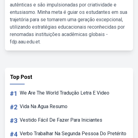
autênticas e são impulsionadas por criatividade e
entusiasmo. Minha meta é guiar os estudantes em sua
trajetória para se tornarem uma geração excepcional,
utilizando estratégias educacionais reconhecidas por
renomadas instituições acadêmicas globais -
fdp.aau.edu.et.
Top Post
#1
We Are The World Tradução Letra E Video
#2
Vida Na Agua Resumo
#3
Vestido Fácil De Fazer Para Iniciantes
#4
Verbo Trabalhar Na Segunda Pessoa Do Pretérito