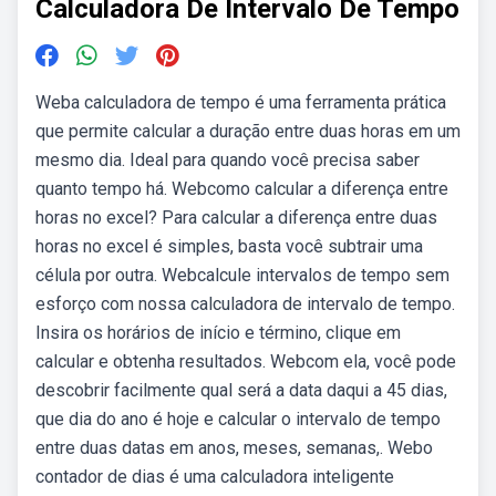
Calculadora De Intervalo De Tempo
Weba calculadora de tempo é uma ferramenta prática
que permite calcular a duração entre duas horas em um
mesmo dia. Ideal para quando você precisa saber
quanto tempo há. Webcomo calcular a diferença entre
horas no excel? Para calcular a diferença entre duas
horas no excel é simples, basta você subtrair uma
célula por outra. Webcalcule intervalos de tempo sem
esforço com nossa calculadora de intervalo de tempo.
Insira os horários de início e término, clique em
calcular e obtenha resultados. Webcom ela, você pode
descobrir facilmente qual será a data daqui a 45 dias,
que dia do ano é hoje e calcular o intervalo de tempo
entre duas datas em anos, meses, semanas,. Webo
contador de dias é uma calculadora inteligente