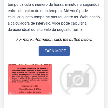
tempo calcula o número de horas, minutos e segundos
entre intervalos de dois tempos. Até você pode
calcular quanto tempo se passou entre as. Webusando
a calculadora de intervalo, você pode calcular a
duração ideal do intervalo da seguinte forma:
For more information, click the button below.
LEARN MORE