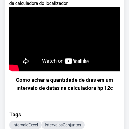
da calculadora do localizador.
Como achar a quantidade de dias em um
intervalo de datas na calculadora hp 12c
Tags
IntervaloExcel
IntervalosConjuntos