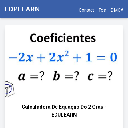
FDPLEARN
Contact
Tos
DMCA
Calculadora De Equação Do 2 Grau -
EDULEARN