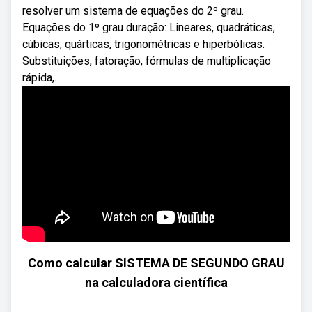
resolver um sistema de equações do 2º grau.
Equações do 1º grau duração: Lineares, quadráticas,
cúbicas, quárticas, trigonométricas e hiperbólicas.
Substituições, fatoração, fórmulas de multiplicação
rápida,.
Como calcular SISTEMA DE SEGUNDO GRAU
na calculadora científica