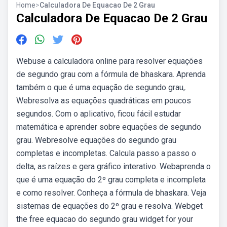
Home
>
Calculadora De Equacao De 2 Grau
Calculadora De Equacao De 2 Grau
Webuse a calculadora online para resolver equações
de segundo grau com a fórmula de bhaskara. Aprenda
também o que é uma equação de segundo grau,.
Webresolva as equações quadráticas em poucos
segundos. Com o aplicativo, ficou fácil estudar
matemática e aprender sobre equações de segundo
grau. Webresolve equações do segundo grau
completas e incompletas. Calcula passo a passo o
delta, as raízes e gera gráfico interativo. Webaprenda o
que é uma equação do 2º grau completa e incompleta
e como resolver. Conheça a fórmula de bhaskara. Veja
sistemas de equações do 2º grau e resolva. Webget
the free equacao do segundo grau widget for your