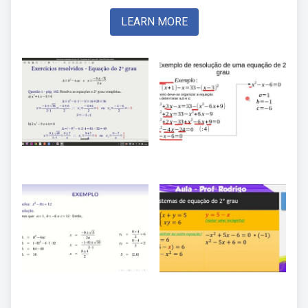
LEARN MORE