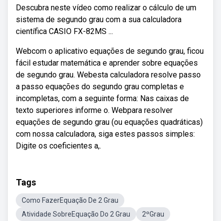
Descubra neste vídeo como realizar o cálculo de um
sistema de segundo grau com a sua calculadora
científica CASIO FX-82MS ...
Webcom o aplicativo equações de segundo grau, ficou
fácil estudar matemática e aprender sobre equações
de segundo grau. Webesta calculadora resolve passo
a passo equações do segundo grau completas e
incompletas, com a seguinte forma: Nas caixas de
texto superiores informe o. Webpara resolver
equações de segundo grau (ou equações quadráticas)
com nossa calculadora, siga estes passos simples:
Digite os coeficientes a,.
Tags
Como FazerEquação De 2 Grau
Atividade SobreEquação Do 2 Grau
2ºGrau