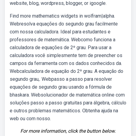
website, blog, wordpress, blogger, or igoogle.
Find more mathematics widgets in wolfram|alpha.
Webresolva equações do segundo grau facilmente
com nossa calculadora. Ideal para estudantes e
professores de matemática. Webcomo funciona a
calculadora de equações de 2º grau. Para usar a
calculadora você simplesmente tem de preencher os
campos da ferramenta com os dados conhecidos da.
Webcalculadora de equação do 2º grau. A equação do
segundo grau,. Webpasso a passo para resolver
equações de segundo grau usando a fórmula de
bhaskara. Websolucionador de matemática online com
soluções passo a passo gratuitas para álgebra, cálculo
e outros problemas matemáticos. Obtenha ajuda na
web ou com nosso.
For more information, click the button below.