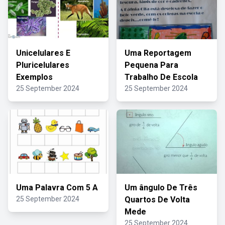
Unicelulares E
Uma Reportagem
Pluricelulares
Pequena Para
Exemplos
Trabalho De Escola
25 September 2024
25 September 2024
Uma Palavra Com 5 A
Um ângulo De Três
25 September 2024
Quartos De Volta
Mede
25 September 2024