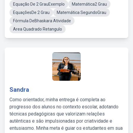
Equação De 2 GrauExemplo
Matemática2 Grau
EquaçõesDe 2 Grau
Matemática SegundoGrau
Fórmula DeBhaskara Atividade
Area Quadrado Retangulo
Sandra
Como orientador, minha entrega é completa ao
progresso dos alunos no contexto escolar, adotando
técnicas pedagógicas que valorizam relações
autênticas e são impulsionadas por criatividade e
entusiasmo. Minha meta é guiar os estudantes em sua