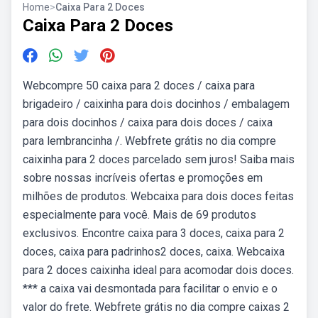
Home
>
Caixa Para 2 Doces
Caixa Para 2 Doces
Webcompre 50 caixa para 2 doces / caixa para
brigadeiro / caixinha para dois docinhos / embalagem
para dois docinhos / caixa para dois doces / caixa
para lembrancinha /. Webfrete grátis no dia compre
caixinha para 2 doces parcelado sem juros! Saiba mais
sobre nossas incríveis ofertas e promoções em
milhões de produtos. Webcaixa para dois doces feitas
especialmente para você. Mais de 69 produtos
exclusivos. Encontre caixa para 3 doces, caixa para 2
doces, caixa para padrinhos2 doces, caixa. Webcaixa
para 2 doces caixinha ideal para acomodar dois doces.
*** a caixa vai desmontada para facilitar o envio e o
valor do frete. Webfrete grátis no dia compre caixas 2