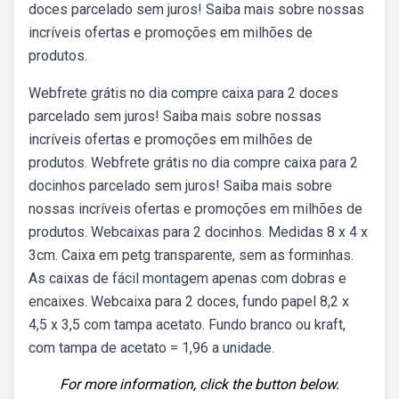
doces parcelado sem juros! Saiba mais sobre nossas
incríveis ofertas e promoções em milhões de
produtos.
Webfrete grátis no dia compre caixa para 2 doces
parcelado sem juros! Saiba mais sobre nossas
incríveis ofertas e promoções em milhões de
produtos. Webfrete grátis no dia compre caixa para 2
docinhos parcelado sem juros! Saiba mais sobre
nossas incríveis ofertas e promoções em milhões de
produtos. Webcaixas para 2 docinhos. Medidas 8 x 4 x
3cm. Caixa em petg transparente, sem as forminhas.
As caixas de fácil montagem apenas com dobras e
encaixes. Webcaixa para 2 doces, fundo papel 8,2 x
4,5 x 3,5 com tampa acetato. Fundo branco ou kraft,
com tampa de acetato = 1,96 a unidade.
For more information, click the button below.