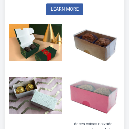
LEARN MORE
doces caixas noivado