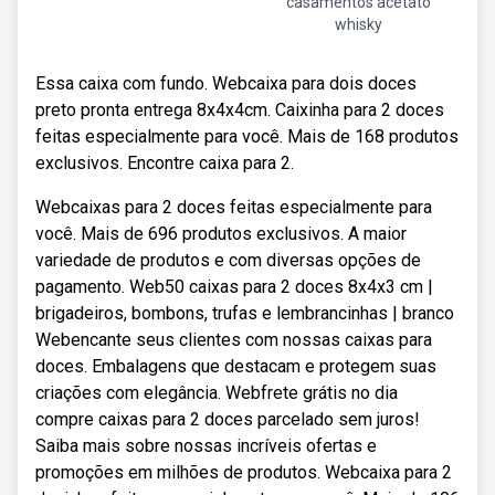
casamentos acetato
whisky
Essa caixa com fundo. Webcaixa para dois doces
preto pronta entrega 8x4x4cm. Caixinha para 2 doces
feitas especialmente para você. Mais de 168 produtos
exclusivos. Encontre caixa para 2.
Webcaixas para 2 doces feitas especialmente para
você. Mais de 696 produtos exclusivos. A maior
variedade de produtos e com diversas opções de
pagamento. Web50 caixas para 2 doces 8x4x3 cm |
brigadeiros, bombons, trufas e lembrancinhas | branco
Webencante seus clientes com nossas caixas para
doces. Embalagens que destacam e protegem suas
criações com elegância. Webfrete grátis no dia
compre caixas para 2 doces parcelado sem juros!
Saiba mais sobre nossas incríveis ofertas e
promoções em milhões de produtos. Webcaixa para 2