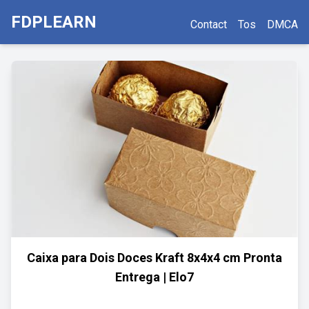
FDPLEARN
Contact
Tos
DMCA
Caixa para Dois Doces Kraft 8x4x4 cm Pronta
Entrega | Elo7