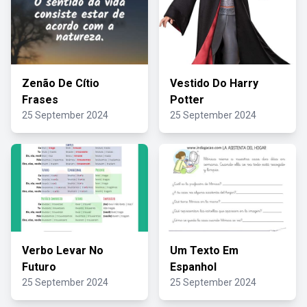
Zenão De Cítio
Vestido Do Harry
Frases
Potter
25 September 2024
25 September 2024
Verbo Levar No
Um Texto Em
Futuro
Espanhol
25 September 2024
25 September 2024