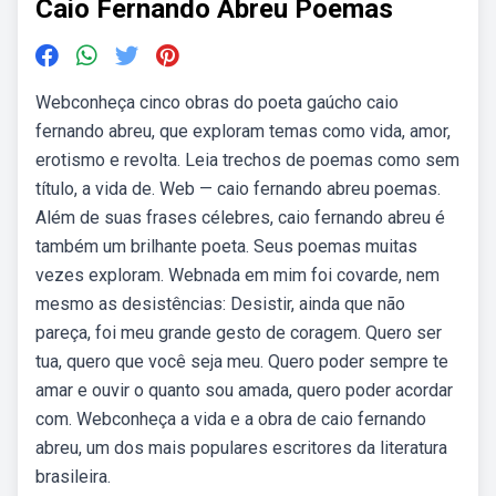
Caio Fernando Abreu Poemas
Webconheça cinco obras do poeta gaúcho caio
fernando abreu, que exploram temas como vida, amor,
erotismo e revolta. Leia trechos de poemas como sem
título, a vida de. Web — caio fernando abreu poemas.
Além de suas frases célebres, caio fernando abreu é
também um brilhante poeta. Seus poemas muitas
vezes exploram. Webnada em mim foi covarde, nem
mesmo as desistências: Desistir, ainda que não
pareça, foi meu grande gesto de coragem. Quero ser
tua, quero que você seja meu. Quero poder sempre te
amar e ouvir o quanto sou amada, quero poder acordar
com. Webconheça a vida e a obra de caio fernando
abreu, um dos mais populares escritores da literatura
brasileira.