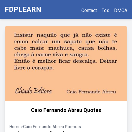
FDPLEARN
Contact
Tos
DMCA
Caio Fernando Abreu Quotes
Home
>
Caio Fernando Abreu Poemas