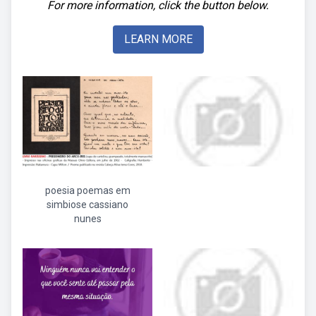
For more information, click the button below.
LEARN MORE
poesia poemas em
simbiose cassiano
nunes