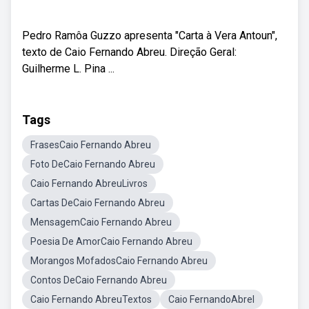
Pedro Ramôa Guzzo apresenta "Carta à Vera Antoun",
texto de Caio Fernando Abreu. Direção Geral:
Guilherme L. Pina ...
Tags
FrasesCaio Fernando Abreu
Foto DeCaio Fernando Abreu
Caio Fernando AbreuLivros
Cartas DeCaio Fernando Abreu
MensagemCaio Fernando Abreu
Poesia De AmorCaio Fernando Abreu
Morangos MofadosCaio Fernando Abreu
Contos DeCaio Fernando Abreu
Caio Fernando AbreuTextos
Caio FernandoAbrel