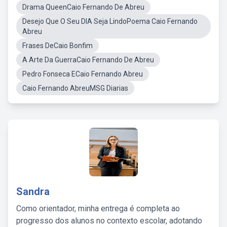
Drama QueenCaio Fernando De Abreu
Desejo Que O Seu DIA Seja LindoPoema Caio Fernando
Abreu
Frases DeCaio Bonfim
A Arte Da GuerraCaio Fernando De Abreu
Pedro Fonseca ECaio Fernando Abreu
Caio Fernando AbreuMSG Diarias
Sandra
Como orientador, minha entrega é completa ao
progresso dos alunos no contexto escolar, adotando