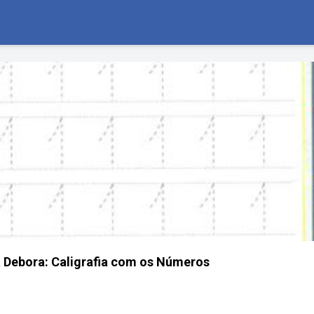
 Debora: Caligrafia com os Números