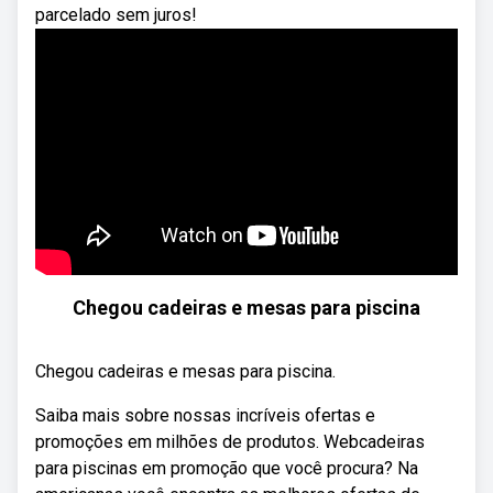
parcelado sem juros!
Chegou cadeiras e mesas para piscina
Chegou cadeiras e mesas para piscina.
Saiba mais sobre nossas incríveis ofertas e
promoções em milhões de produtos. Webcadeiras
para piscinas em promoção que você procura? Na