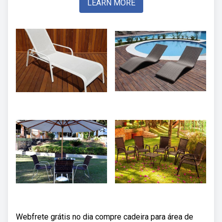
LEARN MORE
Webfrete grátis no dia compre cadeira para área de