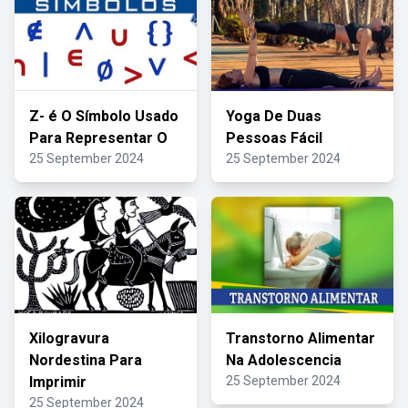
Z- é O Símbolo Usado
Yoga De Duas
Para Representar O
Pessoas Fácil
25 September 2024
25 September 2024
Xilogravura
Transtorno Alimentar
Nordestina Para
Na Adolescencia
Imprimir
25 September 2024
25 September 2024