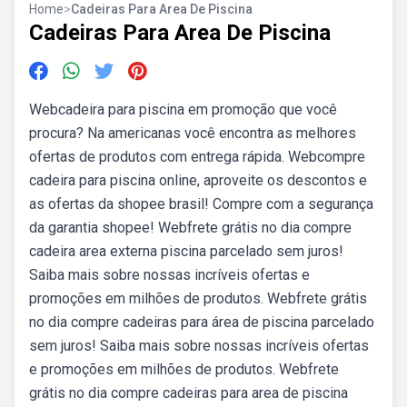
Home
>
Cadeiras Para Area De Piscina
Cadeiras Para Area De Piscina
Webcadeira para piscina em promoção que você
procura? Na americanas você encontra as melhores
ofertas de produtos com entrega rápida. Webcompre
cadeira para piscina online, aproveite os descontos e
as ofertas da shopee brasil! Compre com a segurança
da garantia shopee! Webfrete grátis no dia compre
cadeira area externa piscina parcelado sem juros!
Saiba mais sobre nossas incríveis ofertas e
promoções em milhões de produtos. Webfrete grátis
no dia compre cadeiras para área de piscina parcelado
sem juros! Saiba mais sobre nossas incríveis ofertas
e promoções em milhões de produtos. Webfrete
grátis no dia compre cadeiras para area de piscina