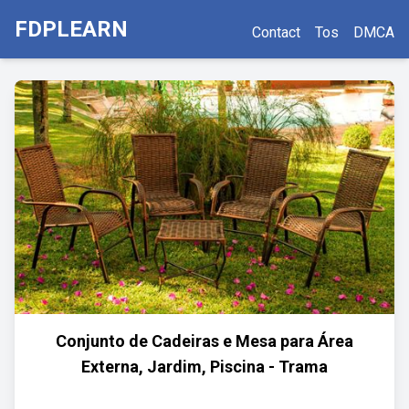
FDPLEARN
Contact
Tos
DMCA
Conjunto de Cadeiras e Mesa para Área
Externa, Jardim, Piscina - Trama