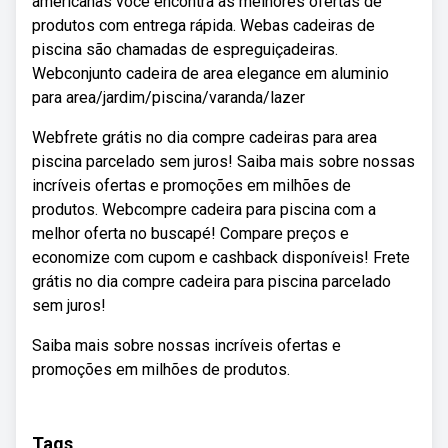
americanas você encontra as melhores ofertas de
produtos com entrega rápida. Webas cadeiras de
piscina são chamadas de espreguiçadeiras.
Webconjunto cadeira de area elegance em aluminio
para area/jardim/piscina/varanda/lazer
Webfrete grátis no dia compre cadeiras para area
piscina parcelado sem juros! Saiba mais sobre nossas
incríveis ofertas e promoções em milhões de
produtos. Webcompre cadeira para piscina com a
melhor oferta no buscapé! Compare preços e
economize com cupom e cashback disponíveis! Frete
grátis no dia compre cadeira para piscina parcelado
sem juros!
Saiba mais sobre nossas incríveis ofertas e
promoções em milhões de produtos.
Tags