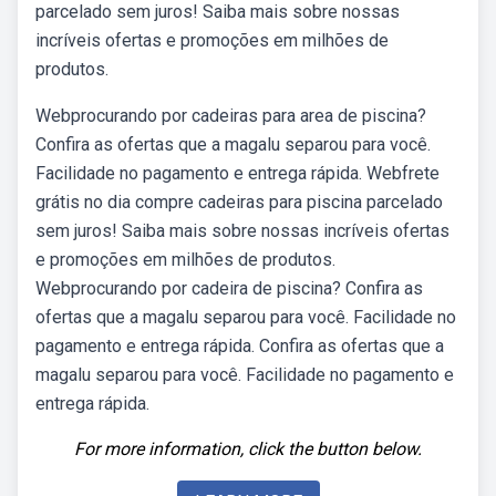
parcelado sem juros! Saiba mais sobre nossas
incríveis ofertas e promoções em milhões de
produtos.
Webprocurando por cadeiras para area de piscina?
Confira as ofertas que a magalu separou para você.
Facilidade no pagamento e entrega rápida. Webfrete
grátis no dia compre cadeiras para piscina parcelado
sem juros! Saiba mais sobre nossas incríveis ofertas
e promoções em milhões de produtos.
Webprocurando por cadeira de piscina? Confira as
ofertas que a magalu separou para você. Facilidade no
pagamento e entrega rápida. Confira as ofertas que a
magalu separou para você. Facilidade no pagamento e
entrega rápida.
For more information, click the button below.