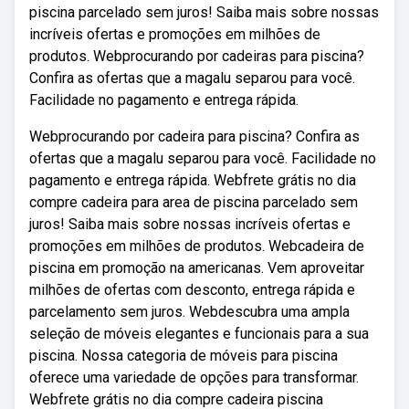
piscina parcelado sem juros! Saiba mais sobre nossas
incríveis ofertas e promoções em milhões de
produtos. Webprocurando por cadeiras para piscina?
Confira as ofertas que a magalu separou para você.
Facilidade no pagamento e entrega rápida.
Webprocurando por cadeira para piscina? Confira as
ofertas que a magalu separou para você. Facilidade no
pagamento e entrega rápida. Webfrete grátis no dia
compre cadeira para area de piscina parcelado sem
juros! Saiba mais sobre nossas incríveis ofertas e
promoções em milhões de produtos. Webcadeira de
piscina em promoção na americanas. Vem aproveitar
milhões de ofertas com desconto, entrega rápida e
parcelamento sem juros. Webdescubra uma ampla
seleção de móveis elegantes e funcionais para a sua
piscina. Nossa categoria de móveis para piscina
oferece uma variedade de opções para transformar.
Webfrete grátis no dia compre cadeira piscina