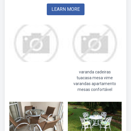
LEARN MORE
varanda cadeiras
tuacasa mesa vime
varandas apartamento
mesas confortável