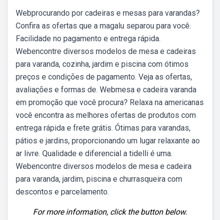
Webprocurando por cadeiras e mesas para varandas?
Confira as ofertas que a magalu separou para você.
Facilidade no pagamento e entrega rápida.
Webencontre diversos modelos de mesa e cadeiras
para varanda, cozinha, jardim e piscina com ótimos
preços e condições de pagamento. Veja as ofertas,
avaliações e formas de. Webmesa e cadeira varanda
em promoção que você procura? Relaxa na americanas
você encontra as melhores ofertas de produtos com
entrega rápida e frete grátis. Ótimas para varandas,
pátios e jardins, proporcionando um lugar relaxante ao
ar livre. Qualidade e diferencial a tidelli é uma.
Webencontre diversos modelos de mesa e cadeira
para varanda, jardim, piscina e churrasqueira com
descontos e parcelamento.
For more information, click the button below.