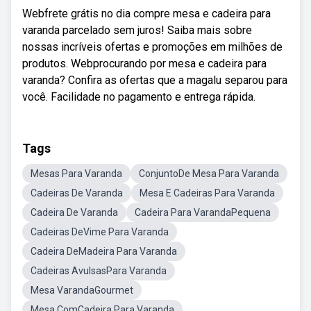
Webfrete grátis no dia compre mesa e cadeira para
varanda parcelado sem juros! Saiba mais sobre
nossas incríveis ofertas e promoções em milhões de
produtos. Webprocurando por mesa e cadeira para
varanda? Confira as ofertas que a magalu separou para
você. Facilidade no pagamento e entrega rápida.
Tags
Mesas Para Varanda
ConjuntoDe Mesa Para Varanda
Cadeiras De Varanda
Mesa E Cadeiras Para Varanda
Cadeira De Varanda
Cadeira Para VarandaPequena
Cadeiras DeVime Para Varanda
Cadeira DeMadeira Para Varanda
Cadeiras AvulsasPara Varanda
Mesa VarandaGourmet
Mesa ComCadeira Para Varanda