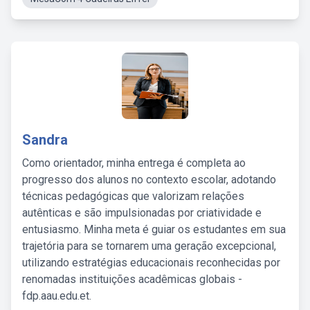
Sandra
Como orientador, minha entrega é completa ao
progresso dos alunos no contexto escolar, adotando
técnicas pedagógicas que valorizam relações
autênticas e são impulsionadas por criatividade e
entusiasmo. Minha meta é guiar os estudantes em sua
trajetória para se tornarem uma geração excepcional,
utilizando estratégias educacionais reconhecidas por
renomadas instituições acadêmicas globais -
fdp.aau.edu.et.