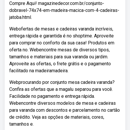
Compre Aqui! magazinedecor.com.br/conjunto-
dobravel-74x74-em-madeira-macica-com-4-cadeiras-
jatoba.html.
Webofertas de mesas e cadeiras varanda incríveis,
entrega rápida e garantida é no shoptime. Aproveite
para comprar no conforto da sua casa! Produtos em
oferta no. Webencontre mesas de diversos tipos,
tamanhos e materiais para sua varanda ou jardim.
Aproveite as ofertas, o frete grátis e o pagamento
facilitado na madeiramadeira.
Webprocurando por conjunto mesa cadeira varanda?
Confira as ofertas que a magalu separou para você.
Facilidade no pagamento e entrega rápida.
Webencontre diversos modelos de mesa e cadeiras
para varanda com descontos e parcelamento no cartão
de crédito. Veja as opções de materiais, cores,
tamanhos e.