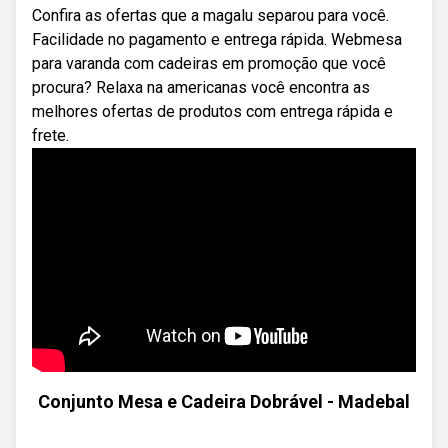
Confira as ofertas que a magalu separou para você.
Facilidade no pagamento e entrega rápida. Webmesa
para varanda com cadeiras em promoção que você
procura? Relaxa na americanas você encontra as
melhores ofertas de produtos com entrega rápida e
frete.
Conjunto Mesa e Cadeira Dobrável - Madebal