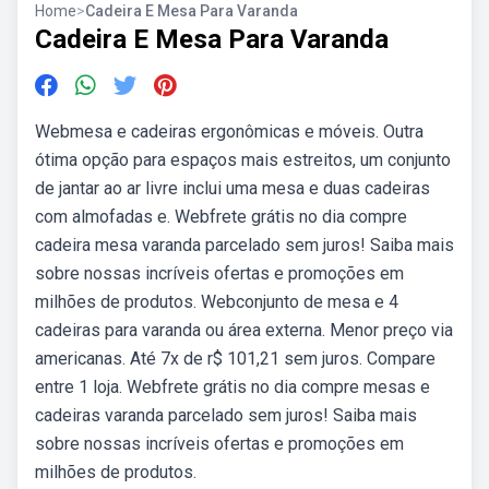
Home
>
Cadeira E Mesa Para Varanda
Cadeira E Mesa Para Varanda
Webmesa e cadeiras ergonômicas e móveis. Outra
ótima opção para espaços mais estreitos, um conjunto
de jantar ao ar livre inclui uma mesa e duas cadeiras
com almofadas e. Webfrete grátis no dia compre
cadeira mesa varanda parcelado sem juros! Saiba mais
sobre nossas incríveis ofertas e promoções em
milhões de produtos. Webconjunto de mesa e 4
cadeiras para varanda ou área externa. Menor preço via
americanas. Até 7x de r$ 101,21 sem juros. Compare
entre 1 loja. Webfrete grátis no dia compre mesas e
cadeiras varanda parcelado sem juros! Saiba mais
sobre nossas incríveis ofertas e promoções em
milhões de produtos.