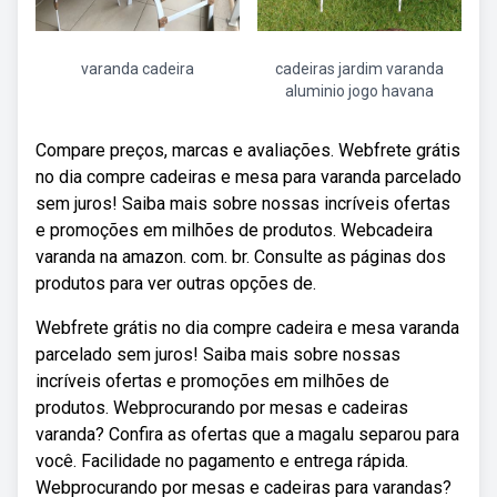
varanda cadeira
cadeiras jardim varanda
aluminio jogo havana
Compare preços, marcas e avaliações. Webfrete grátis
no dia compre cadeiras e mesa para varanda parcelado
sem juros! Saiba mais sobre nossas incríveis ofertas
e promoções em milhões de produtos. Webcadeira
varanda na amazon. com. br. Consulte as páginas dos
produtos para ver outras opções de.
Webfrete grátis no dia compre cadeira e mesa varanda
parcelado sem juros! Saiba mais sobre nossas
incríveis ofertas e promoções em milhões de
produtos. Webprocurando por mesas e cadeiras
varanda? Confira as ofertas que a magalu separou para
você. Facilidade no pagamento e entrega rápida.
Webprocurando por mesas e cadeiras para varandas?