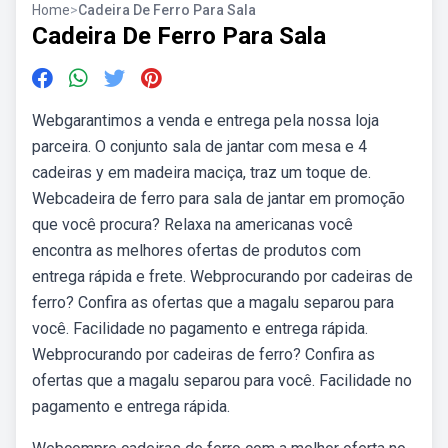
Home
>
Cadeira De Ferro Para Sala
Cadeira De Ferro Para Sala
Webgarantimos a venda e entrega pela nossa loja
parceira. O conjunto sala de jantar com mesa e 4
cadeiras y em madeira maciça, traz um toque de.
Webcadeira de ferro para sala de jantar em promoção
que você procura? Relaxa na americanas você
encontra as melhores ofertas de produtos com
entrega rápida e frete. Webprocurando por cadeiras de
ferro? Confira as ofertas que a magalu separou para
você. Facilidade no pagamento e entrega rápida.
Webprocurando por cadeiras de ferro? Confira as
ofertas que a magalu separou para você. Facilidade no
pagamento e entrega rápida.