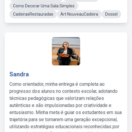
Como Decorar Uma Sala Simples
CadeirasRestauradas
Art NouveauCadeira
Dossel
Sandra
Como orientador, minha entrega é completa ao
progresso dos alunos no contexto escolar, adotando
técnicas pedagógicas que valorizam relações
autênticas e são impulsionadas por criatividade e
entusiasmo. Minha meta é guiar os estudantes em sua
trajetória para se tornarem uma geração excepcional,
utilizando estratégias educacionais reconhecidas por