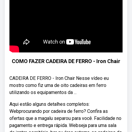
COMO FAZER CADEIRA DE FERRO - Iron Chair
CADEIRA DE FERRO - Iron Chair Nesse vídeo eu
mostro como fiz uma de oito cadeiras em ferro
utilizando os equipamentos da ...
Aqui estão alguns detalhes completos:
Webprocurando por cadeira de ferro? Confira as
ofertas que a magalu separou para você. Facilidade no
pagamento e entrega rápida. Webseja para uma sala