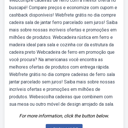
Webcompre cadeiras de ferro com a melhor oferta no
buscapé! Compare preços e economize com cupom e
cashback disponíveis! Webfrete grátis no dia compre
cadeira sala de jantar ferro parcelado sem juros! Saiba
mais sobre nossas incríveis ofertas e promoções em
milhões de produtos. Webcadeira rústica em ferro e
madeira ideal para sala e cozinha cor da estrutura da
cadeira preto Webcadeira de ferro em promoção que
você procura? Na americanas você encontra as
melhores ofertas de produtos com entrega rápida.
Webfrete grátis no dia compre cadeiras de ferro sala
jantar parcelado sem juros! Saiba mais sobre nossas
incríveis ofertas e promoções em milhões de
produtos. Webescolha cadeiras que combinem com
sua mesa ou outro móvel de design arrojado da sala.
For more information, click the button below.