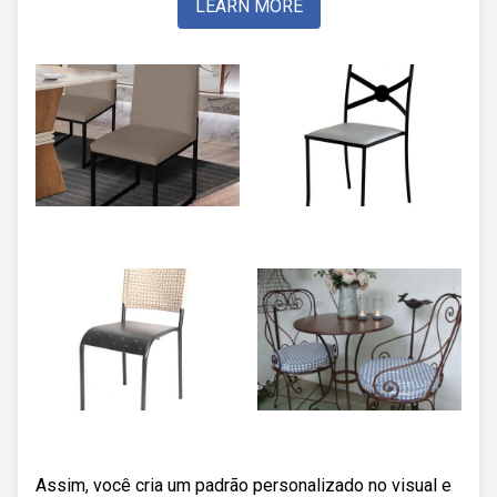
LEARN MORE
Assim, você cria um padrão personalizado no visual e