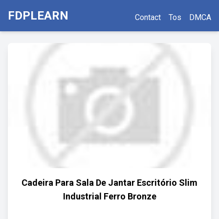
FDPLEARN
Contact
Tos
DMCA
Cadeira Para Sala De Jantar Escritório Slim
Industrial Ferro Bronze