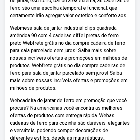
de jantar, escritório, bar ou área externa, as cadeiras de
ferro são uma escolha atemporal e funcional, que
certamente irão agregar valor estético e conforto aos.
Webmesa sala de jantar industrial clips quadrada
amêndoa 90 com 4 cadeiras eiffel pretas de ferro
preto Webfrete grátis no dia compre cadeira de ferro
para sala parcelado sem juros! Saiba mais sobre
nossas incríveis ofertas e promoções em milhões de
produtos. Webfrete grátis no dia compre cadeiras de
ferro para sala de jantar parcelado sem juros! Saiba
mais sobre nossas incríveis ofertas e promoções em
milhões de produtos.
Webcadeira de jantar de ferro em promoção que você
procura? Na americanas você encontra as melhores
ofertas de produtos com entrega rápida. Webas
cadeiras de ferro para cozinha são duráveis, elegantes
e versáteis, podendo compor decorações de
diferentes estilos, desde as mais rústicas,.