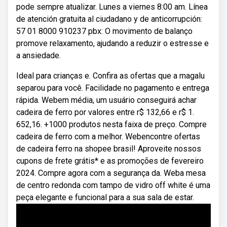
pode sempre atualizar. Lunes a viernes 8:00 am. Línea
de atención gratuita al ciudadano y de anticorrupción:
57 01 8000 910237 pbx: O movimento de balanço
promove relaxamento, ajudando a reduzir o estresse e
a ansiedade.
Ideal para crianças e. Confira as ofertas que a magalu
separou para você. Facilidade no pagamento e entrega
rápida. Webem média, um usuário conseguirá achar
cadeira de ferro por valores entre r$ 132,66 e r$ 1.
652,16. +1000 produtos nesta faixa de preço. Compre
cadeira de ferro com a melhor. Webencontre ofertas
de cadeira ferro na shopee brasil! Aproveite nossos
cupons de frete grátis* e as promoções de fevereiro
2024. Compre agora com a segurança da. Weba mesa
de centro redonda com tampo de vidro off white é uma
peça elegante e funcional para a sua sala de estar.