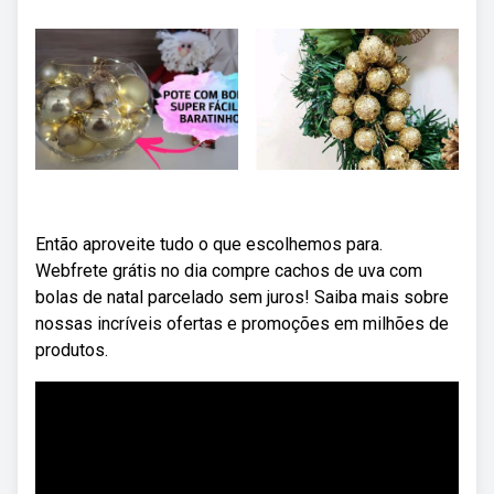
Então aproveite tudo o que escolhemos para.
Webfrete grátis no dia compre cachos de uva com
bolas de natal parcelado sem juros! Saiba mais sobre
nossas incríveis ofertas e promoções em milhões de
produtos.