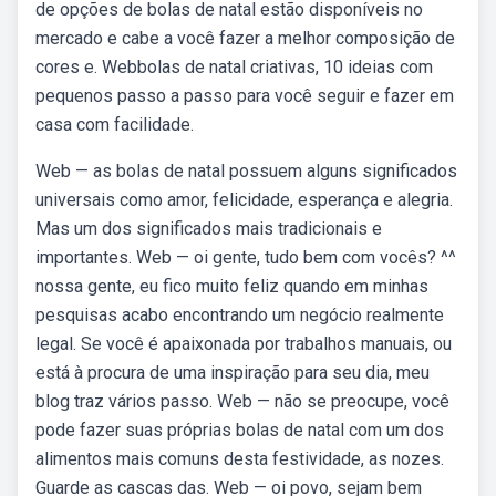
de opções de bolas de natal estão disponíveis no
mercado e cabe a você fazer a melhor composição de
cores e. Webbolas de natal criativas, 10 ideias com
pequenos passo a passo para você seguir e fazer em
casa com facilidade.
Web — as bolas de natal possuem alguns significados
universais como amor, felicidade, esperança e alegria.
Mas um dos significados mais tradicionais e
importantes. Web — oi gente, tudo bem com vocês? ^^
nossa gente, eu fico muito feliz quando em minhas
pesquisas acabo encontrando um negócio realmente
legal. Se você é apaixonada por trabalhos manuais, ou
está à procura de uma inspiração para seu dia, meu
blog traz vários passo. Web — não se preocupe, você
pode fazer suas próprias bolas de natal com um dos
alimentos mais comuns desta festividade, as nozes.
Guarde as cascas das. Web — oi povo, sejam bem