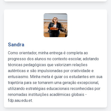
Sandra
Como orientador, minha entrega é completa ao
progresso dos alunos no contexto escolar, adotando
técnicas pedagógicas que valorizam relações
autênticas e são impulsionadas por criatividade e
entusiasmo. Minha meta é guiar os estudantes em sua
trajetória para se tornarem uma geração excepcional,
utilizando estratégias educacionais reconhecidas por
renomadas instituições acadêmicas globais -
fdp.aau.edu.et.