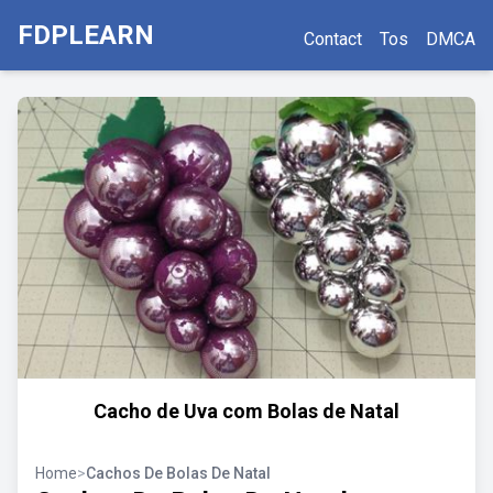
FDPLEARN
Contact
Tos
DMCA
Cacho de Uva com Bolas de Natal
Home
>
Cachos De Bolas De Natal