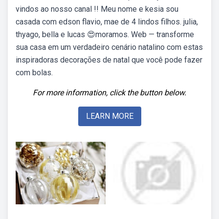
vindos ao nosso canal !! Meu nome e kesia sou
casada com edson flavio, mae de 4 lindos filhos. julia,
thyago, bella e lucas 😍moramos. Web — transforme
sua casa em um verdadeiro cenário natalino com estas
inspiradoras decorações de natal que você pode fazer
com bolas.
For more information, click the button below.
LEARN MORE