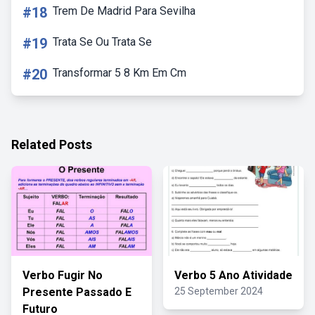
#18
Trem De Madrid Para Sevilha
#19
Trata Se Ou Trata Se
#20
Transformar 5 8 Km Em Cm
Related Posts
Verbo Fugir No
Verbo 5 Ano Atividade
Presente Passado E
25 September 2024
Futuro