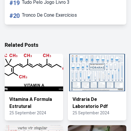
#19
Tudo Pelo Jogo Livro 3
#20
Tronco De Cone Exercícios
Related Posts
Vitamina A Formula
Vidraria De
Estrutural
Laboratorio Pdf
25 September 2024
25 September 2024