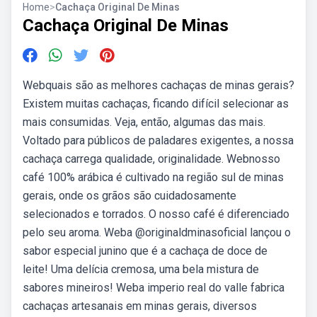
Home
>
Cachaça Original De Minas
Cachaça Original De Minas
Webquais são as melhores cachaças de minas gerais?
Existem muitas cachaças, ficando difícil selecionar as
mais consumidas. Veja, então, algumas das mais.
Voltado para públicos de paladares exigentes, a nossa
cachaça carrega qualidade, originalidade. Webnosso
café 100% arábica é cultivado na região sul de minas
gerais, onde os grãos são cuidadosamente
selecionados e torrados. O nosso café é diferenciado
pelo seu aroma. Weba @originaldminasoficial lançou o
sabor especial junino que é a cachaça de doce de
leite! Uma delícia cremosa, uma bela mistura de
sabores mineiros! Weba imperio real do valle fabrica
cachaças artesanais em minas gerais, diversos