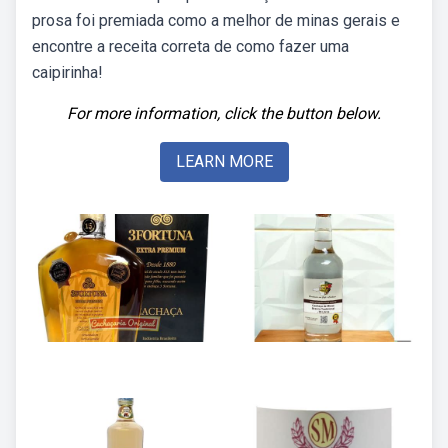
prosa foi premiada como a melhor de minas gerais e
encontre a receita correta de como fazer uma
caipirinha!
For more information, click the button below.
LEARN MORE