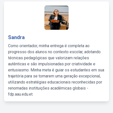
Sandra
Como orientador, minha entrega é completa ao
progresso dos alunos no contexto escolar, adotando
técnicas pedagógicas que valorizam relações
autênticas e são impulsionadas por criatividade e
entusiasmo. Minha meta é guiar os estudantes em sua
trajetória para se tornarem uma geração excepcional,
utilizando estratégias educacionais reconhecidas por
renomadas instituições acadêmicas globais -
fdp.aau.edu.et.