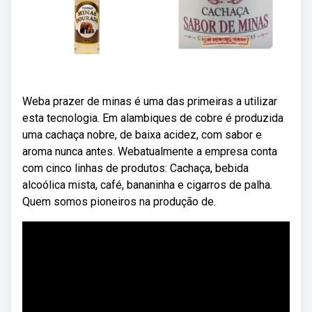
Weba prazer de minas é uma das primeiras a utilizar
esta tecnologia. Em alambiques de cobre é produzida
uma cachaça nobre, de baixa acidez, com sabor e
aroma nunca antes. Webatualmente a empresa conta
com cinco linhas de produtos: Cachaça, bebida
alcoólica mista, café, bananinha e cigarros de palha.
Quem somos pioneiros na produção de.