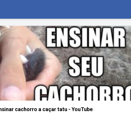
nsinar cachorro a caçar tatu - YouTube