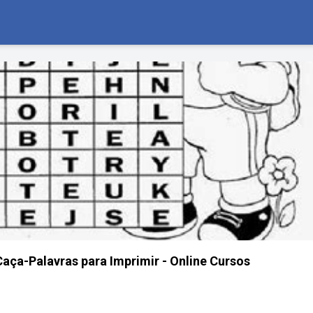
Caça-Palavras para Imprimir - Online Cursos