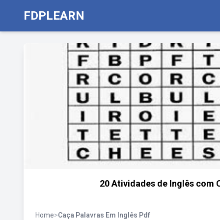
FDPLEARN
20 Atividades de Inglês com 
Home
>
Caça Palavras Em Inglês Pdf