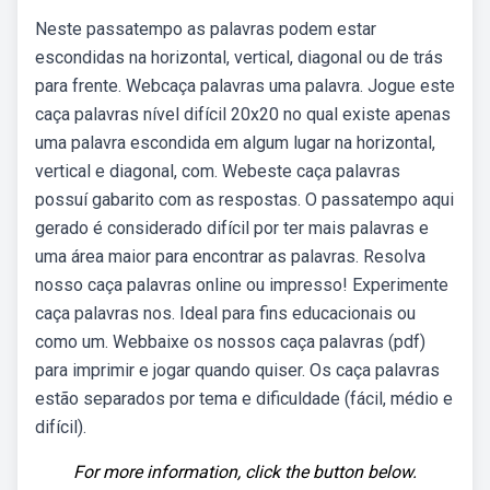
Neste passatempo as palavras podem estar
escondidas na horizontal, vertical, diagonal ou de trás
para frente. Webcaça palavras uma palavra. Jogue este
caça palavras nível difícil 20x20 no qual existe apenas
uma palavra escondida em algum lugar na horizontal,
vertical e diagonal, com. Webeste caça palavras
possuí gabarito com as respostas. O passatempo aqui
gerado é considerado difícil por ter mais palavras e
uma área maior para encontrar as palavras. Resolva
nosso caça palavras online ou impresso! Experimente
caça palavras nos. Ideal para fins educacionais ou
como um. Webbaixe os nossos caça palavras (pdf)
para imprimir e jogar quando quiser. Os caça palavras
estão separados por tema e dificuldade (fácil, médio e
difícil).
For more information, click the button below.