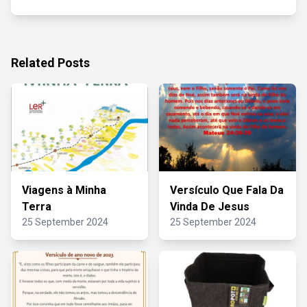
Related Posts
Viagens à Minha
Versículo Que Fala Da
Terra
Vinda De Jesus
25 September 2024
25 September 2024