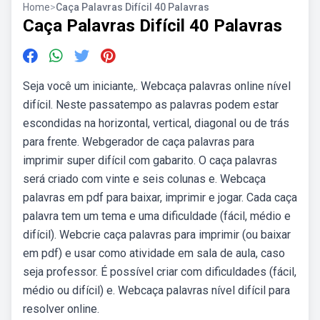
Home
>
Caça Palavras Difícil 40 Palavras
Caça Palavras Difícil 40 Palavras
Seja você um iniciante,. Webcaça palavras online nível
difícil. Neste passatempo as palavras podem estar
escondidas na horizontal, vertical, diagonal ou de trás
para frente. Webgerador de caça palavras para
imprimir super difícil com gabarito. O caça palavras
será criado com vinte e seis colunas e. Webcaça
palavras em pdf para baixar, imprimir e jogar. Cada caça
palavra tem um tema e uma dificuldade (fácil, médio e
difícil). Webcrie caça palavras para imprimir (ou baixar
em pdf) e usar como atividade em sala de aula, caso
seja professor. É possível criar com dificuldades (fácil,
médio ou difícil) e. Webcaça palavras nível difícil para
resolver online.