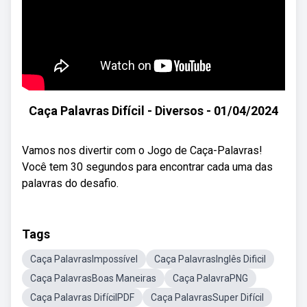
Caça Palavras Difícil - Diversos - 01/04/2024
Vamos nos divertir com o Jogo de Caça-Palavras!
Você tem 30 segundos para encontrar cada uma das
palavras do desafio.
Tags
Caça PalavrasImpossível
Caça PalavrasInglês Dificil
Caça PalavrasBoas Maneiras
Caça PalavraPNG
Caça Palavras DifícilPDF
Caça PalavrasSuper Difícil