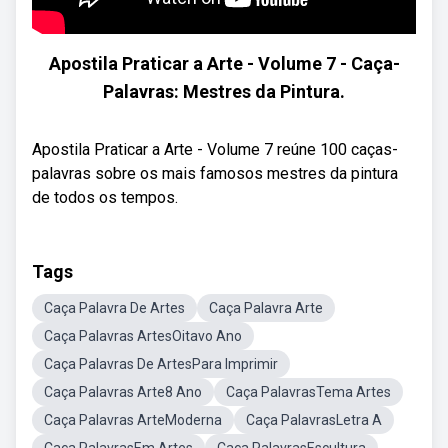
Apostila Praticar a Arte - Volume 7 - Caça-
Palavras: Mestres da Pintura.
Apostila Praticar a Arte - Volume 7 reúne 100 caças-
palavras sobre os mais famosos mestres da pintura
de todos os tempos.
Tags
Caça Palavra De Artes
Caça Palavra Arte
Caça Palavras ArtesOitavo Ano
Caça Palavras De ArtesPara Imprimir
Caça Palavras Arte8 Ano
Caça PalavrasTema Artes
Caça Palavras ArteModerna
Caça PalavrasLetra A