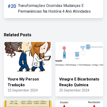
#20
Transformações Ocorridas Mudanças E
Permanências Na História 4 Ano Atividades
Related Posts
Youre My Person
Vinagre E Bicarbonato
Tradução
Reação Química
25 September 2024
25 September 2024