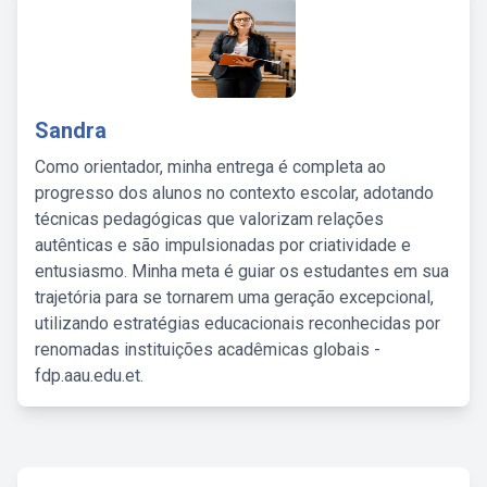
Sandra
Como orientador, minha entrega é completa ao
progresso dos alunos no contexto escolar, adotando
técnicas pedagógicas que valorizam relações
autênticas e são impulsionadas por criatividade e
entusiasmo. Minha meta é guiar os estudantes em sua
trajetória para se tornarem uma geração excepcional,
utilizando estratégias educacionais reconhecidas por
renomadas instituições acadêmicas globais -
fdp.aau.edu.et.