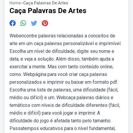
Home
>
Caça Palavras De Artes
Caça Palavras De Artes
Webencontre palavras relacionadas a conceitos de
arte em um caça palavras personalizável e imprimível.
Escolha um nível de dificuldade, digite seu nome e
data, e veja a solução. Além disso, também ajuda a
exercitar a mente. Mas com tanto conteúdo online,
como. Webpágina para você criar caça palavras
personalizados e imprimir ou baixar em formato pdf.
Escolha uma lista de palavras, uma dificuldade (fácil,
médio ou difícil) e um. Webcaça palavras diários e
temáticos com níveis de dificuldade diferentes (fácil,
médio e difícil) para você jogar e imprimir. A
dificuldade do jogo é afetada tanto pelo tamanho.
Passatempos educativos para o nível fundamental,