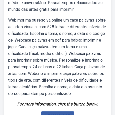
médio e universitário. Passatempos relacionados ao
mundo das artes grátis para imprimir.
Webimprima ou resolva online um caça palavras sobre
as artes visuais, com 528 letras e diferentes níveis de
dificuldade. Escolha o tema, o nome, a data e o código
de. Webcaça palavras em pdf para baixar, imprimir e
jogar. Cada caça palavra tem um tema e uma
dificuldade (fácil, médio e difícil). Webcaça palavras
para imprimir sobre música. Personalize e imprima o
passatempo. 24 colunas e 22 linhas. Caça palavras de
artes com. Webcrie e imprima caça palavras sobre os
tipos de arte, com diferentes níveis de dificuldade e
letras aleatórias. Escolha o nome, a data e o assunto
do seu passatempo personalizado.
For more information, click the button below.