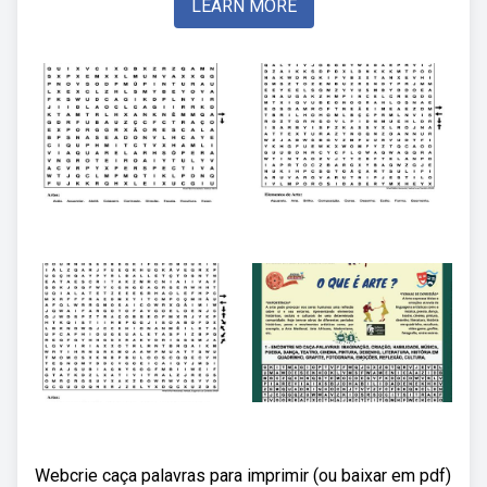
LEARN MORE
Webcrie caça palavras para imprimir (ou baixar em pdf)