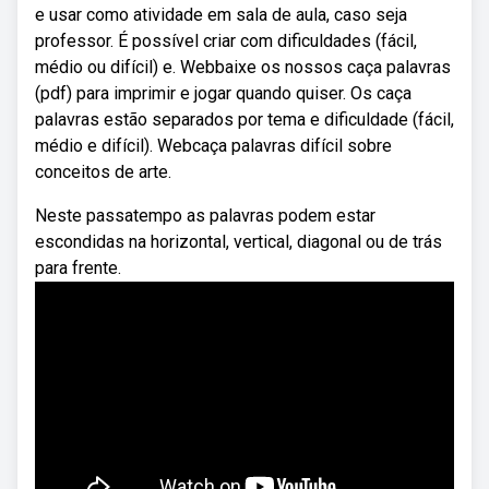
e usar como atividade em sala de aula, caso seja
professor. É possível criar com dificuldades (fácil,
médio ou difícil) e. Webbaixe os nossos caça palavras
(pdf) para imprimir e jogar quando quiser. Os caça
palavras estão separados por tema e dificuldade (fácil,
médio e difícil). Webcaça palavras difícil sobre
conceitos de arte.
Neste passatempo as palavras podem estar
escondidas na horizontal, vertical, diagonal ou de trás
para frente.