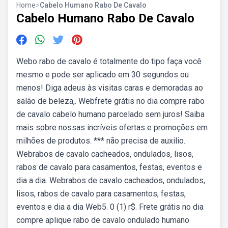
Home
>
Cabelo Humano Rabo De Cavalo
Cabelo Humano Rabo De Cavalo
Webo rabo de cavalo é totalmente do tipo faça você
mesmo e pode ser aplicado em 30 segundos ou
menos! Diga adeus às visitas caras e demoradas ao
salão de beleza,. Webfrete grátis no dia compre rabo
de cavalo cabelo humano parcelado sem juros! Saiba
mais sobre nossas incríveis ofertas e promoções em
milhões de produtos. *** não precisa de auxilio.
Webrabos de cavalo cacheados, ondulados, lisos,
rabos de cavalo para casamentos, festas, eventos e
dia a dia. Webrabos de cavalo cacheados, ondulados,
lisos, rabos de cavalo para casamentos, festas,
eventos e dia a dia Web5. 0 (1) r$. Frete grátis no dia
compre aplique rabo de cavalo ondulado humano