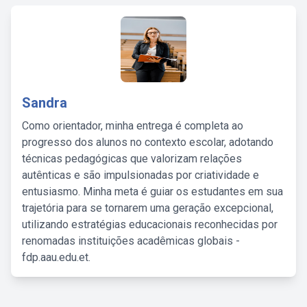
Sandra
Como orientador, minha entrega é completa ao
progresso dos alunos no contexto escolar, adotando
técnicas pedagógicas que valorizam relações
autênticas e são impulsionadas por criatividade e
entusiasmo. Minha meta é guiar os estudantes em sua
trajetória para se tornarem uma geração excepcional,
utilizando estratégias educacionais reconhecidas por
renomadas instituições acadêmicas globais -
fdp.aau.edu.et.