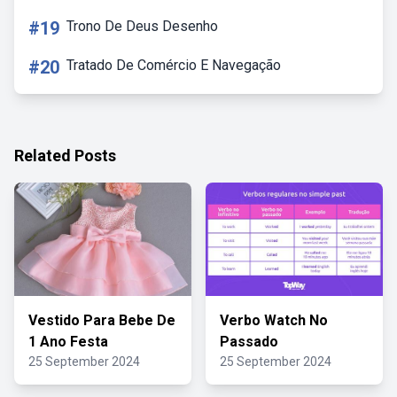
#19
Trono De Deus Desenho
#20
Tratado De Comércio E Navegação
Related Posts
Vestido Para Bebe De
Verbo Watch No
1 Ano Festa
Passado
25 September 2024
25 September 2024