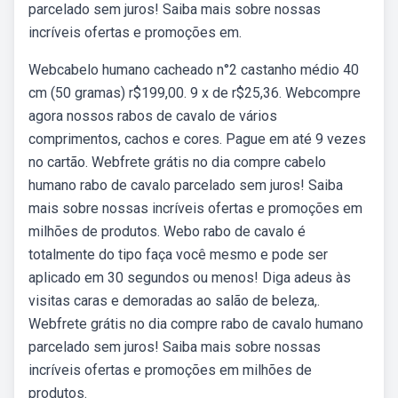
parcelado sem juros! Saiba mais sobre nossas
incríveis ofertas e promoções em.
Webcabelo humano cacheado n°2 castanho médio 40
cm (50 gramas) r$199,00. 9 x de r$25,36. Webcompre
agora nossos rabos de cavalo de vários
comprimentos, cachos e cores. Pague em até 9 vezes
no cartão. Webfrete grátis no dia compre cabelo
humano rabo de cavalo parcelado sem juros! Saiba
mais sobre nossas incríveis ofertas e promoções em
milhões de produtos. Webo rabo de cavalo é
totalmente do tipo faça você mesmo e pode ser
aplicado em 30 segundos ou menos! Diga adeus às
visitas caras e demoradas ao salão de beleza,.
Webfrete grátis no dia compre rabo de cavalo humano
parcelado sem juros! Saiba mais sobre nossas
incríveis ofertas e promoções em milhões de
produtos.