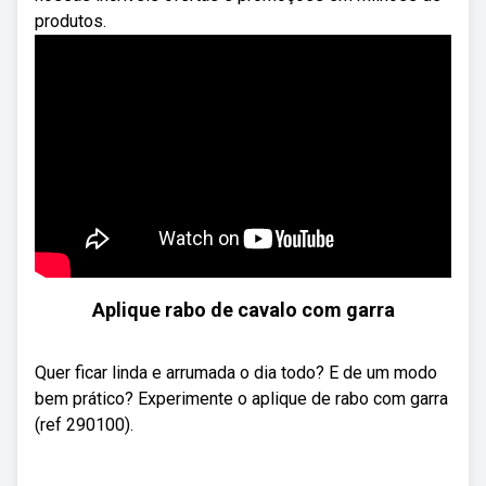
produtos.
Aplique rabo de cavalo com garra
Quer ficar linda e arrumada o dia todo? E de um modo
bem prático? Experimente o aplique de rabo com garra
(ref 290100).