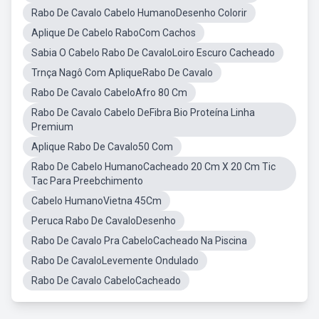
Rabo De Cavalo Cabelo HumanoDesenho Colorir
Aplique De Cabelo RaboCom Cachos
Sabia O Cabelo Rabo De CavaloLoiro Escuro Cacheado
Trnça Nagô Com ApliqueRabo De Cavalo
Rabo De Cavalo CabeloAfro 80 Cm
Rabo De Cavalo Cabelo DeFibra Bio Proteína Linha
Premium
Aplique Rabo De Cavalo50 Com
Rabo De Cabelo HumanoCacheado 20 Cm X 20 Cm Tic
Tac Para Preebchimento
Cabelo HumanoVietna 45Cm
Peruca Rabo De CavaloDesenho
Rabo De Cavalo Pra CabeloCacheado Na Piscina
Rabo De CavaloLevemente Ondulado
Rabo De Cavalo CabeloCacheado