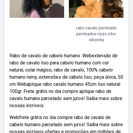
rabo cavalo penteado
penteados rizzo vitor
oibonita
Rabo de cavalo de cabelo humano. Webextensão de
rabo de cavalo liso para cabelo humano com cor
natural, colar mágico, rabo de cavalo, 100% cabelo
humano remy, extensões de cabelo liso, peça única, 50
cm Webaplique rabo cavalo humano 45cm liso natural
100gr. Frete grátis no dia compre aplique rabo de
cavalo humano parcelado sem juros! Saiba mais sobre
nossas incríveis.
Webfrete grátis no dia compre rabo de cavalo de
cabelo humano parcelado sem juros! Saiba mais sobre
nossas incríveis ofertas e promoções em milhões de