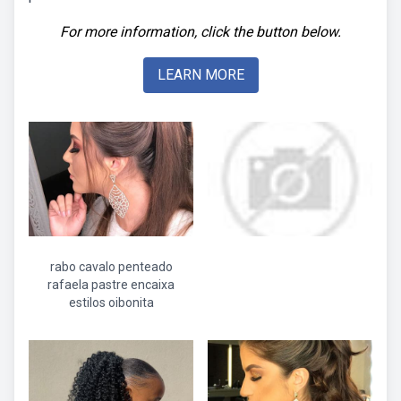
For more information, click the button below.
LEARN MORE
rabo cavalo penteado
rafaela pastre encaixa
estilos oibonita