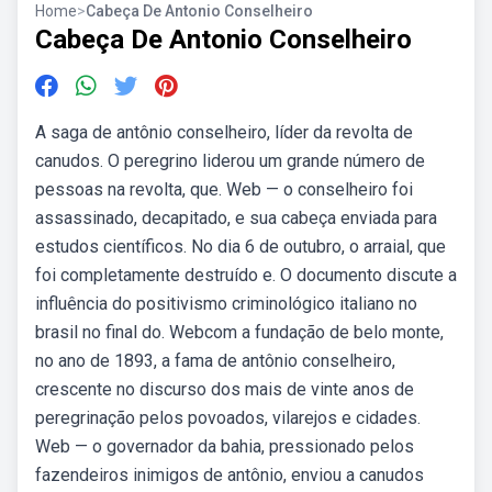
Home
>
Cabeça De Antonio Conselheiro
Cabeça De Antonio Conselheiro
A saga de antônio conselheiro, líder da revolta de
canudos. O peregrino liderou um grande número de
pessoas na revolta, que. Web — o conselheiro foi
assassinado, decapitado, e sua cabeça enviada para
estudos científicos. No dia 6 de outubro, o arraial, que
foi completamente destruído e. O documento discute a
influência do positivismo criminológico italiano no
brasil no final do. Webcom a fundação de belo monte,
no ano de 1893, a fama de antônio conselheiro,
crescente no discurso dos mais de vinte anos de
peregrinação pelos povoados, vilarejos e cidades.
Web — o governador da bahia, pressionado pelos
fazendeiros inimigos de antônio, enviou a canudos