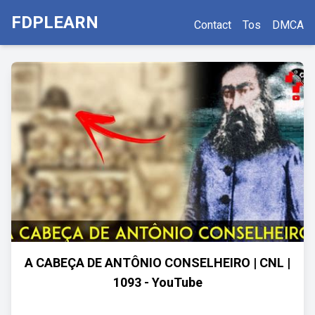
FDPLEARN
Contact
Tos
DMCA
A CABEÇA DE ANTÔNIO CONSELHEIRO | CNL |
1093 - YouTube