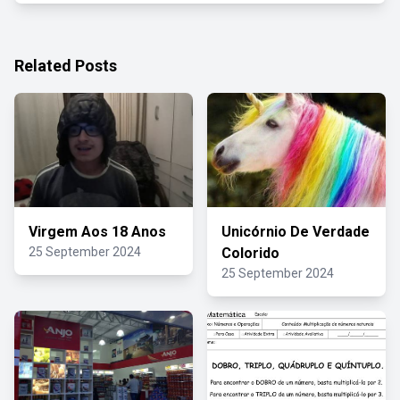
Related Posts
Virgem Aos 18 Anos
Unicórnio De Verdade
25 September 2024
Colorido
25 September 2024