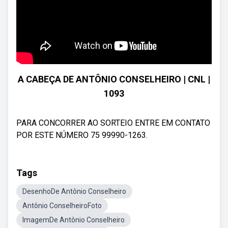
A CABEÇA DE ANTÔNIO CONSELHEIRO | CNL |
1093
PARA CONCORRER AO SORTEIO ENTRE EM CONTATO
POR ESTE NÚMERO 75 99990-1263.
Tags
DesenhoDe Antônio Conselheiro
Antônio ConselheiroFoto
ImagemDe Antônio Conselheiro