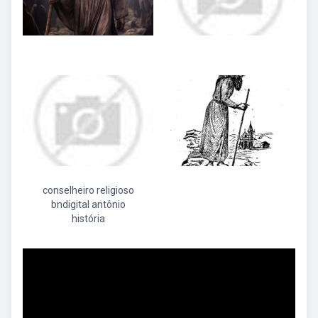
conselheiro religioso
bndigital antônio
história