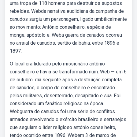
uma tropa de 118 homens para destruir os supostos
rebeldes. Webda narrativa euclidiana da campanha de
canudos surgiu um personagem, ligado umbilicalmente
ao movimento: Antônio conselheiro, espécie de
monge, apóstolo e. Weba guerra de canudos ocorreu
no arraial de canudos, sertão da bahia, entre 1896 e
1897.
O local era liderado pelo missionário antônio
conselheiro e havia se transformado num. Web — em 6
de outubro, dia seguinte após a destruição completa
de canudos, o corpo de conselheiro é encontrado
pelos militares, desenterrado, decapitado e sua. Foi
considerado um fanático religioso na época.
Webguerra de canudos foi uma série de conflitos
armados envolvendo o exército brasileiro e sertanejos
que seguiam o líder religioso antônio conselheiro,
tendo ocorrido entre 1896. Webem 3 de março de