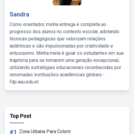
Sandra
Como orientador, minha entrega é completa ao
progresso dos alunos no contexto escolar, adotando
técnicas pedagógicas que valorizam relações
autênticas e são impulsionadas por criatividade e
entusiasmo. Minha meta é guiar os estudantes em sua
trajetória para se tornarem uma geração excepcional,
utilizando estratégias educacionais reconhecidas por
renomadas instituições acadêmicas globais -
fdp.aau.edu.et.
Top Post
#1
Zona Urbana Para Colorir