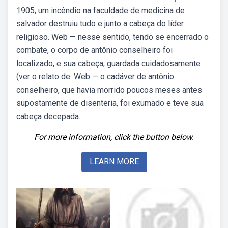
1905, um incêndio na faculdade de medicina de
salvador destruiu tudo e junto a cabeça do líder
religioso. Web — nesse sentido, tendo se encerrado o
combate, o corpo de antônio conselheiro foi
localizado, e sua cabeça, guardada cuidadosamente
(ver o relato de. Web — o cadáver de antônio
conselheiro, que havia morrido poucos meses antes
supostamente de disenteria, foi exumado e teve sua
cabeça decepada.
For more information, click the button below.
LEARN MORE