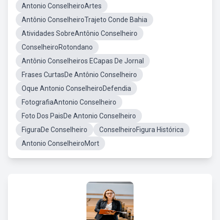
Antonio ConselheiroArtes
Antônio ConselheiroTrajeto Conde Bahia
Atividades SobreAntônio Conselheiro
ConselheiroRotondano
Antônio Conselheiros ECapas De Jornal
Frases CurtasDe Antônio Conselheiro
Oque Antonio ConselheiroDefendia
FotografiaAntonio Conselheiro
Foto Dos PaisDe Antonio Conselheiro
FiguraDe Conselheiro
ConselheiroFigura Histórica
Antonio ConselheiroMort