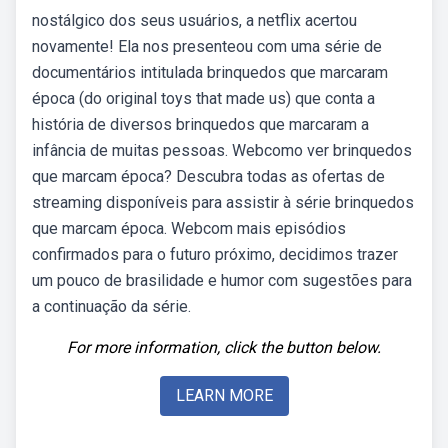
nostálgico dos seus usuários, a netflix acertou
novamente! Ela nos presenteou com uma série de
documentários intitulada brinquedos que marcaram
época (do original toys that made us) que conta a
história de diversos brinquedos que marcaram a
infância de muitas pessoas. Webcomo ver brinquedos
que marcam época? Descubra todas as ofertas de
streaming disponíveis para assistir à série brinquedos
que marcam época. Webcom mais episódios
confirmados para o futuro próximo, decidimos trazer
um pouco de brasilidade e humor com sugestões para
a continuação da série.
For more information, click the button below.
LEARN MORE