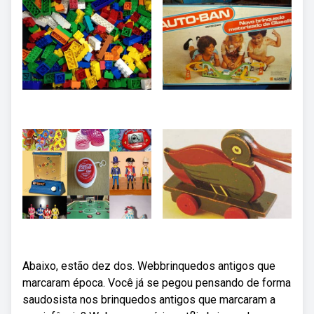
Abaixo, estão dez dos. Webbrinquedos antigos que
marcaram época. Você já se pegou pensando de forma
saudosista nos brinquedos antigos que marcaram a