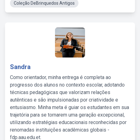
Coleção DeBrinquedos Antigos
Sandra
Como orientador, minha entrega é completa ao
progresso dos alunos no contexto escolar, adotando
técnicas pedagógicas que valorizam relações
autênticas e são impulsionadas por criatividade e
entusiasmo. Minha meta é guiar os estudantes em sua
trajetória para se tornarem uma geração excepcional,
utilizando estratégias educacionais reconhecidas por
renomadas instituições acadêmicas globais -
fdp.aau.edu.et.