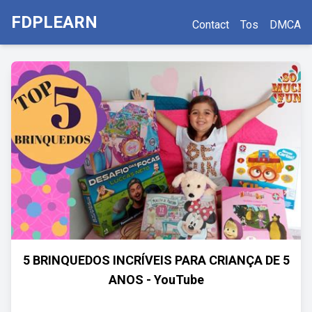
FDPLEARN
Contact
Tos
DMCA
5 BRINQUEDOS INCRÍVEIS PARA CRIANÇA DE 5
ANOS - YouTube