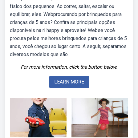
físico dos pequenos. Ao correr, saltar, escalar ou
equilibrar, eles. Webprocurando por brinquedos para
crianças de 5 anos? Confira as principais opções
disponíveis na ri happy e aproveite! Webse você
procura pelos melhores brinquedos para crianças de 5
anos, você chegou ao lugar certo. A seguir, separamos
diversos modelos que são.
For more information, click the button below.
LEARN MORE