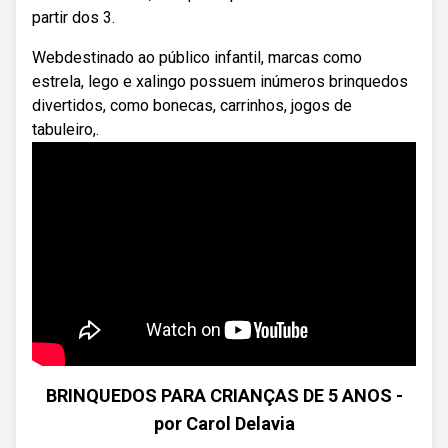
partir dos 3.
Webdestinado ao público infantil, marcas como
estrela, lego e xalingo possuem inúmeros brinquedos
divertidos, como bonecas, carrinhos, jogos de
tabuleiro,.
BRINQUEDOS PARA CRIANÇAS DE 5 ANOS -
por Carol Delavia