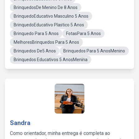
BrinquedosDe Menino De 8 Anos
BrinquedoEducativo Masculino 5 Anos
BrinquedoEducativo Plastico 5 Anos
Brinquedo Para 5 Anos
FotasPara 5 Anos
MelhoresBrinquedos Para 5 Anos
Brinquedos De5 Anos
Brinquedos Para 5 AnosMenino
Brinquedos Educativos 5 AnosMenina
Sandra
Como orientador, minha entrega é completa ao