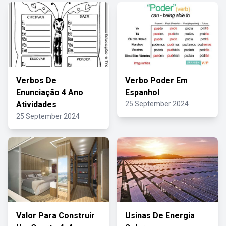
Verbos De
Verbo Poder Em
Enunciação 4 Ano
Espanhol
Atividades
25 September 2024
25 September 2024
Valor Para Construir
Usinas De Energia