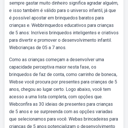
sempre gastar muito dinheiro significa agradar alguém,
e isso também é válido para o universo infantil, já que
é possível apostar em brinquedos baratos para
crianças e. Webbrinquedos educativos para crianças
de 5 anos: Incríveis brinquedos inteligentes e criativos
para divertir e promover o desenvolvimento infantil.
Webcrianças de 05 a 7 anos.
Como as crianças começam a desenvolver uma
capacidade perceptiva maior nesta fase, os
brinquedos de faz de conta, como carrinho de boneca,.
Webse você procura por presentes para crianças de 5
anos, chegou ao lugar certo. Logo abaixo, você tem
acesso a uma lista completa, com opções que.
Webconfira as 30 ideias de presentes para crianças
de 5 anos e se surpreenda com as opções variadas
que selecionamos para você. Webas brincadeiras para
crianças de 5 anos potencializam o desenvolvimento