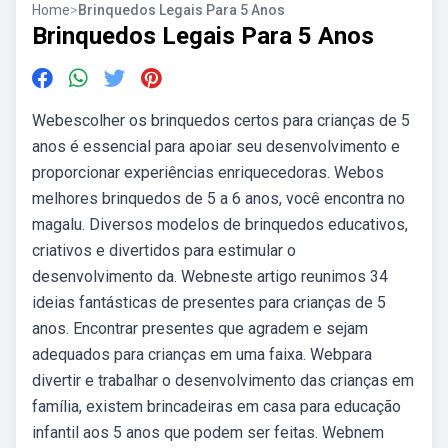
Home
>
Brinquedos Legais Para 5 Anos
Brinquedos Legais Para 5 Anos
Webescolher os brinquedos certos para crianças de 5
anos é essencial para apoiar seu desenvolvimento e
proporcionar experiências enriquecedoras. Webos
melhores brinquedos de 5 a 6 anos, você encontra no
magalu. Diversos modelos de brinquedos educativos,
criativos e divertidos para estimular o
desenvolvimento da. Webneste artigo reunimos 34
ideias fantásticas de presentes para crianças de 5
anos. Encontrar presentes que agradem e sejam
adequados para crianças em uma faixa. Webpara
divertir e trabalhar o desenvolvimento das crianças em
família, existem brincadeiras em casa para educação
infantil aos 5 anos que podem ser feitas. Webnem