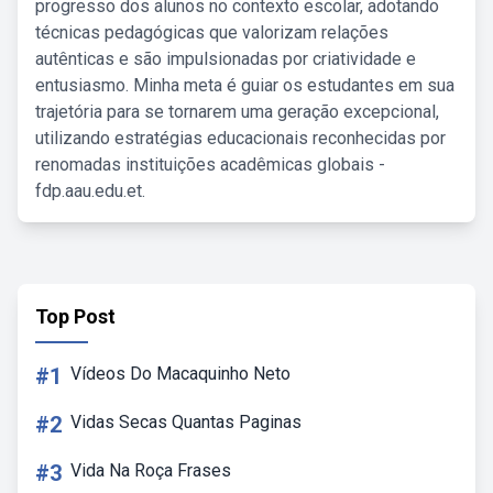
progresso dos alunos no contexto escolar, adotando
técnicas pedagógicas que valorizam relações
autênticas e são impulsionadas por criatividade e
entusiasmo. Minha meta é guiar os estudantes em sua
trajetória para se tornarem uma geração excepcional,
utilizando estratégias educacionais reconhecidas por
renomadas instituições acadêmicas globais -
fdp.aau.edu.et.
Top Post
#1
Vídeos Do Macaquinho Neto
#2
Vidas Secas Quantas Paginas
#3
Vida Na Roça Frases