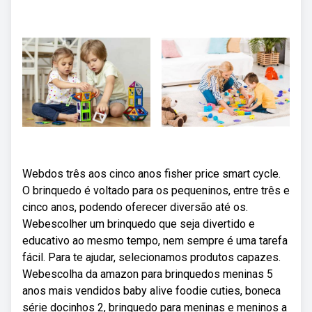
Webdos três aos cinco anos fisher price smart cycle.
O brinquedo é voltado para os pequeninos, entre três e
cinco anos, podendo oferecer diversão até os.
Webescolher um brinquedo que seja divertido e
educativo ao mesmo tempo, nem sempre é uma tarefa
fácil. Para te ajudar, selecionamos produtos capazes.
Webescolha da amazon para brinquedos meninas 5
anos mais vendidos baby alive foodie cuties, boneca
série docinhos 2, brinquedo para meninas e meninos a