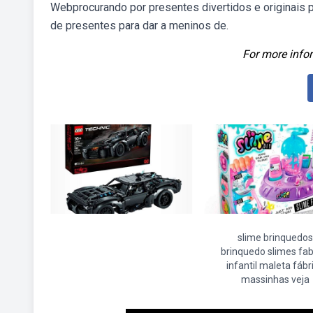
Webprocurando por presentes divertidos e originais 
de presentes para dar a meninos de.
For more infor
slime brinquedos
brinquedo slimes fab
infantil maleta fábr
massinhas veja