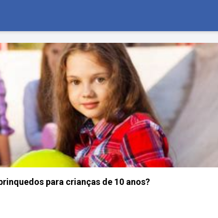
brinquedos para crianças de 10 anos?