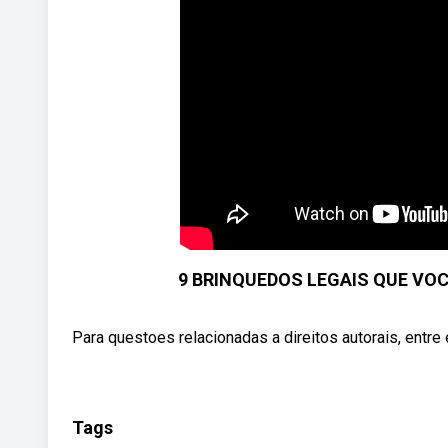
9 BRINQUEDOS LEGAIS QUE VO
Para questoes relacionadas a direitos autorais, ent
Tags