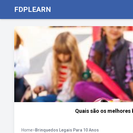
FDPLEARN
Quais são os melhores 
Home
>
Brinquedos Legais Para 10 Anos