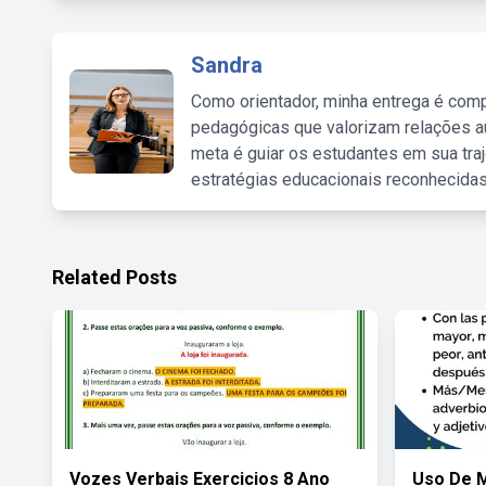
Sandra
Como orientador, minha entrega é comp
pedagógicas que valorizam relações au
meta é guiar os estudantes em sua traj
estratégias educacionais reconhecidas
Related Posts
Vozes Verbais Exercicios 8 Ano
Uso De 