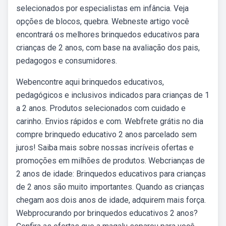
selecionados por especialistas em infância. Veja
opções de blocos, quebra. Webneste artigo você
encontrará os melhores brinquedos educativos para
crianças de 2 anos, com base na avaliação dos pais,
pedagogos e consumidores.
Webencontre aqui brinquedos educativos,
pedagógicos e inclusivos indicados para crianças de 1
a 2 anos. Produtos selecionados com cuidado e
carinho. Envios rápidos e com. Webfrete grátis no dia
compre brinquedo educativo 2 anos parcelado sem
juros! Saiba mais sobre nossas incríveis ofertas e
promoções em milhões de produtos. Webcrianças de
2 anos de idade: Brinquedos educativos para crianças
de 2 anos são muito importantes. Quando as crianças
chegam aos dois anos de idade, adquirem mais força.
Webprocurando por brinquedos educativos 2 anos?