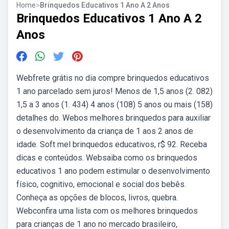
Home
>
Brinquedos Educativos 1 Ano A 2 Anos
Brinquedos Educativos 1 Ano A 2
Anos
Webfrete grátis no dia compre brinquedos educativos
1 ano parcelado sem juros! Menos de 1,5 anos (2. 082)
1,5 a 3 anos (1. 434) 4 anos (108) 5 anos ou mais (158)
detalhes do. Webos melhores brinquedos para auxiliar
o desenvolvimento da criança de 1 aos 2 anos de
idade. Soft mel brinquedos educativos, r$ 92. Receba
dicas e conteúdos. Websaiba como os brinquedos
educativos 1 ano podem estimular o desenvolvimento
físico, cognitivo, emocional e social dos bebês.
Conheça as opções de blocos, livros, quebra.
Webconfira uma lista com os melhores brinquedos
para crianças de 1 ano no mercado brasileiro,