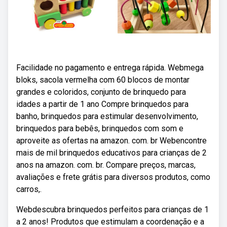
Facilidade no pagamento e entrega rápida. Webmega
bloks, sacola vermelha com 60 blocos de montar
grandes e coloridos, conjunto de brinquedo para
idades a partir de 1 ano Compre brinquedos para
banho, brinquedos para estimular desenvolvimento,
brinquedos para bebês, brinquedos com som e
aproveite as ofertas na amazon. com. br Webencontre
mais de mil brinquedos educativos para crianças de 2
anos na amazon. com. br. Compare preços, marcas,
avaliações e frete grátis para diversos produtos, como
carros,.
Webdescubra brinquedos perfeitos para crianças de 1
a 2 anos! Produtos que estimulam a coordenação e a