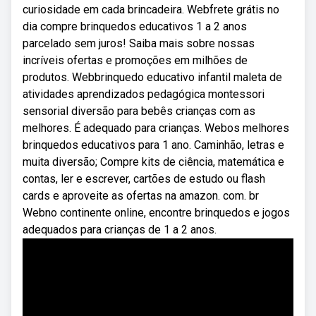
curiosidade em cada brincadeira. Webfrete grátis no
dia compre brinquedos educativos 1 a 2 anos
parcelado sem juros! Saiba mais sobre nossas
incríveis ofertas e promoções em milhões de
produtos. Webbrinquedo educativo infantil maleta de
atividades aprendizados pedagógica montessori
sensorial diversão para bebês crianças com as
melhores. É adequado para crianças. Webos melhores
brinquedos educativos para 1 ano. Caminhão, letras e
muita diversão; Compre kits de ciência, matemática e
contas, ler e escrever, cartões de estudo ou flash
cards e aproveite as ofertas na amazon. com. br
Webno continente online, encontre brinquedos e jogos
adequados para crianças de 1 a 2 anos.