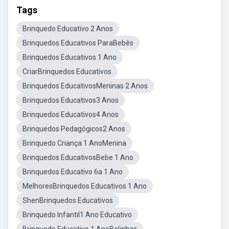
Tags
Brinquedo Educativo 2 Anos
Brinquedos Educativos ParaBebês
Brinquedos Educativos 1 Ano
CriarBrinquedos Educativos
Brinquedos EducativosMeninas 2 Anos
Brinquedos Educativos3 Anos
Brinquedos Educativos4 Anos
Brinquedos Pedagógicos2 Anos
Brinquedo Criança 1 AnoMenina
Brinquedos EducativosBebe 1 Ano
Brinquedos Educativo 6a 1 Ano
MelhoresBrinquedos Educativos 1 Ano
ShenBrinquedos Educativos
Brinquedo Infantil1 Ano Educativo