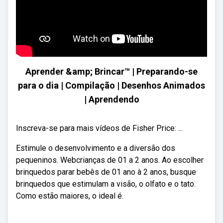
Aprender &amp; Brincar™ | Preparando-se
para o dia | Compilação | Desenhos Animados
| Aprendendo
Inscreva-se para mais vídeos de Fisher Price: ...
Estimule o desenvolvimento e a diversão dos
pequeninos. Webcrianças de 01 a 2 anos. Ao escolher
brinquedos parar bebês de 01 ano à 2 anos, busque
brinquedos que estimulam a visão, o olfato e o tato.
Como estão maiores, o ideal é.