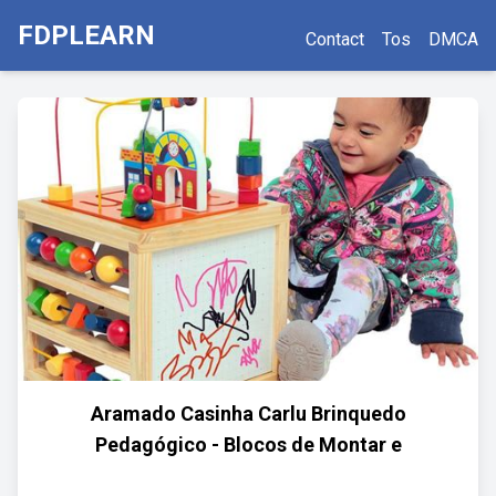
FDPLEARN
Contact
Tos
DMCA
Aramado Casinha Carlu Brinquedo
Pedagógico - Blocos de Montar e