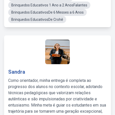
Brinquedos Educativos 1 Ano a 2 AnosFalantes
Brinquedos EducativosDe 6 Messes a 6 Anos
Brinquedos EducativosDe Crohê
Sandra
Como orientador, minha entrega é completa ao
progresso dos alunos no contexto escolar, adotando
técnicas pedagógicas que valorizam relações
autênticas e são impulsionadas por criatividade e
entusiasmo. Minha meta é guiar os estudantes em sua
trajetória para se tornarem uma geração excepcional,