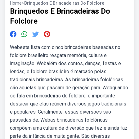
Home
>
Brinquedos E Brincadeiras Do Folclore
Brinquedos E Brincadeiras Do
Folclore
Webesta lista com cinco brincadeiras baseadas no
folclore brasileiro resgata memória, cultura e
imaginação. Webalém dos contos, danças, festas e
lendas, o folclore brasileiro é marcado pelas
tradicionais brincadeiras. As brincadeiras folclóricas
são aquelas que passam de geração para. Webquando
se fala em brincadeiras do folclore, é importante
destacar que elas reúnem diversos jogos tradicionais
e populares. Geralmente, essas diversões são
passadas de. Webas brincadeiras folclóricas
compõem uma cultura de diversão que fez e ainda faz
parte da infância de muita gente. São diversas