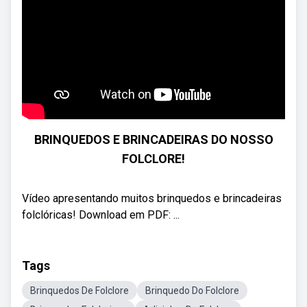
BRINQUEDOS E BRINCADEIRAS DO NOSSO
FOLCLORE!
Vídeo apresentando muitos brinquedos e brincadeiras
folclóricas! Download em PDF: ...
Tags
Brinquedos De Folclore
Brinquedo Do Folclore