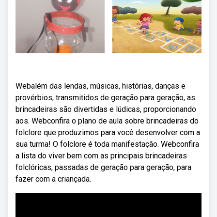
Webalém das lendas, músicas, histórias, danças e
provérbios, transmitidos de geração para geração, as
brincadeiras são divertidas e lúdicas, proporcionando
aos. Webconfira o plano de aula sobre brincadeiras do
folclore que produzimos para você desenvolver com a
sua turma! O folclore é toda manifestação. Webconfira
a lista do viver bem com as principais brincadeiras
folclóricas, passadas de geração para geração, para
fazer com a criançada.