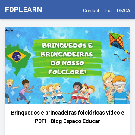
FDPLEARN
Contact
Tos
DMCA
Brinquedos e brincadeiras folclóricas vídeo e
PDF! - Blog Espaço Educar