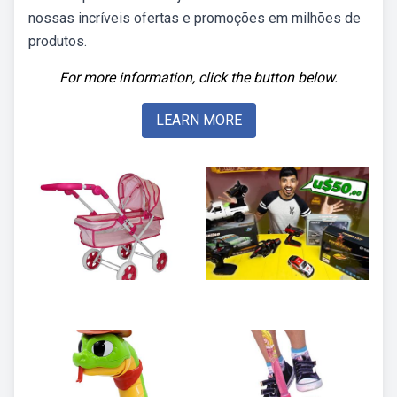
nossas incríveis ofertas e promoções em milhões de
produtos.
For more information, click the button below.
LEARN MORE