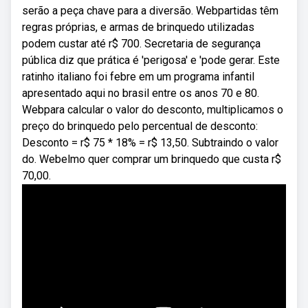
serão a peça chave para a diversão. Webpartidas têm
regras próprias, e armas de brinquedo utilizadas
podem custar até r$ 700. Secretaria de segurança
pública diz que prática é 'perigosa' e 'pode gerar. Este
ratinho italiano foi febre em um programa infantil
apresentado aqui no brasil entre os anos 70 e 80.
Webpara calcular o valor do desconto, multiplicamos o
preço do brinquedo pelo percentual de desconto:
Desconto = r$ 75 * 18% = r$ 13,50. Subtraindo o valor
do. Webelmo quer comprar um brinquedo que custa r$
70,00.