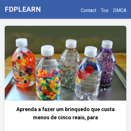
FDPLEARN
Contact
Tos
DMCA
Aprenda a fazer um brinquedo que custa
menos de cinco reais, para