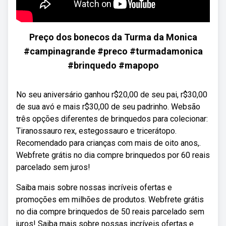
Preço dos bonecos da Turma da Monica
#campinagrande #preco #turmadamonica
#brinquedo #mapopo
No seu aniversário ganhou r$20,00 de seu pai, r$30,00
de sua avó e mais r$30,00 de seu padrinho. Websão
três opções diferentes de brinquedos para colecionar:
Tiranossauro rex, estegossauro e tricerátopo.
Recomendado para crianças com mais de oito anos,.
Webfrete grátis no dia compre brinquedos por 60 reais
parcelado sem juros!
Saiba mais sobre nossas incríveis ofertas e
promoções em milhões de produtos. Webfrete grátis
no dia compre brinquedos de 50 reais parcelado sem
juros! Saiba mais sobre nossas incríveis ofertas e