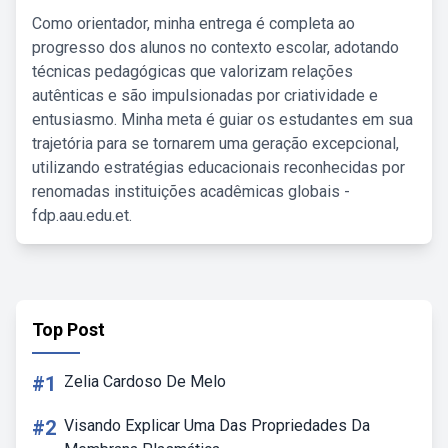
Como orientador, minha entrega é completa ao
progresso dos alunos no contexto escolar, adotando
técnicas pedagógicas que valorizam relações
autênticas e são impulsionadas por criatividade e
entusiasmo. Minha meta é guiar os estudantes em sua
trajetória para se tornarem uma geração excepcional,
utilizando estratégias educacionais reconhecidas por
renomadas instituições acadêmicas globais -
fdp.aau.edu.et.
Top Post
#1
Zelia Cardoso De Melo
#2
Visando Explicar Uma Das Propriedades Da