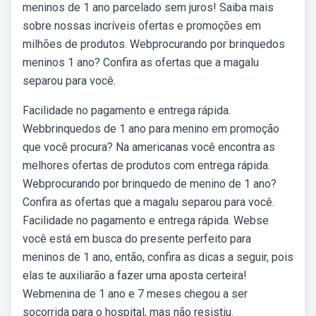
meninos de 1 ano parcelado sem juros! Saiba mais
sobre nossas incríveis ofertas e promoções em
milhões de produtos. Webprocurando por brinquedos
meninos 1 ano? Confira as ofertas que a magalu
separou para você.
Facilidade no pagamento e entrega rápida.
Webbrinquedos de 1 ano para menino em promoção
que você procura? Na americanas você encontra as
melhores ofertas de produtos com entrega rápida.
Webprocurando por brinquedo de menino de 1 ano?
Confira as ofertas que a magalu separou para você.
Facilidade no pagamento e entrega rápida. Webse
você está em busca do presente perfeito para
meninos de 1 ano, então, confira as dicas a seguir, pois
elas te auxiliarão a fazer uma aposta certeira!
Webmenina de 1 ano e 7 meses chegou a ser
socorrida para o hospital, mas não resistiu.