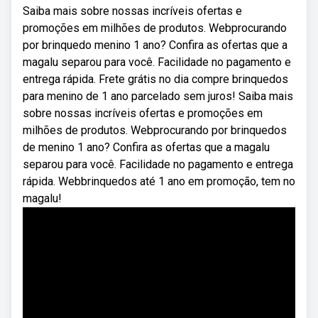
Saiba mais sobre nossas incríveis ofertas e
promoções em milhões de produtos. Webprocurando
por brinquedo menino 1 ano? Confira as ofertas que a
magalu separou para você. Facilidade no pagamento e
entrega rápida. Frete grátis no dia compre brinquedos
para menino de 1 ano parcelado sem juros! Saiba mais
sobre nossas incríveis ofertas e promoções em
milhões de produtos. Webprocurando por brinquedos
de menino 1 ano? Confira as ofertas que a magalu
separou para você. Facilidade no pagamento e entrega
rápida. Webbrinquedos até 1 ano em promoção, tem no
magalu!