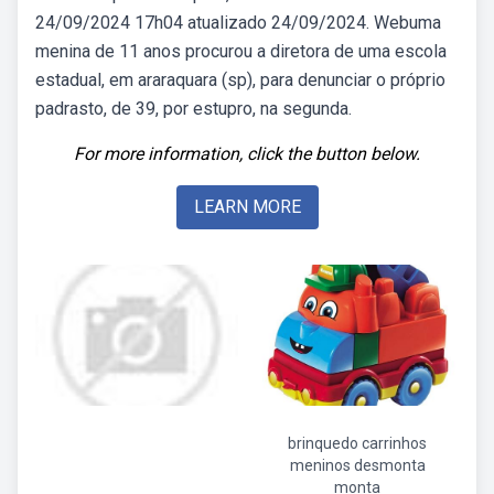
24/09/2024 17h04 atualizado 24/09/2024. Webuma
menina de 11 anos procurou a diretora de uma escola
estadual, em araraquara (sp), para denunciar o próprio
padrasto, de 39, por estupro, na segunda.
For more information, click the button below.
LEARN MORE
brinquedo carrinhos
meninos desmonta
monta