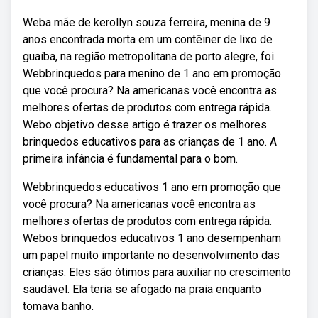
Weba mãe de kerollyn souza ferreira, menina de 9
anos encontrada morta em um contêiner de lixo de
guaíba, na região metropolitana de porto alegre, foi.
Webbrinquedos para menino de 1 ano em promoção
que você procura? Na americanas você encontra as
melhores ofertas de produtos com entrega rápida.
Webo objetivo desse artigo é trazer os melhores
brinquedos educativos para as crianças de 1 ano. A
primeira infância é fundamental para o bom.
Webbrinquedos educativos 1 ano em promoção que
você procura? Na americanas você encontra as
melhores ofertas de produtos com entrega rápida.
Webos brinquedos educativos 1 ano desempenham
um papel muito importante no desenvolvimento das
crianças. Eles são ótimos para auxiliar no crescimento
saudável. Ela teria se afogado na praia enquanto
tomava banho.