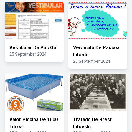
Vestibular Da Puc Go
Versiculo De Pascoa
25 September 2024
Infantil
25 September 2024
Valor Piscina De 1000
Tratado De Brest
Litros
Litovski