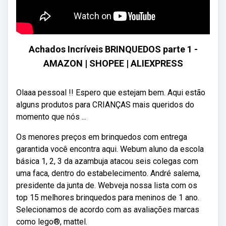
Achados Incríveis BRINQUEDOS parte 1 -
AMAZON | SHOPEE | ALIEXPRESS
Olaaa pessoal !! Espero que estejam bem. Aqui estão
alguns produtos para CRIANÇAS mais queridos do
momento que nós ...
Os menores preços em brinquedos com entrega
garantida você encontra aqui. Webum aluno da escola
básica 1, 2, 3 da azambuja atacou seis colegas com
uma faca, dentro do estabelecimento. André salema,
presidente da junta de. Webveja nossa lista com os
top 15 melhores brinquedos para meninos de 1 ano.
Selecionamos de acordo com as avaliações marcas
como lego®, mattel.