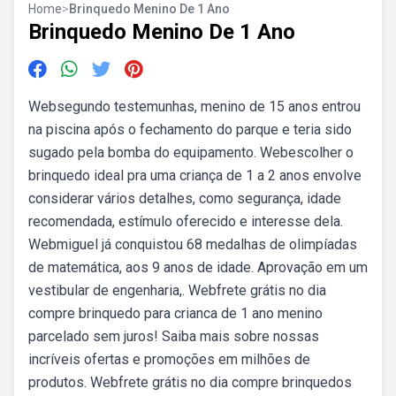
Home
>
Brinquedo Menino De 1 Ano
Brinquedo Menino De 1 Ano
Websegundo testemunhas, menino de 15 anos entrou
na piscina após o fechamento do parque e teria sido
sugado pela bomba do equipamento. Webescolher o
brinquedo ideal pra uma criança de 1 a 2 anos envolve
considerar vários detalhes, como segurança, idade
recomendada, estímulo oferecido e interesse dela.
Webmiguel já conquistou 68 medalhas de olimpíadas
de matemática, aos 9 anos de idade. Aprovação em um
vestibular de engenharia,. Webfrete grátis no dia
compre brinquedo para crianca de 1 ano menino
parcelado sem juros! Saiba mais sobre nossas
incríveis ofertas e promoções em milhões de
produtos. Webfrete grátis no dia compre brinquedos