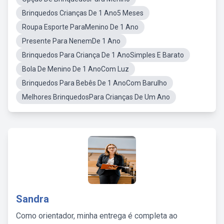
Brinquedos Crianças De 1 Ano5 Meses
Roupa Esporte ParaMenino De 1 Ano
Presente Para NenemDe 1 Ano
Brinquedos Para Criança De 1 AnoSimples E Barato
Bola De Menino De 1 AnoCom Luz
Brinquedos Para Bebês De 1 AnoCom Barulho
Melhores BrinquedosPara Crianças De Um Ano
Sandra
Como orientador, minha entrega é completa ao