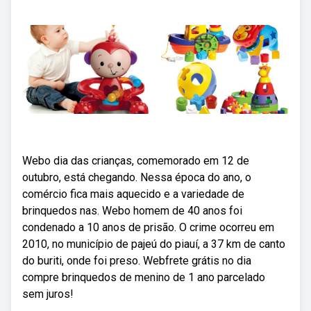
Webo dia das crianças, comemorado em 12 de
outubro, está chegando. Nessa época do ano, o
comércio fica mais aquecido e a variedade de
brinquedos nas. Webo homem de 40 anos foi
condenado a 10 anos de prisão. O crime ocorreu em
2010, no município de pajeú do piauí, a 37 km de canto
do buriti, onde foi preso. Webfrete grátis no dia
compre brinquedos de menino de 1 ano parcelado
sem juros!