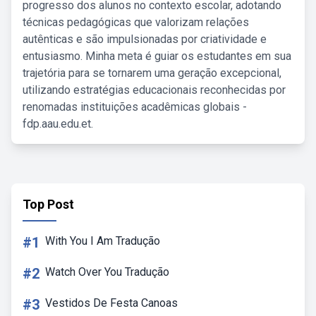
progresso dos alunos no contexto escolar, adotando
técnicas pedagógicas que valorizam relações
autênticas e são impulsionadas por criatividade e
entusiasmo. Minha meta é guiar os estudantes em sua
trajetória para se tornarem uma geração excepcional,
utilizando estratégias educacionais reconhecidas por
renomadas instituições acadêmicas globais -
fdp.aau.edu.et.
Top Post
#1
With You I Am Tradução
#2
Watch Over You Tradução
#3
Vestidos De Festa Canoas