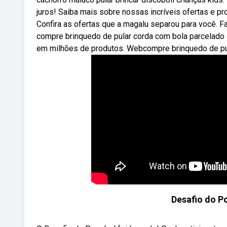
juros! Saiba mais sobre nossas incríveis ofertas e 
Confira as ofertas que a magalu separou para você. F
compre brinquedo de pular corda com bola parcelado 
em milhões de produtos. Webcompre brinquedo de pul
Desafio do P