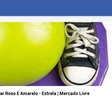
ar Roxo E Amarelo - Estrela | Mercado Livre