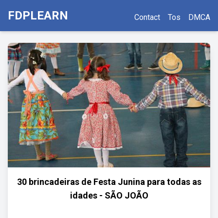
FDPLEARN
Contact
Tos
DMCA
30 brincadeiras de Festa Junina para todas as
idades - SÃO JOÃO