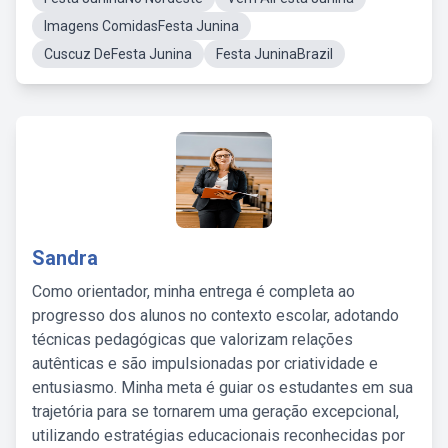
Imagens ComidasFesta Junina
Cuscuz DeFesta Junina
Festa JuninaBrazil
Sandra
Como orientador, minha entrega é completa ao
progresso dos alunos no contexto escolar, adotando
técnicas pedagógicas que valorizam relações
autênticas e são impulsionadas por criatividade e
entusiasmo. Minha meta é guiar os estudantes em sua
trajetória para se tornarem uma geração excepcional,
utilizando estratégias educacionais reconhecidas por