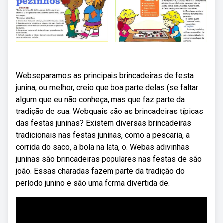
Webseparamos as principais brincadeiras de festa
junina, ou melhor, creio que boa parte delas (se faltar
algum que eu não conheça, mas que faz parte da
tradição de sua. Webquais são as brincadeiras típicas
das festas juninas? Existem diversas brincadeiras
tradicionais nas festas juninas, como a pescaria, a
corrida do saco, a bola na lata, o. Webas adivinhas
juninas são brincadeiras populares nas festas de são
joão. Essas charadas fazem parte da tradição do
período junino e são uma forma divertida de.