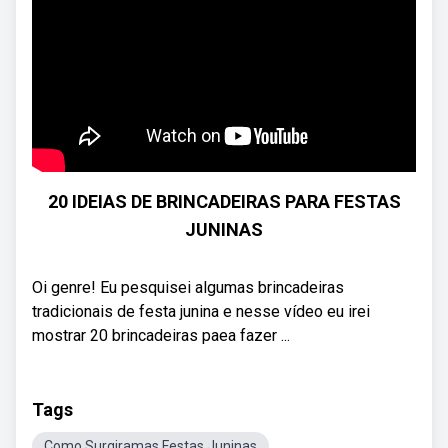
20 IDEIAS DE BRINCADEIRAS PARA FESTAS
JUNINAS
Oi genre! Eu pesquisei algumas brincadeiras
tradicionais de festa junina e nesse vídeo eu irei
mostrar 20 brincadeiras paea fazer ...
Tags
Como Surgiramas Festas Juninas