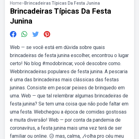
Home
>
Brincadeiras Típicas Da Festa Junina
Brincadeiras Típicas Da Festa
Junina
Web — se você está em dúvida sobre quais
brincadeiras de festa junina escolher, encontrou o lugar
certo! No blog #modobrincar, você descobre como.
Webbrincadeiras populares de festa junina. A pescaria
é uma das brincadeiras mais clássicas das festas
juninas. Consiste em pescar peixes de brinquedo em
uma. Web — que tal relembrar algumas brincadeiras de
festa junina? Se tem uma coisa que não pode faltar em
uma festa. Webchegou a época de comidas gostosas
e muita diversão! Web — por conta da pandemia de
coronavírus, a festa junina mais uma vez terá de ser
familiar ou online. 😥 mas, calma, 🎶olha pro céu meu