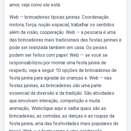
amor, veja como ele está.
Web — brincadeiras típicas juninas. Coordenação
motora, força, noção espacial, trabalhar os sentidos
além da visão, cooperação. Web — a pescaria é uma
das brincadeiras mais tradicionais das festas juninas e
pode ser realizada também em casa. Os peixes
podem ser feitos com papel. Web — se você se
responsabilizou por montar uma festa junina de
respeito, veja a seguir 10 opções de brincadeiras de
festa junina para agradar às crianças e. Web — nas
festas juninas, as brincadeiras são uma parte
essencial da diversão e da tradição. São atividades
que envolvem interação, competição e muita
animação,. Webclique aqui e saiba quais são as
brincadeiras, as comidas, as danças e as roupas da
festa junina, uma das festividades mais populares do