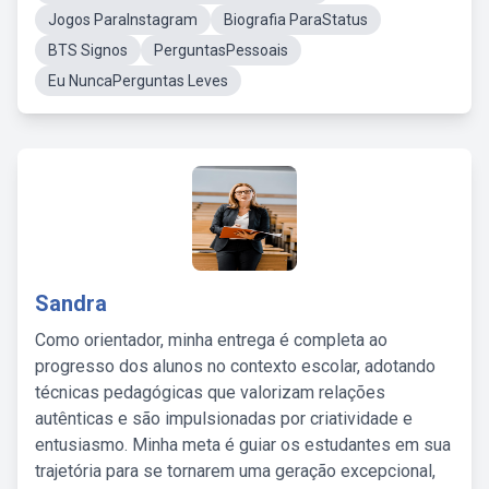
Jogos ParaInstagram
Biografia ParaStatus
BTS Signos
PerguntasPessoais
Eu NuncaPerguntas Leves
Sandra
Como orientador, minha entrega é completa ao
progresso dos alunos no contexto escolar, adotando
técnicas pedagógicas que valorizam relações
autênticas e são impulsionadas por criatividade e
entusiasmo. Minha meta é guiar os estudantes em sua
trajetória para se tornarem uma geração excepcional,