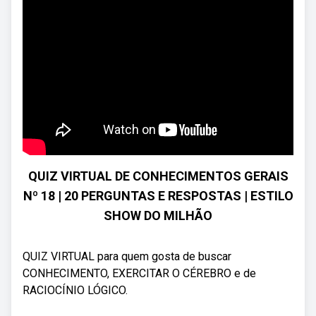
QUIZ VIRTUAL DE CONHECIMENTOS GERAIS
Nº 18 | 20 PERGUNTAS E RESPOSTAS | ESTILO
SHOW DO MILHÃO
QUIZ VIRTUAL para quem gosta de buscar
CONHECIMENTO, EXERCITAR O CÉREBRO e de
RACIOCÍNIO LÓGICO.