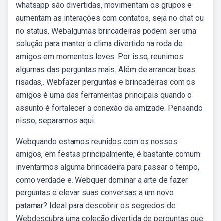
whatsapp são divertidas, movimentam os grupos e
aumentam as interações com contatos, seja no chat ou
no status. Webalgumas brincadeiras podem ser uma
solução para manter o clima divertido na roda de
amigos em momentos leves. Por isso, reunimos
algumas das perguntas mais. Além de arrancar boas
risadas,. Webfazer perguntas e brincadeiras com os
amigos é uma das ferramentas principais quando o
assunto é fortalecer a conexão da amizade. Pensando
nisso, separamos aqui.
Webquando estamos reunidos com os nossos
amigos, em festas principalmente, é bastante comum
inventarmos alguma brincadeira para passar o tempo,
como verdade e. Webquer dominar a arte de fazer
perguntas e elevar suas conversas a um novo
patamar? Ideal para descobrir os segredos de.
Webdescubra uma coleção divertida de perguntas que