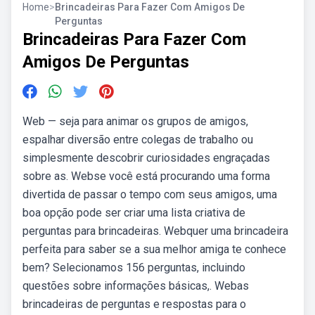
Home
>
Brincadeiras Para Fazer Com Amigos De
Perguntas
Brincadeiras Para Fazer Com
Amigos De Perguntas
Web — seja para animar os grupos de amigos,
espalhar diversão entre colegas de trabalho ou
simplesmente descobrir curiosidades engraçadas
sobre as. Webse você está procurando uma forma
divertida de passar o tempo com seus amigos, uma
boa opção pode ser criar uma lista criativa de
perguntas para brincadeiras. Webquer uma brincadeira
perfeita para saber se a sua melhor amiga te conhece
bem? Selecionamos 156 perguntas, incluindo
questões sobre informações básicas,. Webas
brincadeiras de perguntas e respostas para o