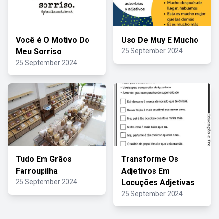
Você é O Motivo Do
Uso De Muy E Mucho
Meu Sorriso
25 September 2024
25 September 2024
Tudo Em Grãos
Transforme Os
Farroupilha
Adjetivos Em
25 September 2024
Locuções Adjetivas
25 September 2024