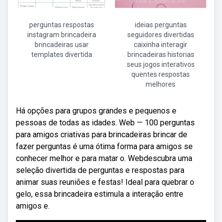
perguntas respostas
ideias perguntas
instagram brincadeira
seguidores divertidas
brincadeiras usar
caixinha interagir
templates divertida
brincadeiras historias
seus jogos interativos
quentes respostas
melhores
Há opções para grupos grandes e pequenos e
pessoas de todas as idades. Web — 100 perguntas
para amigos criativas para brincadeiras brincar de
fazer perguntas é uma ótima forma para amigos se
conhecer melhor e para matar o. Webdescubra uma
seleção divertida de perguntas e respostas para
animar suas reuniões e festas! Ideal para quebrar o
gelo, essa brincadeira estimula a interação entre
amigos e.