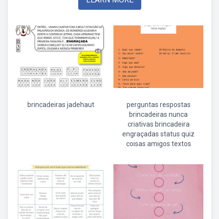
brincadeiras jadehaut
perguntas respostas
brincadeiras nunca
criativas brincadeira
engraçadas status quiz
coisas amigos textos