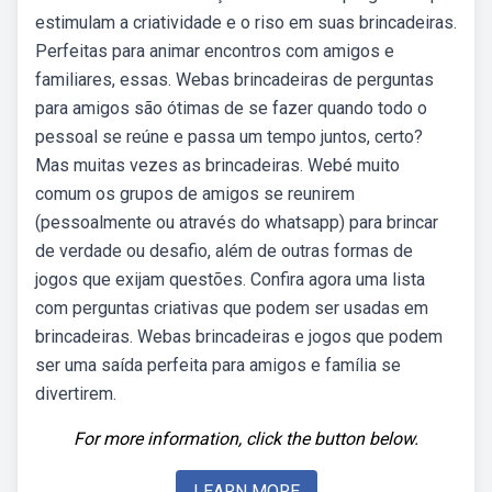
estimulam a criatividade e o riso em suas brincadeiras.
Perfeitas para animar encontros com amigos e
familiares, essas. Webas brincadeiras de perguntas
para amigos são ótimas de se fazer quando todo o
pessoal se reúne e passa um tempo juntos, certo?
Mas muitas vezes as brincadeiras. Webé muito
comum os grupos de amigos se reunirem
(pessoalmente ou através do whatsapp) para brincar
de verdade ou desafio, além de outras formas de
jogos que exijam questões. Confira agora uma lista
com perguntas criativas que podem ser usadas em
brincadeiras. Webas brincadeiras e jogos que podem
ser uma saída perfeita para amigos e família se
divertirem.
For more information, click the button below.
LEARN MORE