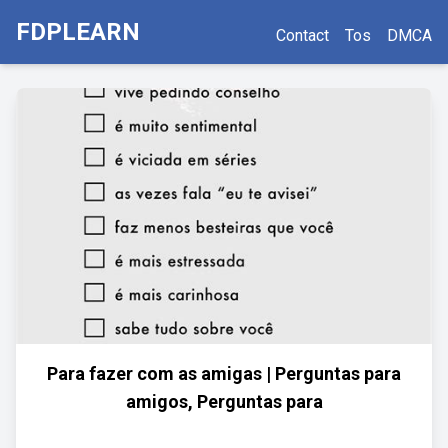
FDPLEARN
Contact
Tos
DMCA
Para fazer com as amigas | Perguntas para
amigos, Perguntas para