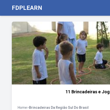
FDPLEARN
11 Brincadeiras e Jog
Home
>
Brincadeiras Da Região Sul Do Brasil