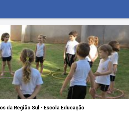
os da Região Sul - Escola Educação