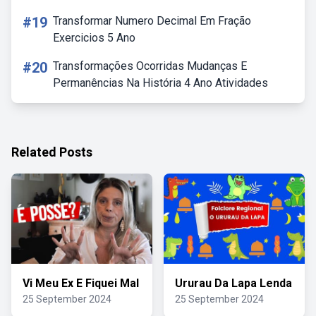
#19
Transformar Numero Decimal Em Fração
Exercicios 5 Ano
#20
Transformações Ocorridas Mudanças E
Permanências Na História 4 Ano Atividades
Related Posts
Vi Meu Ex E Fiquei Mal
Ururau Da Lapa Lenda
25 September 2024
25 September 2024