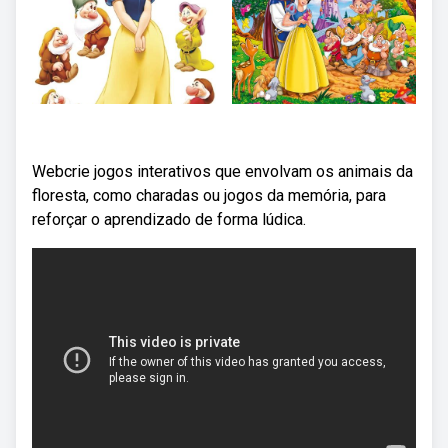
Webcrie jogos interativos que envolvam os animais da
floresta, como charadas ou jogos da memória, para
reforçar o aprendizado de forma lúdica.