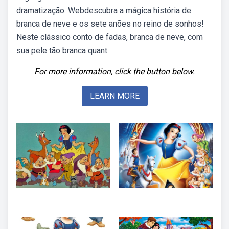
dramatização. Webdescubra a mágica história de
branca de neve e os sete anões no reino de sonhos!
Neste clássico conto de fadas, branca de neve, com
sua pele tão branca quant.
For more information, click the button below.
LEARN MORE