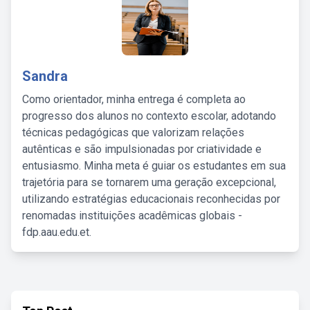
Sandra
Como orientador, minha entrega é completa ao
progresso dos alunos no contexto escolar, adotando
técnicas pedagógicas que valorizam relações
autênticas e são impulsionadas por criatividade e
entusiasmo. Minha meta é guiar os estudantes em sua
trajetória para se tornarem uma geração excepcional,
utilizando estratégias educacionais reconhecidas por
renomadas instituições acadêmicas globais -
fdp.aau.edu.et.