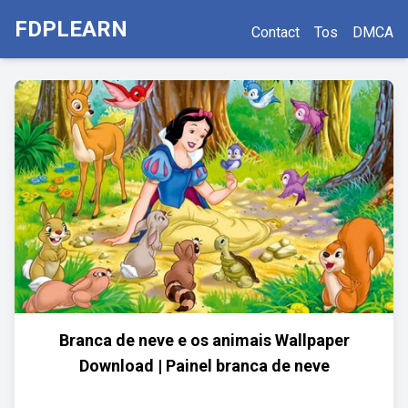
FDPLEARN
Contact
Tos
DMCA
Branca de neve e os animais Wallpaper
Download | Painel branca de neve