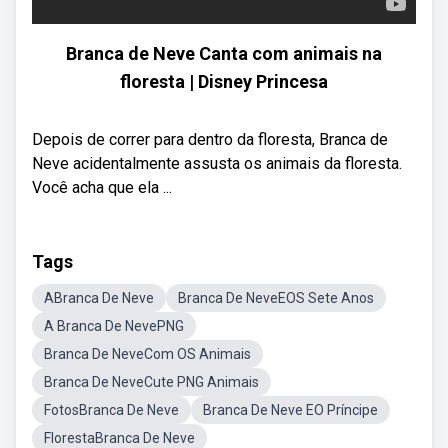
Branca de Neve Canta com animais na
floresta | Disney Princesa
Depois de correr para dentro da floresta, Branca de
Neve acidentalmente assusta os animais da floresta.
Você acha que ela ...
Tags
ABranca De Neve
Branca De NeveEOS Sete Anos
A Branca De NevePNG
Branca De NeveCom OS Animais
Branca De NeveCute PNG Animais
FotosBranca De Neve
Branca De Neve EO Príncipe
FlorestaBranca De Neve