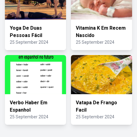
Yoga De Duas
Vitamina K Em Recem
Pessoas Fácil
Nascido
25 September 2024
25 September 2024
Verbo Haber Em
Vatapa De Frango
Espanhol
Facil
25 September 2024
25 September 2024