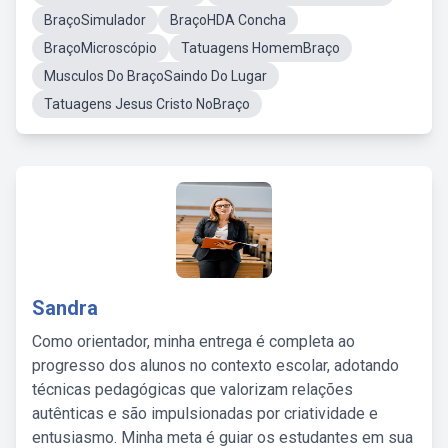
BraçoSimulador
BraçoHDA Concha
BraçoMicroscópio
Tatuagens HomemBraço
Musculos Do BraçoSaindo Do Lugar
Tatuagens Jesus Cristo NoBraço
Sandra
Como orientador, minha entrega é completa ao
progresso dos alunos no contexto escolar, adotando
técnicas pedagógicas que valorizam relações
autênticas e são impulsionadas por criatividade e
entusiasmo. Minha meta é guiar os estudantes em sua