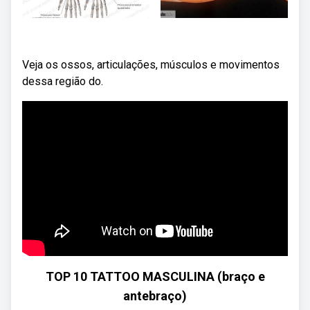
Veja os ossos, articulações, músculos e movimentos
dessa região do.
TOP 10 TATTOO MASCULINA (braço e
antebraço)