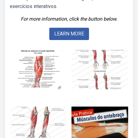
exercícios interativos.
For more information, click the button below.
LEARN MORE