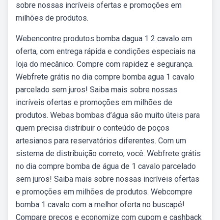
sobre nossas incríveis ofertas e promoções em
milhões de produtos.
Webencontre produtos bomba dagua 1 2 cavalo em
oferta, com entrega rápida e condições especiais na
loja do mecânico. Compre com rapidez e segurança.
Webfrete grátis no dia compre bomba agua 1 cavalo
parcelado sem juros! Saiba mais sobre nossas
incríveis ofertas e promoções em milhões de
produtos. Webas bombas d’água são muito úteis para
quem precisa distribuir o conteúdo de poços
artesianos para reservatórios diferentes. Com um
sistema de distribuição correto, você. Webfrete grátis
no dia compre bomba de água de 1 cavalo parcelado
sem juros! Saiba mais sobre nossas incríveis ofertas
e promoções em milhões de produtos. Webcompre
bomba 1 cavalo com a melhor oferta no buscapé!
Compare preços e economize com cupom e cashback