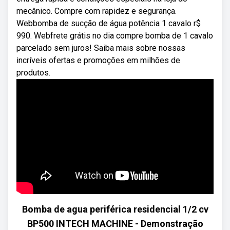
mecânico. Compre com rapidez e segurança.
Webbomba de sucção de água potência 1 cavalo r$
990. Webfrete grátis no dia compre bomba de 1 cavalo
parcelado sem juros! Saiba mais sobre nossas
incríveis ofertas e promoções em milhões de
produtos.
Bomba de agua periférica residencial 1/2 cv
BP500 INTECH MACHINE - Demonstração