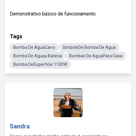
Demonstrativo básico de funcionamento .
Tags
Bomba De AguaCarro
SímboloDe Bomba De Agua
Bomba De Aguaa Bateria
Bombas De AguaPara Casa
Bomba DeSuperficie 1100W
Sandra