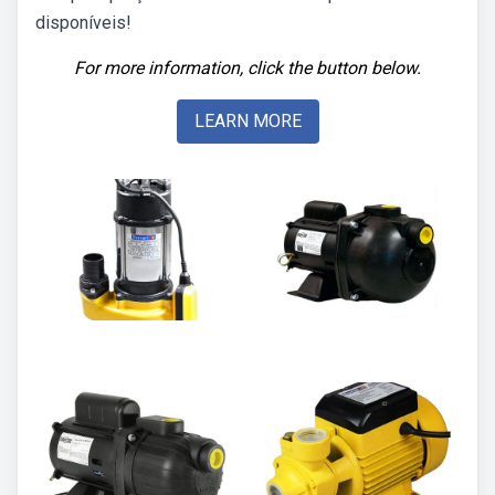
disponíveis!
For more information, click the button below.
LEARN MORE