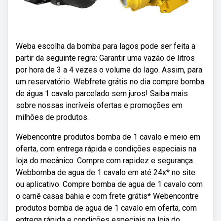
Weba escolha da bomba para lagos pode ser feita a
partir da seguinte regra: Garantir uma vazão de litros
por hora de 3 a 4 vezes o volume do lago. Assim, para
um reservatório. Webfrete grátis no dia compre bomba
de água 1 cavalo parcelado sem juros! Saiba mais
sobre nossas incríveis ofertas e promoções em
milhões de produtos.
Webencontre produtos bomba de 1 cavalo e meio em
oferta, com entrega rápida e condições especiais na
loja do mecânico. Compre com rapidez e segurança.
Webbomba de agua de 1 cavalo em até 24x* no site
ou aplicativo. Compre bomba de agua de 1 cavalo com
o carnê casas bahia e com frete grátis* Webencontre
produtos bomba de agua de 1 cavalo em oferta, com
entrega rápida e condições especiais na loja do