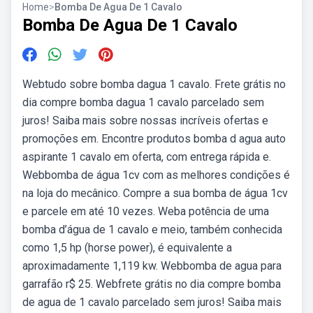
Home
>
Bomba De Agua De 1 Cavalo
Bomba De Agua De 1 Cavalo
Webtudo sobre bomba dagua 1 cavalo. Frete grátis no
dia compre bomba dagua 1 cavalo parcelado sem
juros! Saiba mais sobre nossas incríveis ofertas e
promoções em. Encontre produtos bomba d agua auto
aspirante 1 cavalo em oferta, com entrega rápida e.
Webbomba de água 1cv com as melhores condições é
na loja do mecânico. Compre a sua bomba de água 1cv
e parcele em até 10 vezes. Weba potência de uma
bomba d’água de 1 cavalo e meio, também conhecida
como 1,5 hp (horse power), é equivalente a
aproximadamente 1,119 kw. Webbomba de agua para
garrafão r$ 25. Webfrete grátis no dia compre bomba
de agua de 1 cavalo parcelado sem juros! Saiba mais