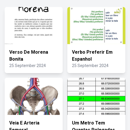
Verso De Morena
Verbo Preferir Em
Bonita
Espanhol
25 September 2024
25 September 2024
Veia E Arteria
Um Metro Tem
Femoral
Quantas Polegadas