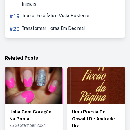
Iniciais
#19
Tronco Encefalico Vista Posterior
#20
Transformar Horas Em Decimal
Related Posts
Unha Com Coração
Uma Poesia De
Na Ponta
Oswald De Andrade
25 September 2024
Diz