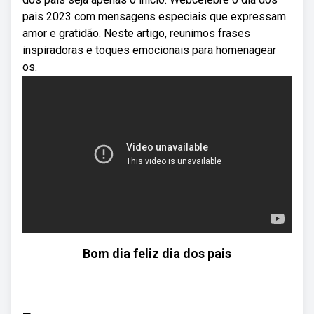
pais 2023 com mensagens especiais que expressam
amor e gratidão. Neste artigo, reunimos frases
inspiradoras e toques emocionais para homenagear
os.
Bom dia feliz dia dos pais