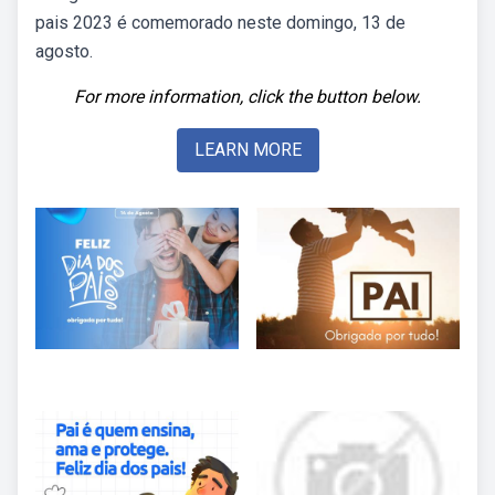
pais 2023 é comemorado neste domingo, 13 de
agosto.
For more information, click the button below.
LEARN MORE