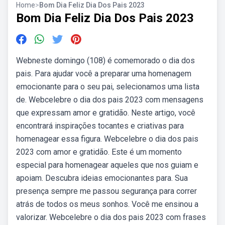
Home
>
Bom Dia Feliz Dia Dos Pais 2023
Bom Dia Feliz Dia Dos Pais 2023
Webneste domingo (108) é comemorado o dia dos
pais. Para ajudar você a preparar uma homenagem
emocionante para o seu pai, selecionamos uma lista
de. Webcelebre o dia dos pais 2023 com mensagens
que expressam amor e gratidão. Neste artigo, você
encontrará inspirações tocantes e criativas para
homenagear essa figura. Webcelebre o dia dos pais
2023 com amor e gratidão. Este é um momento
especial para homenagear aqueles que nos guiam e
apoiam. Descubra ideias emocionantes para. Sua
presença sempre me passou segurança para correr
atrás de todos os meus sonhos. Você me ensinou a
valorizar. Webcelebre o dia dos pais 2023 com frases