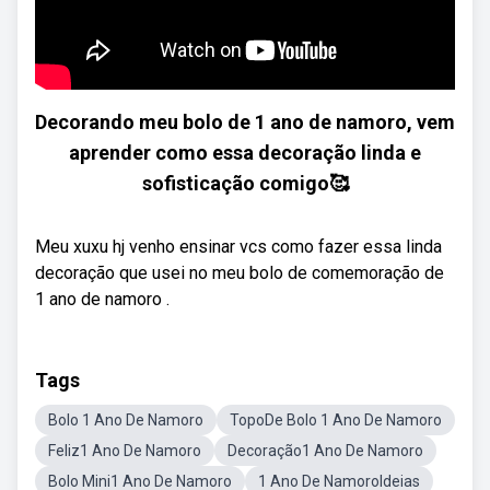
Decorando meu bolo de 1 ano de namoro, vem
aprender como essa decoração linda e
sofisticação comigo🥰
Meu xuxu hj venho ensinar vcs como fazer essa linda
decoração que usei no meu bolo de comemoração de
1 ano de namoro .
Tags
Bolo 1 Ano De Namoro
TopoDe Bolo 1 Ano De Namoro
Feliz1 Ano De Namoro
Decoração1 Ano De Namoro
Bolo Mini1 Ano De Namoro
1 Ano De NamoroIdeias