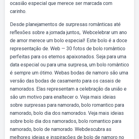
ocasião especial que merece ser marcada com
carinho.
Desde planejamentos de surpresas românticas até
reflexões sobre a jornada juntos,. Webcelebrar um ano
de amor merece um bolo especial! Este bolo é a doce
representação de. Web — 30 fotos de bolo romântico
perfeitas para os eternos apaixonados. Seja para uma
data especial ou para uma surpresa, um bolo romântico
é sempre um ótimo. Webas bodas de namoro são uma
versão das bodas de casamento para os casais de
namorados. Elas representam a celebração da união e
são um motivo para enaltecer o. Veja mais ideias
sobre surpresas para namorado, bolo romantico para
namorado, bolo dia dos namorados. Veja mais ideias
sobre bolo dia dos namorados, bolo romantico para
namorado, bolo de namorado. Webdescubra as
melhores ideias e inspirações de bolo de namoro no