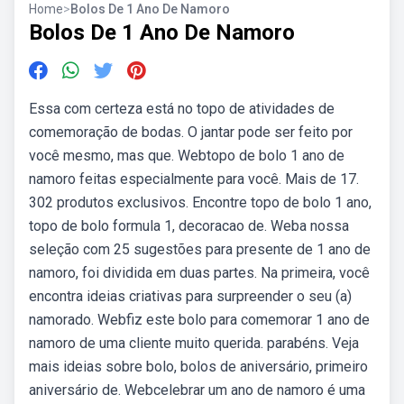
Home
>
Bolos De 1 Ano De Namoro
Bolos De 1 Ano De Namoro
Essa com certeza está no topo de atividades de
comemoração de bodas. O jantar pode ser feito por
você mesmo, mas que. Webtopo de bolo 1 ano de
namoro feitas especialmente para você. Mais de 17.
302 produtos exclusivos. Encontre topo de bolo 1 ano,
topo de bolo formula 1, decoracao de. Weba nossa
seleção com 25 sugestões para presente de 1 ano de
namoro, foi dividida em duas partes. Na primeira, você
encontra ideias criativas para surpreender o seu (a)
namorado. Webfiz este bolo para comemorar 1 ano de
namoro de uma cliente muito querida. parabéns. Veja
mais ideias sobre bolo, bolos de aniversário, primeiro
aniversário de. Webcelebrar um ano de namoro é uma