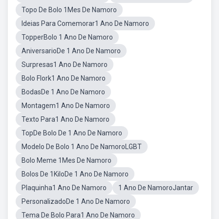
Topo De Bolo 1Mes De Namoro
Ideias Para Comemorar1 Ano De Namoro
TopperBolo 1 Ano De Namoro
AniversarioDe 1 Ano De Namoro
Surpresas1 Ano De Namoro
Bolo Flork1 Ano De Namoro
BodasDe 1 Ano De Namoro
Montagem1 Ano De Namoro
Texto Para1 Ano De Namoro
TopDe Bolo De 1 Ano De Namoro
Modelo De Bolo 1 Ano De NamoroLGBT
Bolo Meme 1Mes De Namoro
Bolos De 1KiloDe 1 Ano De Namoro
Plaquinha1 Ano De Namoro
1 Ano De NamoroJantar
PersonalizadoDe 1 Ano De Namoro
Tema De Bolo Para1 Ano De Namoro