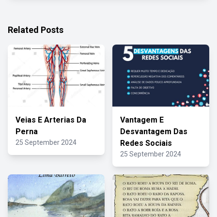
Related Posts
Veias E Arterias Da
Vantagem E
Perna
Desvantagem Das
25 September 2024
Redes Sociais
25 September 2024