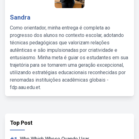
Sandra
Como orientador, minha entrega é completa ao
progresso dos alunos no contexto escolar, adotando
técnicas pedagógicas que valorizam relações
autênticas e são impulsionadas por criatividade e
entusiasmo. Minha meta é guiar os estudantes em sua
trajetória para se tornarem uma geração excepcional,
utilizando estratégias educacionais reconhecidas por
renomadas instituições acadêmicas globais -
fdp.aau.edu.et.
Top Post
Who Which Whose Quando Usar