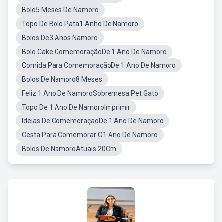
Bolo5 Meses De Namoro
Topo De Bolo Pata1 Anho De Namoro
Bolos De3 Anos Namoro
Bolo Cake ComemoraçãoDe 1 Ano De Namoro
Comida Para ComemoraçãoDe 1 Ano De Namoro
Bolos De Namoro8 Meses
Feliz 1 Ano De NamoroSobremesa Pet Gato
Topo De 1 Ano De NamoroImprimir
Ideias De ComemoraçaoDe 1 Ano De Namoro
Cesta Para Comemorar O1 Ano De Namoro
Bolos De NamoroAtuais 20Cm