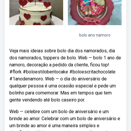
bolo ano namoro
Veja mais ideias sobre bolo dia dos namorados, dia
dos namorados, toppers de bolo. Web — bolo 1 ano de
namoro, decoração a pedido da cliente, ficou top!
#flork #boloestilobentocake #boloescritachocolate
#1anodenamoro. Web — o dia do aniversário de
qualquer pessoa é uma ocasião especial e pede um
bolinho para comemorar. Mas em tempos que tem
gente vendendo até bolo caseiro por.
Web — celebre com um bolo de aniversário e um
brinde ao amor. Celebrar com um bolo de aniversário e
um brinde ao amor é uma maneira simples e