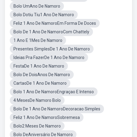
Bolo UmAno De Namoro
Bolo Dotiu Tiu1 Ano De Namoro
Feliz 1 Ano De NamoroEm Forma De Doces
Bolo De 1 Ano De NamoroCom Chattely
1 Ano E 1Mes De Namoro
Presentes SimplesDe 1 Ano De Namoro
Ideias Pra FazerDe 1 Ano De Namoro
FestaDe 1 Ano De Namoro
Bolo De DoisAnos De Namoro
CartaoDe 1 Ano De Namoro
Bolo 1 Ano De NamoroEngraçao E Intenso
4 MesesDe Namoro Bolo
Bolo De 1 Ano De NamoroDecoracao Simples
Feliz 1 Ano De NamoroSobremesa
Bolo2 Meses De Namoro
Bolo DeAniversário De Namoro