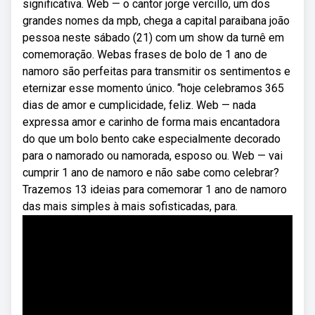
significativa. Web — o cantor jorge vercillo, um dos
grandes nomes da mpb, chega a capital paraibana joão
pessoa neste sábado (21) com um show da turnê em
comemoração. Webas frases de bolo de 1 ano de
namoro são perfeitas para transmitir os sentimentos e
eternizar esse momento único. “hoje celebramos 365
dias de amor e cumplicidade, feliz. Web — nada
expressa amor e carinho de forma mais encantadora
do que um bolo bento cake especialmente decorado
para o namorado ou namorada, esposo ou. Web — vai
cumprir 1 ano de namoro e não sabe como celebrar?
Trazemos 13 ideias para comemorar 1 ano de namoro
das mais simples à mais sofisticadas, para.