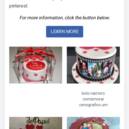
pinterest.
For more information, click the button below.
LEARN MORE
bolo namoro
comemorar
cenografico um