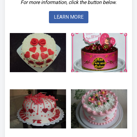
For more information, click the button below.
LEARN MORE