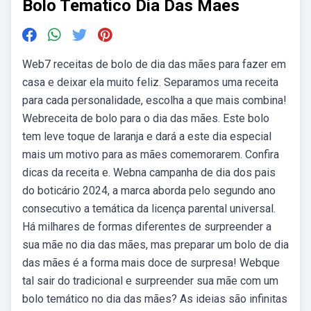
Bolo Tematico Dia Das Maes
Web7 receitas de bolo de dia das mães para fazer em
casa e deixar ela muito feliz. Separamos uma receita
para cada personalidade, escolha a que mais combina!
Webreceita de bolo para o dia das mães. Este bolo
tem leve toque de laranja e dará a este dia especial
mais um motivo para as mães comemorarem. Confira
dicas da receita e. Webna campanha de dia dos pais
do boticário 2024, a marca aborda pelo segundo ano
consecutivo a temática da licença parental universal.
Há milhares de formas diferentes de surpreender a
sua mãe no dia das mães, mas preparar um bolo de dia
das mães é a forma mais doce de surpresa! Webque
tal sair do tradicional e surpreender sua mãe com um
bolo temático no dia das mães? As ideias são infinitas