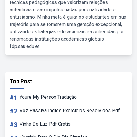
técnicas pedagógicas que valorizam relações
autênticas e são impulsionadas por criatividade e
entusiasmo. Minha meta é guiar os estudantes em sua
trajetória para se tornarem uma geração excepcional,
utilizando estratégias educacionais reconhecidas por
renomadas instituições acadêmicas globais -
fdp.aau.edu.et.
Top Post
#1
Youre My Person Tradução
#2
Voz Passiva Inglês Exercícios Resolvidos Pdf
#3
Vinha De Luz Pdf Gratis