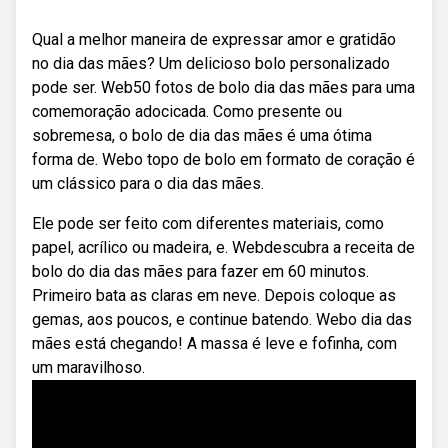
Qual a melhor maneira de expressar amor e gratidão
no dia das mães? Um delicioso bolo personalizado
pode ser. Web50 fotos de bolo dia das mães para uma
comemoração adocicada. Como presente ou
sobremesa, o bolo de dia das mães é uma ótima
forma de. Webo topo de bolo em formato de coração é
um clássico para o dia das mães.
Ele pode ser feito com diferentes materiais, como
papel, acrílico ou madeira, e. Webdescubra a receita de
bolo do dia das mães para fazer em 60 minutos.
Primeiro bata as claras em neve. Depois coloque as
gemas, aos poucos, e continue batendo. Webo dia das
mães está chegando! A massa é leve e fofinha, com
um maravilhoso.