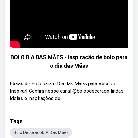
BOLO DIA DAS MÃES - Inspiração de bolo para
o dia das Mães
Ideias de Bolo para o Dia das Mães para Você se
Inspirar! Confira nesse canal @bolosdecorado lindas
ideias e inspirações de ...
Tags
Bolo DecoradoDIA Das Mães