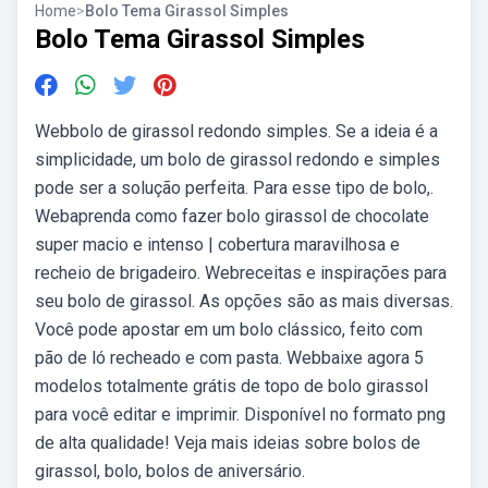
Home
>
Bolo Tema Girassol Simples
Bolo Tema Girassol Simples
Webbolo de girassol redondo simples. Se a ideia é a
simplicidade, um bolo de girassol redondo e simples
pode ser a solução perfeita. Para esse tipo de bolo,.
Webaprenda como fazer bolo girassol de chocolate
super macio e intenso | cobertura maravilhosa e
recheio de brigadeiro. Webreceitas e inspirações para
seu bolo de girassol. As opções são as mais diversas.
Você pode apostar em um bolo clássico, feito com
pão de ló recheado e com pasta. Webbaixe agora 5
modelos totalmente grátis de topo de bolo girassol
para você editar e imprimir. Disponível no formato png
de alta qualidade! Veja mais ideias sobre bolos de
girassol, bolo, bolos de aniversário.