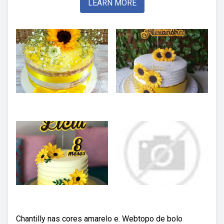
LEARN MORE
Chantilly nas cores amarelo e. Webtopo de bolo