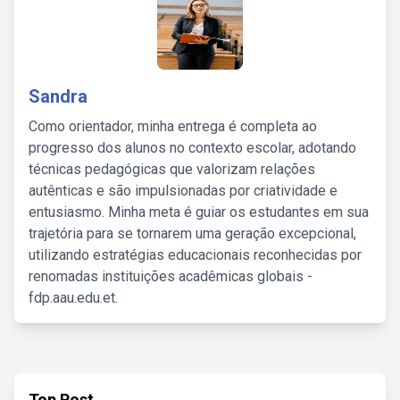
Sandra
Como orientador, minha entrega é completa ao
progresso dos alunos no contexto escolar, adotando
técnicas pedagógicas que valorizam relações
autênticas e são impulsionadas por criatividade e
entusiasmo. Minha meta é guiar os estudantes em sua
trajetória para se tornarem uma geração excepcional,
utilizando estratégias educacionais reconhecidas por
renomadas instituições acadêmicas globais -
fdp.aau.edu.et.
Top Post