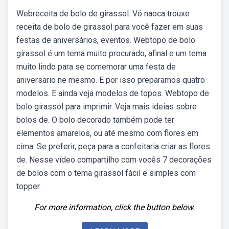
Webreceita de bolo de girassol. Vó naoca trouxe
receita de bolo de girassol para você fazer em suas
festas de aniversários, eventos. Webtopo de bolo
girassol é um tema muito procurado, afinal e um tema
muito lindo para se comemorar uma festa de
aniversario ne mesmo. E por isso preparamos quatro
modelos. E ainda veja modelos de topos. Webtopo de
bolo girassol para imprimir. Veja mais ideias sobre
bolos de. O bolo decorado também pode ter
elementos amarelos, ou até mesmo com flores em
cima. Se preferir, peça para a confeitaria criar as flores
de. Nesse vídeo compartilho com vocês 7 decorações
de bolos com o tema girassol fácil e simples com
topper.
For more information, click the button below.