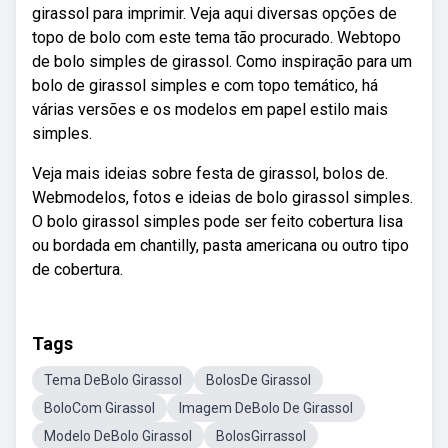
girassol para imprimir. Veja aqui diversas opções de
topo de bolo com este tema tão procurado. Webtopo
de bolo simples de girassol. Como inspiração para um
bolo de girassol simples e com topo temático, há
várias versões e os modelos em papel estilo mais
simples.
Veja mais ideias sobre festa de girassol, bolos de.
Webmodelos, fotos e ideias de bolo girassol simples.
O bolo girassol simples pode ser feito cobertura lisa
ou bordada em chantilly, pasta americana ou outro tipo
de cobertura.
Tags
Tema DeBolo Girassol
BolosDe Girassol
BoloCom Girassol
Imagem DeBolo De Girassol
Modelo DeBolo Girassol
BolosGirrassol