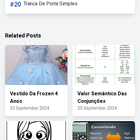
#20
Tranca De Porta Simples
Related Posts
Vestido Da Frozen 4
Valor Semântico Das
Anos
Conjunções
25 September 2024
25 September 2024