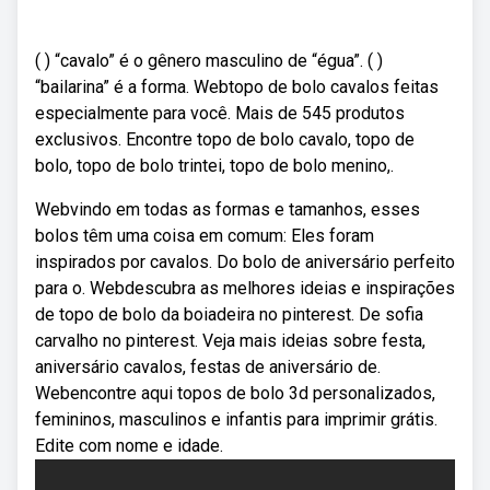
( ) “cavalo” é o gênero masculino de “égua”. ( )
“bailarina” é a forma. Webtopo de bolo cavalos feitas
especialmente para você. Mais de 545 produtos
exclusivos. Encontre topo de bolo cavalo, topo de
bolo, topo de bolo trintei, topo de bolo menino,.
Webvindo em todas as formas e tamanhos, esses
bolos têm uma coisa em comum: Eles foram
inspirados por cavalos. Do bolo de aniversário perfeito
para o. Webdescubra as melhores ideias e inspirações
de topo de bolo da boiadeira no pinterest. De sofia
carvalho no pinterest. Veja mais ideias sobre festa,
aniversário cavalos, festas de aniversário de.
Webencontre aqui topos de bolo 3d personalizados,
femininos, masculinos e infantis para imprimir grátis.
Edite com nome e idade.