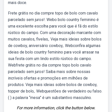
mais doce.
Frete grátis no dia compre topo de bolo com cavalo
parcelado sem juros!. Webo bolo country feminino é
uma excelente escolha para você que é fã do estilo
rústico do campo. Com uma decoração marcante com
muitos cavalos, fivelas,. Veja mais ideias sobre bolos
de cowboy, aniversário cowboy,. Webconfira algumas
ideias de bolo country feminino para você arrasar na
sua festa com um lindo estilo rústico do campo.
Webfrete grátis no dia compre topo bolo cavalo
parcelado sem juros! Saiba mais sobre nossas
incríveis ofertas e promoções em milhões de
produtos. Veja mais ideias sobre bolos de cowboy,
topper de bolo,. Webquestões de verdadeiro ou falso.
( ) a palavra “mesa” é um substantivo masculino.
For more information, click the button below.