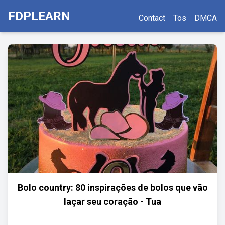
FDPLEARN
Contact
Tos
DMCA
Bolo country: 80 inspirações de bolos que vão
laçar seu coração - Tua