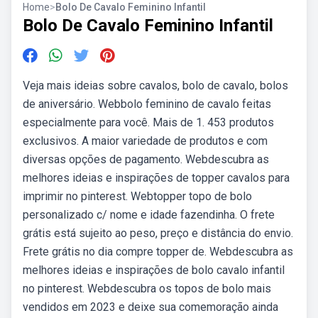
Home
>
Bolo De Cavalo Feminino Infantil
Bolo De Cavalo Feminino Infantil
Veja mais ideias sobre cavalos, bolo de cavalo, bolos
de aniversário. Webbolo feminino de cavalo feitas
especialmente para você. Mais de 1. 453 produtos
exclusivos. A maior variedade de produtos e com
diversas opções de pagamento. Webdescubra as
melhores ideias e inspirações de topper cavalos para
imprimir no pinterest. Webtopper topo de bolo
personalizado c/ nome e idade fazendinha. O frete
grátis está sujeito ao peso, preço e distância do envio.
Frete grátis no dia compre topper de. Webdescubra as
melhores ideias e inspirações de bolo cavalo infantil
no pinterest. Webdescubra os topos de bolo mais
vendidos em 2023 e deixe sua comemoração ainda