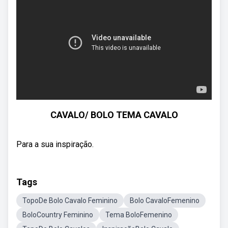
CAVALO/ BOLO TEMA CAVALO
Para a sua inspiração.
Tags
TopoDe Bolo Cavalo Feminino
Bolo CavaloFemenino
BoloCountry Feminino
Tema BoloFemenino