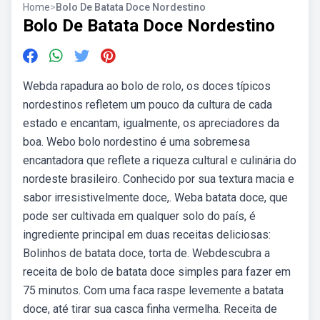
Home
>
Bolo De Batata Doce Nordestino
Bolo De Batata Doce Nordestino
Webda rapadura ao bolo de rolo, os doces típicos
nordestinos refletem um pouco da cultura de cada
estado e encantam, igualmente, os apreciadores da
boa. Webo bolo nordestino é uma sobremesa
encantadora que reflete a riqueza cultural e culinária do
nordeste brasileiro. Conhecido por sua textura macia e
sabor irresistivelmente doce,. Weba batata doce, que
pode ser cultivada em qualquer solo do país, é
ingrediente principal em duas receitas deliciosas:
Bolinhos de batata doce, torta de. Webdescubra a
receita de bolo de batata doce simples para fazer em
75 minutos. Com uma faca raspe levemente a batata
doce, até tirar sua casca finha vermelha. Receita de