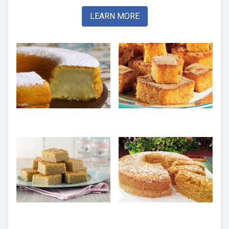
LEARN MORE