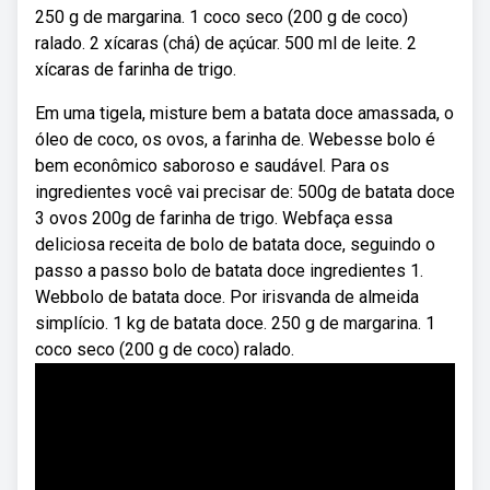
250 g de margarina. 1 coco seco (200 g de coco)
ralado. 2 xícaras (chá) de açúcar. 500 ml de leite. 2
xícaras de farinha de trigo.
Em uma tigela, misture bem a batata doce amassada, o
óleo de coco, os ovos, a farinha de. Webesse bolo é
bem econômico saboroso e saudável. Para os
ingredientes você vai precisar de: 500g de batata doce
3 ovos 200g de farinha de trigo. Webfaça essa
deliciosa receita de bolo de batata doce, seguindo o
passo a passo bolo de batata doce ingredientes 1.
Webbolo de batata doce. Por irisvanda de almeida
simplício. 1 kg de batata doce. 250 g de margarina. 1
coco seco (200 g de coco) ralado.