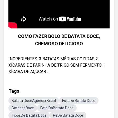
COMO FAZER BOLO DE BATATA DOCE,
CREMOSO DELICIOSO
INGREDIENTES: 3 BATATAS MÉDIAS COZIDAS 2
XÍCARAS DE FARINHA DE TRIGO SEM FERMENTO 1
XÍCARA DE AÇÚCAR ...
Tags
Batata DoceAgencia Brasil
FotoDe Batata Doce
BatancaDoce
Foto DaBatata Doce
TiposDe Batata Doce
PéDe Batata Doce