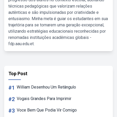
técnicas pedagógicas que valorizam relações
autênticas e são impulsionadas por criatividade e
entusiasmo. Minha meta é guiar os estudantes em sua
trajetória para se tornarem uma geração excepcional,
utilizando estratégias educacionais reconhecidas por
renomadas instituições acadêmicas globais -
fdp.aau.edu.et.
Top Post
#1
William Desenhou Um Retângulo
#2
Vogais Grandes Para Imprimir
#3
Voce Bem Que Podia Vir Comigo