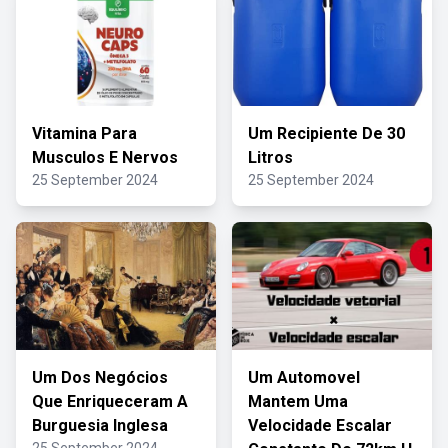
Vitamina Para
Um Recipiente De 30
Musculos E Nervos
Litros
25 September 2024
25 September 2024
Um Dos Negócios
Um Automovel
Que Enriqueceram A
Mantem Uma
Burguesia Inglesa
Velocidade Escalar