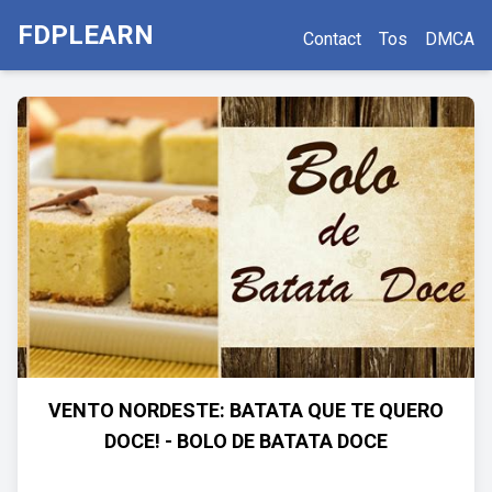
FDPLEARN
Contact
Tos
DMCA
VENTO NORDESTE: BATATA QUE TE QUERO
DOCE! - BOLO DE BATATA DOCE