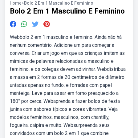
Home
>
Bolo 2 Em 1 Masculino E Feminino
Bolo 2 Em 1 Masculino E Feminino
Webbolo 2 em 1 masculino e feminino. Ainda não há
nenhum comentário. Adicione um para começar a
conversa. Criar um jogo em que as crianças imitam as
mímicas de palavras relacionadas a masculino e
feminino, e os colegas devem adivinhar. Webdistribua
a massa em 2 formas de 20 centímetros de diâmetro
untadas apenas no fundo, e forradas com papel
manteiga. Leve para assar em forno preaquecido a
180° por cerca. Webaprenda a fazer bolos de festa
junina com sabores típicos e cores vibrantes. Veja
modelos femininos, masculinos, com chantilly,
fogueira, caipira e muito. Websurpreenda seus
convidados com um bolo 2 em 1 que combine