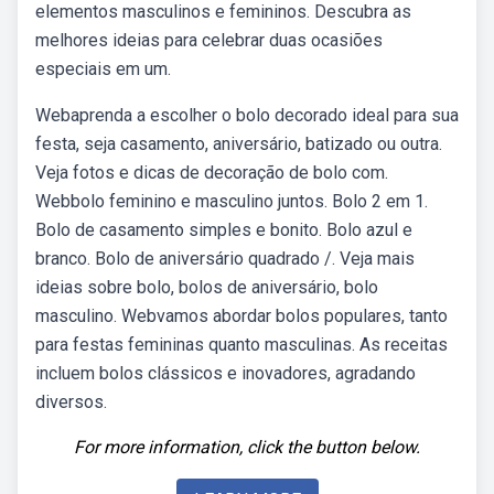
elementos masculinos e femininos. Descubra as
melhores ideias para celebrar duas ocasiões
especiais em um.
Webaprenda a escolher o bolo decorado ideal para sua
festa, seja casamento, aniversário, batizado ou outra.
Veja fotos e dicas de decoração de bolo com.
Webbolo feminino e masculino juntos. Bolo 2 em 1.
Bolo de casamento simples e bonito. Bolo azul e
branco. Bolo de aniversário quadrado /. Veja mais
ideias sobre bolo, bolos de aniversário, bolo
masculino. Webvamos abordar bolos populares, tanto
para festas femininas quanto masculinas. As receitas
incluem bolos clássicos e inovadores, agradando
diversos.
For more information, click the button below.