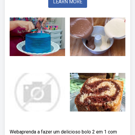
LEARN MORE
Webaprenda a fazer um delicioso bolo 2 em 1 com