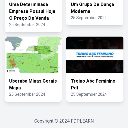
Uma Determinada
Um Grupo De Dança
Empresa Possui Hoje
Moderna
O Preço De Venda
25 September 2024
25 September 2024
Uberaba Minas Gerais
Treino Abc Feminino
Mapa
Pdf
25 September 2024
25 September 2024
Copyright © 2024
FDPLEARN