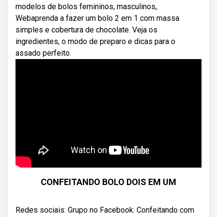
modelos de bolos femininos, masculinos,.
Webaprenda a fazer um bolo 2 em 1 com massa
simples e cobertura de chocolate. Veja os
ingredientes, o modo de preparo e dicas para o
assado perfeito.
CONFEITANDO BOLO DOIS EM UM
Redes sociais: Grupo no Facebook: Confeitando com