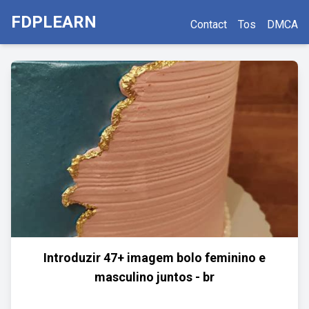
FDPLEARN
Contact
Tos
DMCA
Introduzir 47+ imagem bolo feminino e
masculino juntos - br