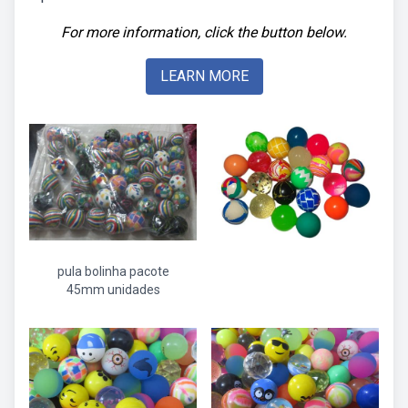
For more information, click the button below.
LEARN MORE
pula bolinha pacote
45mm unidades