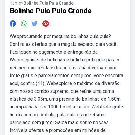
Home
>
Bolinha Pula Pula Grande
Bolinha Pula Pula Grande
Webprocurando por maquina bolinhas pula pula?
Confira as ofertas que a magalu separou para você.
Facilidade no pagamento e entrega rápida.
Webmaquinas de bolinhas e bolinha pula pula para o
seu negócio, renda extra ou para sua diversão com
frete grátis e parcelamentos sem juros, você encontra
aqui, confira (41). Webexplore o máximo da diversão
com nosso combo supremo, que reúne uma cama
elástica de 3,05m, uma piscina de bolinhas de 1,50m
acompanhada por 1000 bolinhas e um. Webfrete grátis
no dia compre bolinha pula pula grande 45mm
parcelado sem juros! Saiba mais sobre nossas
incríveis ofertas e promoções em milhões de