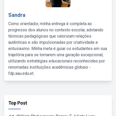
Sandra
Como orientador, minha entrega é completa ao
progresso dos alunos no contexto escolar, adotando
técnicas pedagógicas que valorizam relações
autênticas e são impulsionadas por criatividade e
entusiasmo. Minha meta é guiar os estudantes em sua
trajetória para se tornarem uma geração excepcional,
utilizando estratégias educacionais reconhecidas por
renomadas instituições acadêmicas globais -
fdp.aau.edu.et.
Top Post