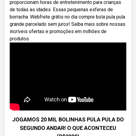
proporcionam horas de entretenimento para crianças
de todas as idades. Essas pequenas esferas de
borracha. Webfrete grátis no dia compre bola pula pula
grande parcelado sem juros! Saiba mais sobre nossas
incríveis ofertas e promoções em milhões de
produtos.
JOGAMOS 20 MIL BOLINHAS PULA PULA DO
SEGUNDO ANDAR! O QUE ACONTECEU