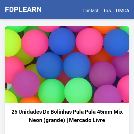
FDPLEARN
Contact
Tos
DMCA
25 Unidades De Bolinhas Pula Pula 45mm Mix
Neon (grande) | Mercado Livre