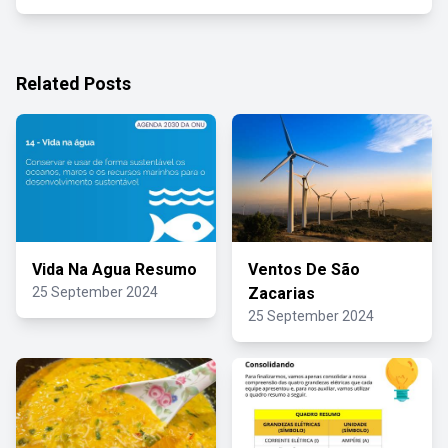
Related Posts
Vida Na Agua Resumo
Ventos De São
25 September 2024
Zacarias
25 September 2024