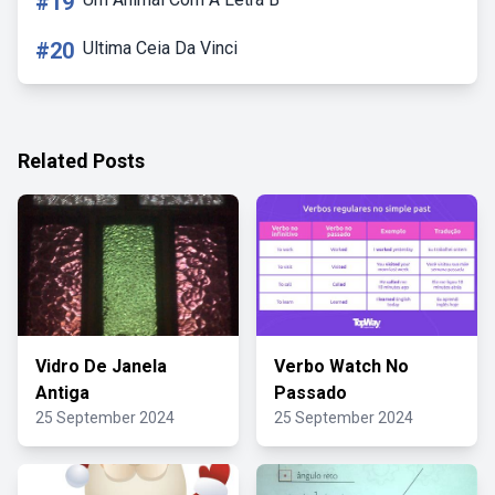
#19
#20
Ultima Ceia Da Vinci
Related Posts
Vidro De Janela
Verbo Watch No
Antiga
Passado
25 September 2024
25 September 2024