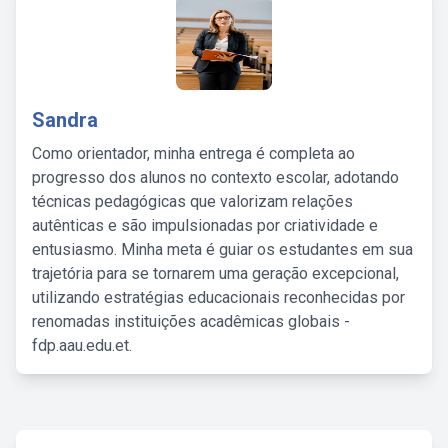
Sandra
Como orientador, minha entrega é completa ao
progresso dos alunos no contexto escolar, adotando
técnicas pedagógicas que valorizam relações
autênticas e são impulsionadas por criatividade e
entusiasmo. Minha meta é guiar os estudantes em sua
trajetória para se tornarem uma geração excepcional,
utilizando estratégias educacionais reconhecidas por
renomadas instituições acadêmicas globais -
fdp.aau.edu.et.