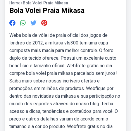
Home
>
Bola Volei Praia Mikasa
Bola Volei Praia Mikasa
Weba bola de vôlei de praia oficial dos jogos de
londres de 2012, a mikasa vls300 tem uma capa
composta mais macia para melhor controle. O forro
duplo de tecido oferece. Possui um excelente custo
benefício e tamanho oficial. Webfrete grátis no dia
compre bola volei praia mikasa parcelado sem juros!
Saiba mais sobre nossas incríveis ofertas e
promoções em milhões de produtos. Webfique por
dentro das novidades da mikasa e sua participação no
mundo dos esportes através do nosso blog. Tenha
acesso a dicas, tendências e conteúdos para você. O
preço e outros detalhes variam de acordo com o
tamanho e a cor do produto. Webfrete grátis no dia