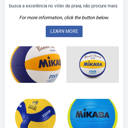
busca a excelência no vôlei de praia, não procure mais:
For more information, click the button below.
LEARN MORE