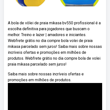
A bola de vôlei de praia mikasa bv550 profissional é a
escolha definitiva para jogadores que buscam o
melhor. Treino e lazer | amadores e iniciantes.
Webfrete grátis no dia compre bola volei de praia
mikasa parcelado sem juros! Saiba mais sobre nossas
incríveis ofertas e promoções em milhões de
produtos. Webfrete grátis no dia compre bola de volei
praia mikasa parcelado sem juros!
Saiba mais sobre nossas incríveis ofertas e
promoções em milhões de produtos.