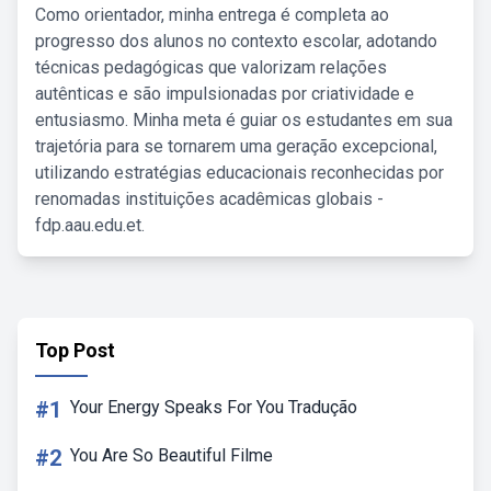
Como orientador, minha entrega é completa ao
progresso dos alunos no contexto escolar, adotando
técnicas pedagógicas que valorizam relações
autênticas e são impulsionadas por criatividade e
entusiasmo. Minha meta é guiar os estudantes em sua
trajetória para se tornarem uma geração excepcional,
utilizando estratégias educacionais reconhecidas por
renomadas instituições acadêmicas globais -
fdp.aau.edu.et.
Top Post
#1
Your Energy Speaks For You Tradução
#2
You Are So Beautiful Filme