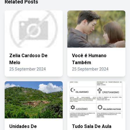
Related Posts
Zelia Cardoso De
Você é Humano
Melo
Também
25 September 2024
25 September 2024
Unidades De
Tudo Sala De Aula