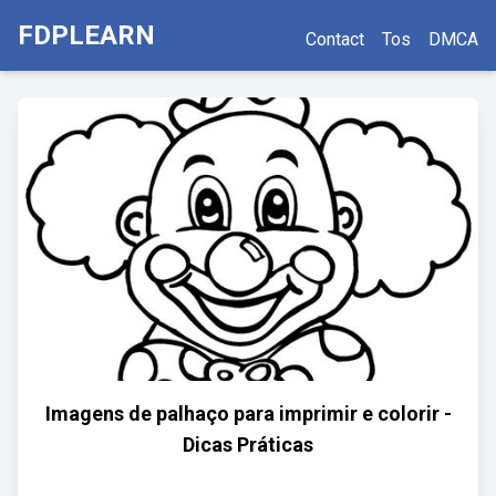
FDPLEARN
Contact
Tos
DMCA
Imagens de palhaço para imprimir e colorir -
Dicas Práticas