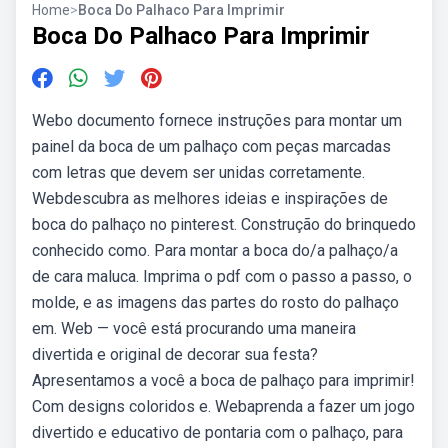
Home
>
Boca Do Palhaco Para Imprimir
Boca Do Palhaco Para Imprimir
Webo documento fornece instruções para montar um
painel da boca de um palhaço com peças marcadas
com letras que devem ser unidas corretamente.
Webdescubra as melhores ideias e inspirações de
boca do palhaço no pinterest. Construção do brinquedo
conhecido como. Para montar a boca do/a palhaço/a
de cara maluca. Imprima o pdf com o passo a passo, o
molde, e as imagens das partes do rosto do palhaço
em. Web — você está procurando uma maneira
divertida e original de decorar sua festa?
Apresentamos a você a boca de palhaço para imprimir!
Com designs coloridos e. Webaprenda a fazer um jogo
divertido e educativo de pontaria com o palhaço, para