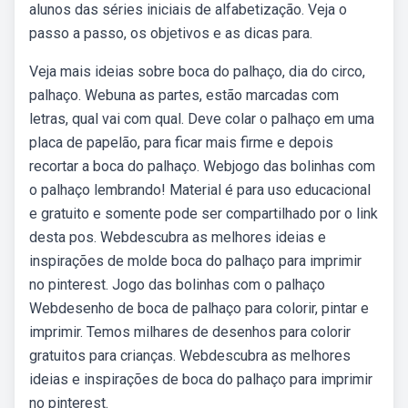
alunos das séries iniciais de alfabetização. Veja o
passo a passo, os objetivos e as dicas para.
Veja mais ideias sobre boca do palhaço, dia do circo,
palhaço. Webuna as partes, estão marcadas com
letras, qual vai com qual. Deve colar o palhaço em uma
placa de papelão, para ficar mais firme e depois
recortar a boca do palhaço. Webjogo das bolinhas com
o palhaço lembrando! Material é para uso educacional
e gratuito e somente pode ser compartilhado por o link
desta pos. Webdescubra as melhores ideias e
inspirações de molde boca do palhaço para imprimir
no pinterest. Jogo das bolinhas com o palhaço
Webdesenho de boca de palhaço para colorir, pintar e
imprimir. Temos milhares de desenhos para colorir
gratuitos para crianças. Webdescubra as melhores
ideias e inspirações de boca do palhaço para imprimir
no pinterest.