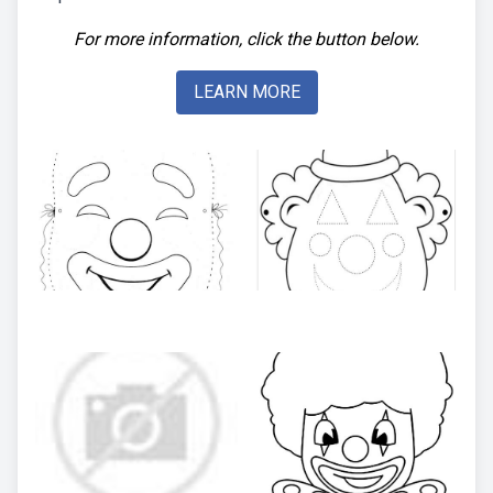
For more information, click the button below.
LEARN MORE