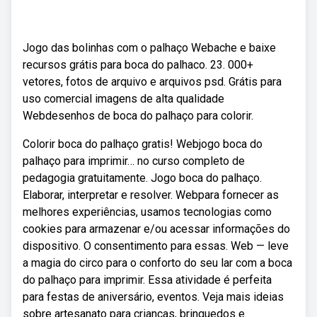
Jogo das bolinhas com o palhaço Webache e baixe
recursos grátis para boca do palhaco. 23. 000+
vetores, fotos de arquivo e arquivos psd. Grátis para
uso comercial imagens de alta qualidade
Webdesenhos de boca do palhaço para colorir.
Colorir boca do palhaço gratis! Webjogo boca do
palhaço para imprimir… no curso completo de
pedagogia gratuitamente. Jogo boca do palhaço.
Elaborar, interpretar e resolver. Webpara fornecer as
melhores experiências, usamos tecnologias como
cookies para armazenar e/ou acessar informações do
dispositivo. O consentimento para essas. Web — leve
a magia do circo para o conforto do seu lar com a boca
do palhaço para imprimir. Essa atividade é perfeita
para festas de aniversário, eventos. Veja mais ideias
sobre artesanato para crianças, brinquedos e.