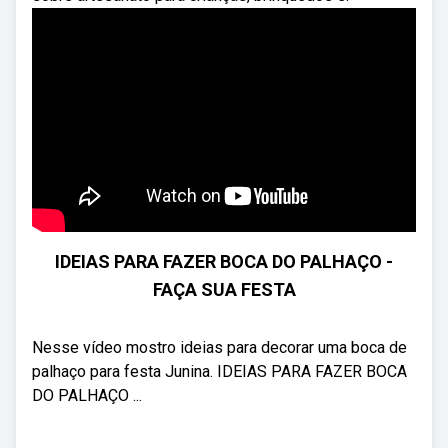
IDEIAS PARA FAZER BOCA DO PALHAÇO -
FAÇA SUA FESTA
Nesse vídeo mostro ideias para decorar uma boca de
palhaço para festa Junina. IDEIAS PARA FAZER BOCA
DO PALHAÇO ...